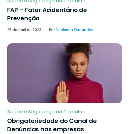
Saúde e Segurança no Trabalho
FAP – Fator Acidentário de
Prevenção
26 de abril de 2023
Por
Denisson Fernandes
Saúde e Segurança no Trabalho
Obrigatoriedade do Canal de
Denúncias nas empresas