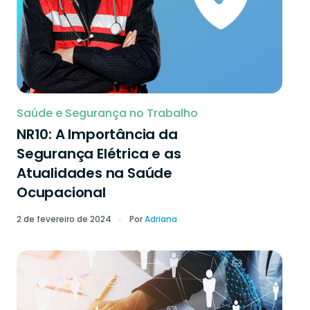
Saúde e Segurança no Trabalho
NR10: A Importância da
Segurança Elétrica e as
Atualidades na Saúde
Ocupacional
2 de fevereiro de 2024
Por
Adriana