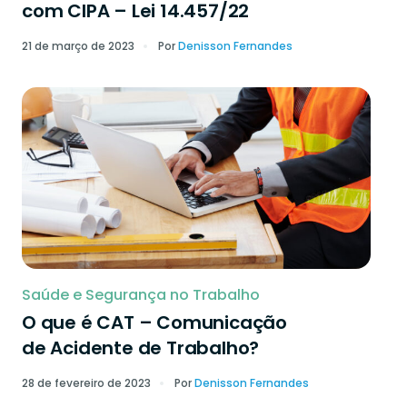
com CIPA – Lei 14.457/22
21 de março de 2023
Por
Denisson Fernandes
Saúde e Segurança no Trabalho
O que é CAT – Comunicação
de Acidente de Trabalho?
28 de fevereiro de 2023
Por
Denisson Fernandes