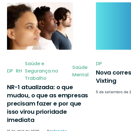
Saúde e
DP
Saúde
DP
RH
Segurança no
Nova corre
Mental
Trabalho
Vixting
NR-1 atualizada: o que
5 de setembro de 
mudou, o que as empresas
precisam fazer e por que
isso virou prioridade
imediata