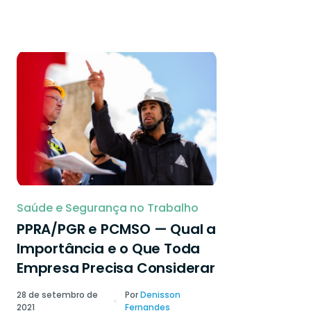
Saúde e Segurança no Trabalho
PPRA/PGR e PCMSO — Qual a
Importância e o Que Toda
Empresa Precisa Considerar
28 de setembro de
Por
Denisson
2021
Fernandes