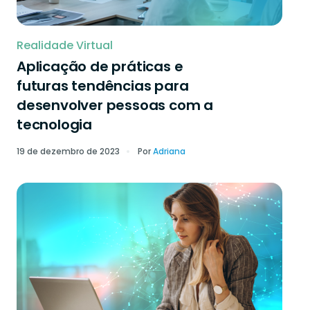
Realidade Virtual
Aplicação de práticas e
futuras tendências para
desenvolver pessoas com a
tecnologia
19 de dezembro de 2023
Por
Adriana