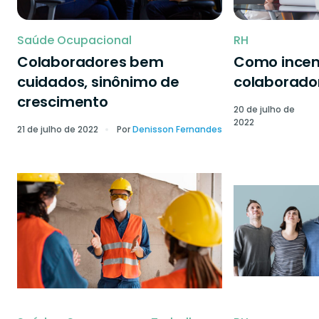
Saúde Ocupacional
RH
Colaboradores bem
Como incen
cuidados, sinônimo de
colaborado
crescimento
20 de julho de
2022
21 de julho de 2022
Por
Denisson Fernandes