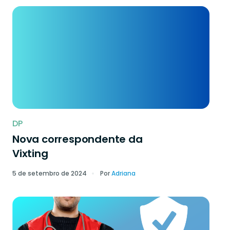
DP
Nova correspondente da
Vixting
5 de setembro de 2024
Por
Adriana