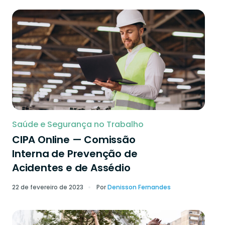
Saúde e Segurança no Trabalho
CIPA Online — Comissão
Interna de Prevenção de
Acidentes e de Assédio
22 de fevereiro de 2023
Por
Denisson Fernandes