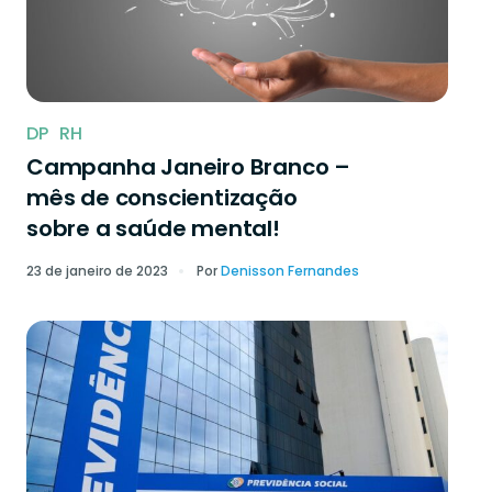
DP
RH
Campanha Janeiro Branco –
mês de conscientização
sobre a saúde mental!
23 de janeiro de 2023
Por
Denisson Fernandes