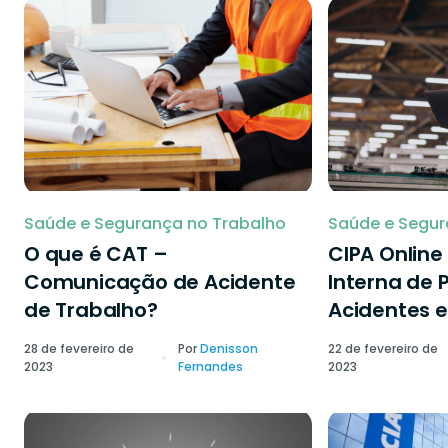
Saúde e Segurança no Trabalho
Saúde e Segur
O que é CAT –
CIPA Onlin
Comunicação de Acidente
Interna de 
de Trabalho?
Acidentes e
28 de fevereiro de
Por
Denisson
22 de fevereiro de
2023
Fernandes
2023