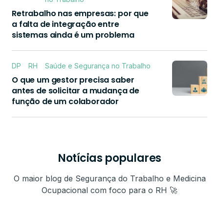
Retrabalho nas empresas: por que
a falta de integração entre
sistemas ainda é um problema
DP
RH
Saúde e Segurança no Trabalho
O que um gestor precisa saber
antes de solicitar a mudança de
função de um colaborador
Notícias populares
O maior blog de Segurança do Trabalho e Medicina
Ocupacional com foco para o RH 🚀