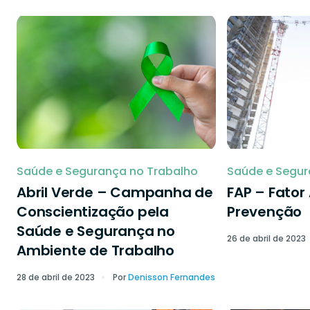
Saúde e Segurança no Trabalho
Saúde e Segur
Abril Verde – Campanha de
FAP – Fator
Conscientização pela
Prevenção
Saúde e Segurança no
26 de abril de 2023
Ambiente de Trabalho
28 de abril de 2023
Por
Denisson Fernandes