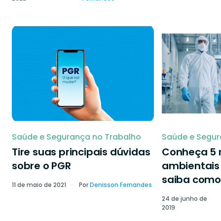
Saúde e Segurança no Trabalho
Saúde e Segur
Tire suas principais dúvidas
Conheça 5 r
sobre o PGR
ambientais 
saiba como 
11 de maio de 2021
Por
Denisson Fernandes
24 de junho de
2019