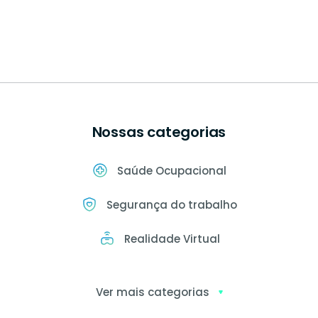
Nossas categorias
Saúde Ocupacional
Segurança do trabalho
Realidade Virtual
Ver mais categorias