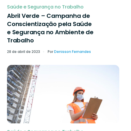
Saúde e Segurança no Trabalho
Abril Verde – Campanha de
Conscientização pela Saúde
e Segurança no Ambiente de
Trabalho
28 de abril de 2023
Por
Denisson Fernandes