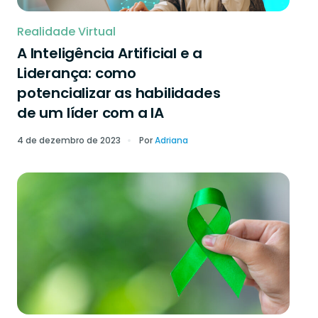
Realidade Virtual
A Inteligência Artificial e a
Liderança: como
potencializar as habilidades
de um líder com a IA
4 de dezembro de 2023
Por
Adriana