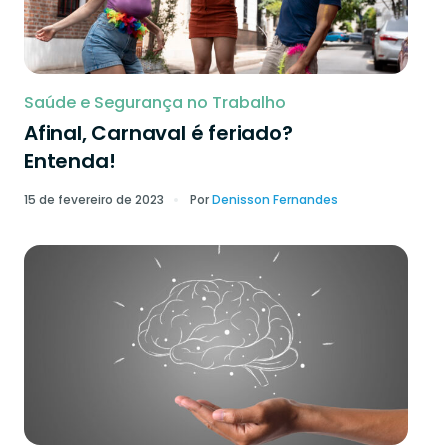
Saúde e Segurança no Trabalho
Afinal, Carnaval é feriado?
Entenda!
15 de fevereiro de 2023
Por
Denisson Fernandes