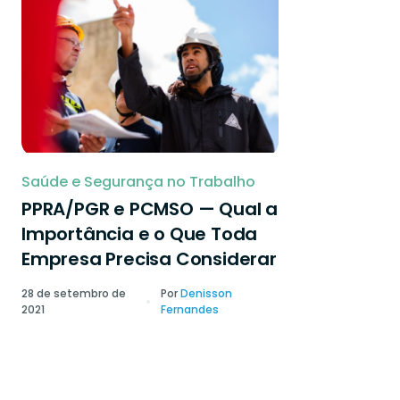
Saúde e Segurança no Trabalho
PPRA/PGR e PCMSO — Qual a
Importância e o Que Toda
Empresa Precisa Considerar
28 de setembro de
Por
Denisson
2021
Fernandes