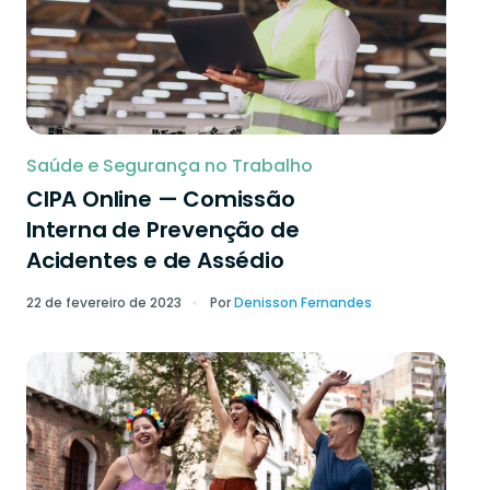
Saúde e Segurança no Trabalho
CIPA Online — Comissão
Interna de Prevenção de
Acidentes e de Assédio
22 de fevereiro de 2023
Por
Denisson Fernandes