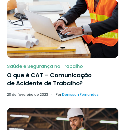
Saúde e Segurança no Trabalho
O que é CAT – Comunicação
de Acidente de Trabalho?
28 de fevereiro de 2023
Por
Denisson Fernandes