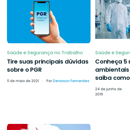
Saúde e Segurança no Trabalho
Saúde e Segur
Tire suas principais dúvidas
Conheça 5 r
sobre o PGR
ambientais 
saiba como 
11 de maio de 2021
Por
Denisson Fernandes
24 de junho de
2019