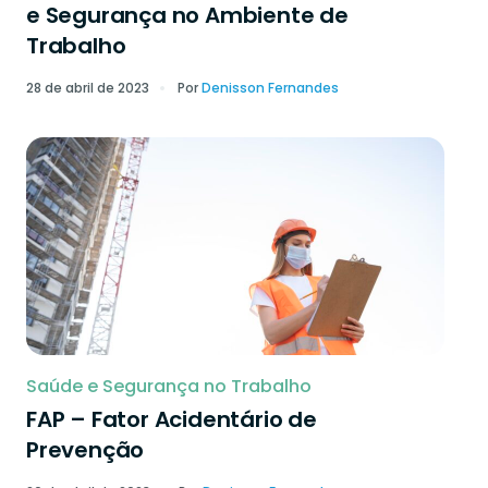
e Segurança no Ambiente de
Trabalho
28 de abril de 2023
Por
Denisson Fernandes
Saúde e Segurança no Trabalho
FAP – Fator Acidentário de
Prevenção