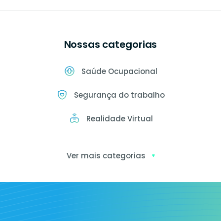
Nossas categorias
Saúde Ocupacional
Segurança do trabalho
Realidade Virtual
Ver mais categorias
Exames
ocupacionais