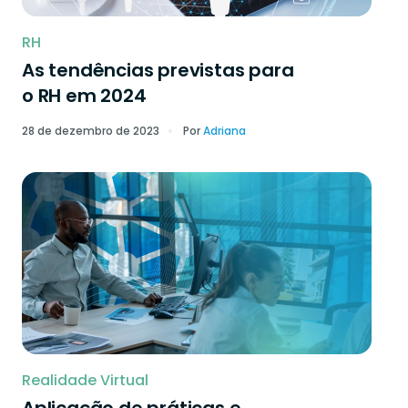
RH
As tendências previstas para
o RH em 2024
28 de dezembro de 2023
Por
Adriana
Realidade Virtual