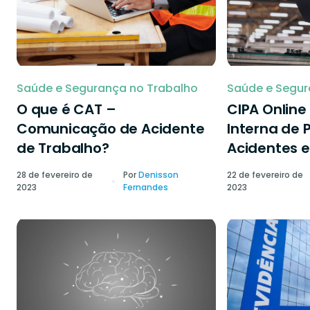
Saúde e Segurança no Trabalho
Saúde e Segur
O que é CAT –
CIPA Onlin
Comunicação de Acidente
Interna de 
de Trabalho?
Acidentes e
28 de fevereiro de
Por
Denisson
22 de fevereiro de
2023
Fernandes
2023