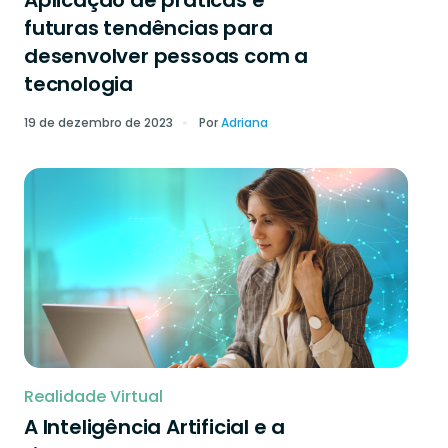
Aplicação de práticas e
futuras tendências para
desenvolver pessoas com a
tecnologia
19 de dezembro de 2023
Por
Adriana
Realidade Virtual
A Inteligência Artificial e a