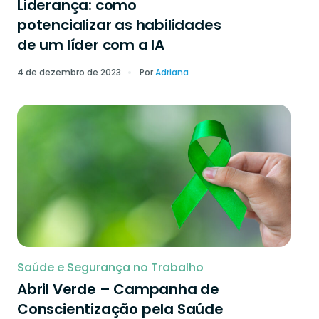
Liderança: como
potencializar as habilidades
de um líder com a IA
4 de dezembro de 2023
Por
Adriana
Saúde e Segurança no Trabalho
Abril Verde – Campanha de
Conscientização pela Saúde