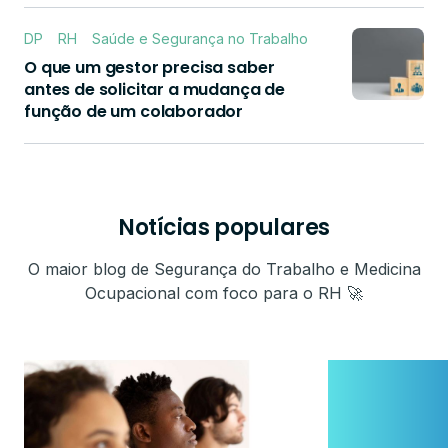
DP
RH
Saúde e Segurança no Trabalho
O que um gestor precisa saber
antes de solicitar a mudança de
função de um colaborador
Notícias populares
O maior blog de Segurança do Trabalho e Medicina
Ocupacional com foco para o RH 🚀