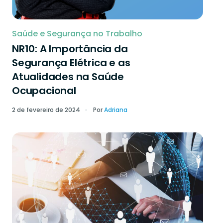
Saúde e Segurança no Trabalho
NR10: A Importância da
Segurança Elétrica e as
Atualidades na Saúde
Ocupacional
2 de fevereiro de 2024
Por
Adriana