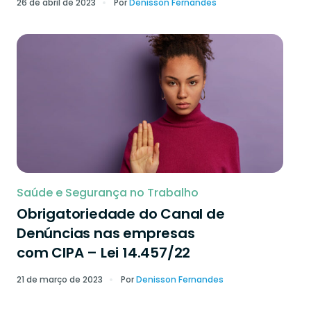
26 de abril de 2023
Por
Denisson Fernandes
Saúde e Segurança no Trabalho
Obrigatoriedade do Canal de
Denúncias nas empresas
com CIPA – Lei 14.457/22
21 de março de 2023
Por
Denisson Fernandes