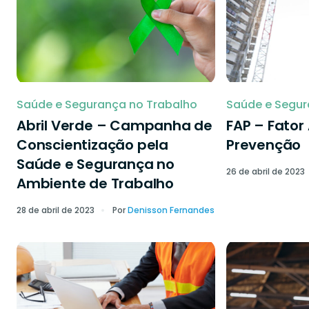
Saúde e Segurança no Trabalho
Saúde e Segur
Abril Verde – Campanha de
FAP – Fator
Conscientização pela
Prevenção
Saúde e Segurança no
26 de abril de 2023
Ambiente de Trabalho
28 de abril de 2023
Por
Denisson Fernandes