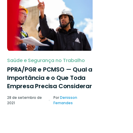
Saúde e Segurança no Trabalho
PPRA/PGR e PCMSO — Qual a
Importância e o Que Toda
Empresa Precisa Considerar
28 de setembro de
Por
Denisson
2021
Fernandes