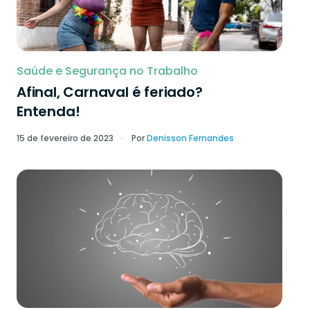
Saúde e Segurança no Trabalho
Afinal, Carnaval é feriado?
Entenda!
15 de fevereiro de 2023
Por
Denisson Fernandes