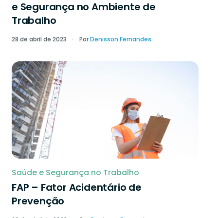
e Segurança no Ambiente de
Trabalho
28 de abril de 2023
Por
Denisson Fernandes
Saúde e Segurança no Trabalho
FAP – Fator Acidentário de
Prevenção