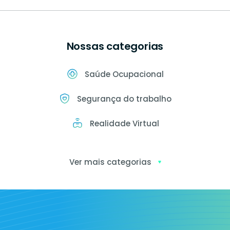
Nossas categorias
Saúde Ocupacional
Segurança do trabalho
Realidade Virtual
Ver mais categorias
Exames
ocupacionais