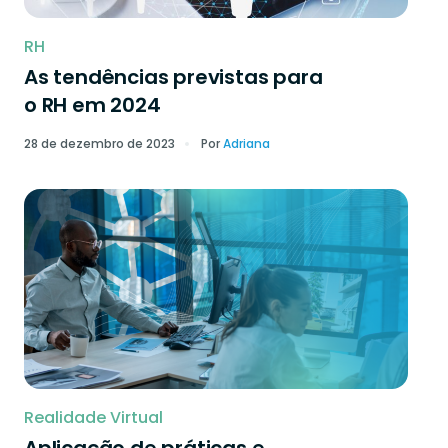
RH
As tendências previstas para
o RH em 2024
28 de dezembro de 2023
Por
Adriana
Realidade Virtual