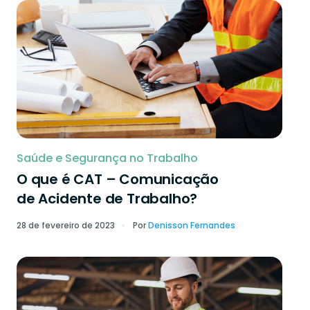
Saúde e Segurança no Trabalho
O que é CAT – Comunicação
de Acidente de Trabalho?
28 de fevereiro de 2023
Por
Denisson Fernandes