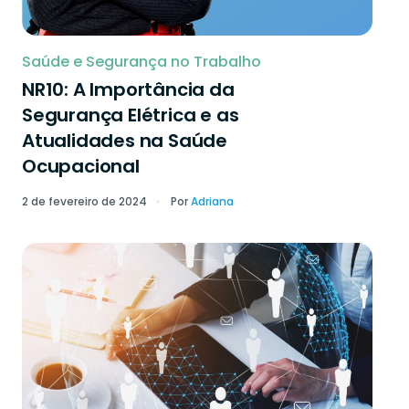
Saúde e Segurança no Trabalho
NR10: A Importância da
Segurança Elétrica e as
Atualidades na Saúde
Ocupacional
2 de fevereiro de 2024
Por
Adriana