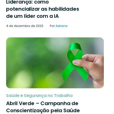
Liderança: como
potencializar as habilidades
de um líder com a IA
4 de dezembro de 2023
Por
Adriana
Saúde e Segurança no Trabalho
Abril Verde – Campanha de
Conscientização pela Saúde