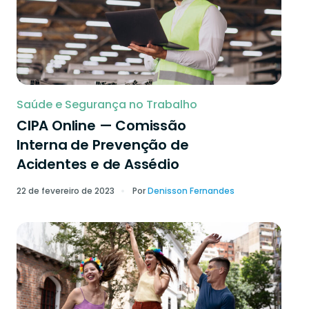
Saúde e Segurança no Trabalho
CIPA Online — Comissão
Interna de Prevenção de
Acidentes e de Assédio
22 de fevereiro de 2023
Por
Denisson Fernandes