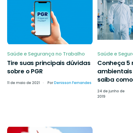
Saúde e Segurança no Trabalho
Saúde e Segur
Tire suas principais dúvidas
Conheça 5 r
sobre o PGR
ambientais 
saiba como 
11 de maio de 2021
Por
Denisson Fernandes
24 de junho de
2019