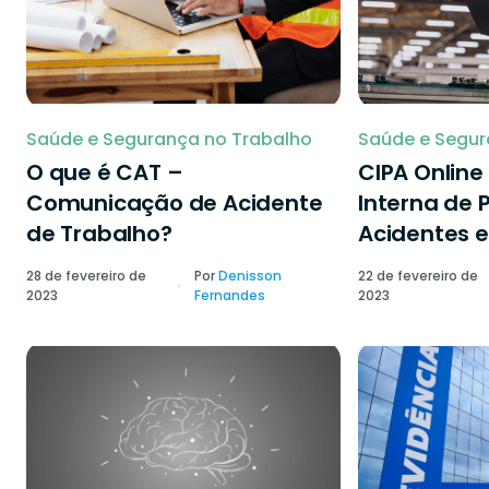
Saúde e Segurança no Trabalho
Saúde e Segur
O que é CAT –
CIPA Onlin
Comunicação de Acidente
Interna de 
de Trabalho?
Acidentes e
28 de fevereiro de
Por
Denisson
22 de fevereiro de
2023
Fernandes
2023