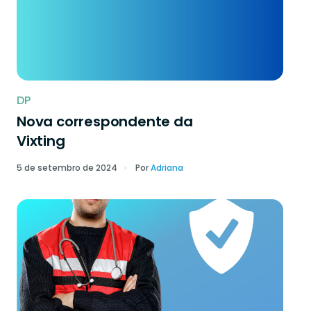
DP
Nova correspondente da
Vixting
5 de setembro de 2024
Por
Adriana