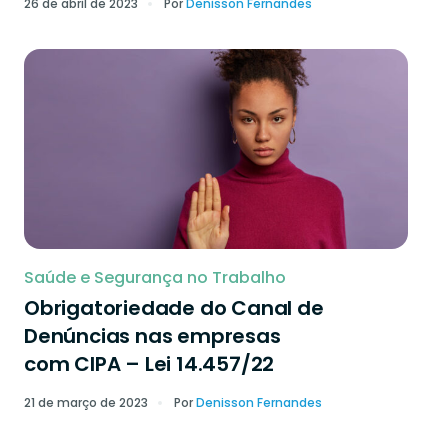
26 de abril de 2023
Por
Denisson Fernandes
Saúde e Segurança no Trabalho
Obrigatoriedade do Canal de
Denúncias nas empresas
com CIPA – Lei 14.457/22
21 de março de 2023
Por
Denisson Fernandes