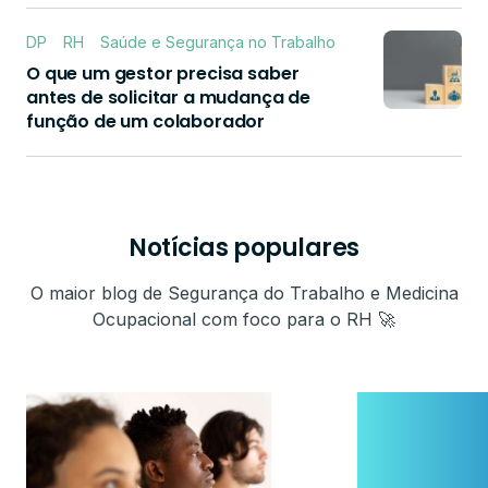
DP
RH
Saúde e Segurança no Trabalho
O que um gestor precisa saber
antes de solicitar a mudança de
função de um colaborador
Notícias populares
O maior blog de Segurança do Trabalho e Medicina
Ocupacional com foco para o RH 🚀