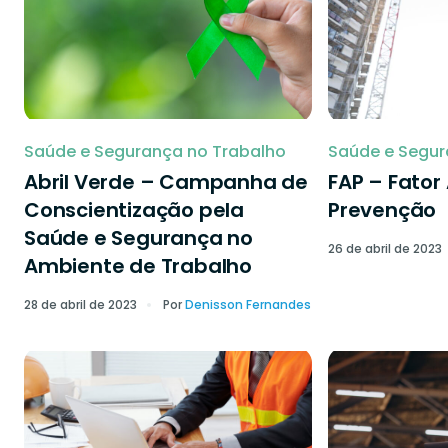
Saúde e Segurança no Trabalho
Saúde e Segur
Abril Verde – Campanha de
FAP – Fator
Conscientização pela
Prevenção
Saúde e Segurança no
26 de abril de 2023
Ambiente de Trabalho
28 de abril de 2023
Por
Denisson Fernandes