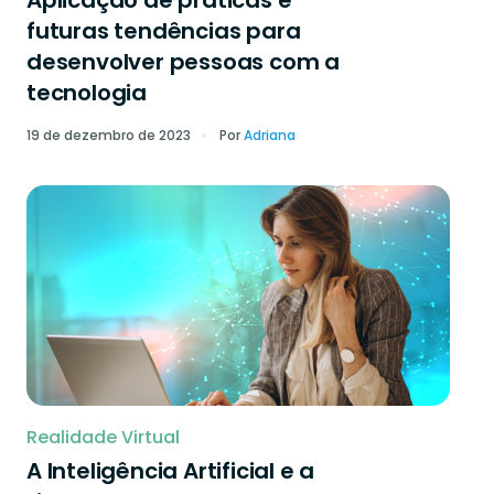
Aplicação de práticas e
futuras tendências para
desenvolver pessoas com a
tecnologia
19 de dezembro de 2023
Por
Adriana
Realidade Virtual
A Inteligência Artificial e a