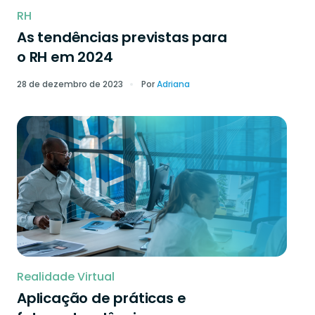
RH
As tendências previstas para
o RH em 2024
28 de dezembro de 2023
Por
Adriana
Realidade Virtual
Aplicação de práticas e