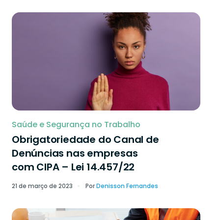
Saúde e Segurança no Trabalho
Obrigatoriedade do Canal de
Denúncias nas empresas
com CIPA – Lei 14.457/22
21 de março de 2023
Por
Denisson Fernandes