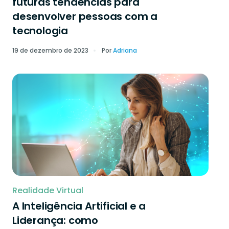
futuras tendências para
desenvolver pessoas com a
tecnologia
19 de dezembro de 2023
Por
Adriana
Realidade Virtual
A Inteligência Artificial e a
Liderança: como