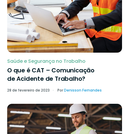
Saúde e Segurança no Trabalho
O que é CAT – Comunicação
de Acidente de Trabalho?
28 de fevereiro de 2023
Por
Denisson Fernandes