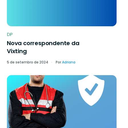
DP
Nova correspondente da
Vixting
5 de setembro de 2024
Por
Adriana