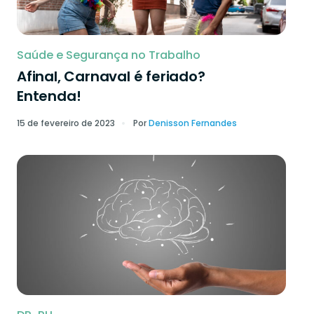
Saúde e Segurança no Trabalho
Afinal, Carnaval é feriado?
Entenda!
15 de fevereiro de 2023
Por
Denisson Fernandes