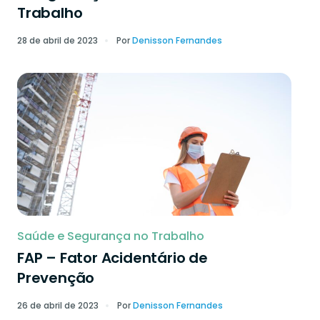
Trabalho
28 de abril de 2023
Por
Denisson Fernandes
Saúde e Segurança no Trabalho
FAP – Fator Acidentário de
Prevenção
26 de abril de 2023
Por
Denisson Fernandes