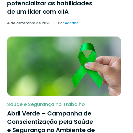
potencializar as habilidades
de um líder com a IA
4 de dezembro de 2023
Por
Adriana
Saúde e Segurança no Trabalho
Abril Verde – Campanha de
Conscientização pela Saúde
e Segurança no Ambiente de