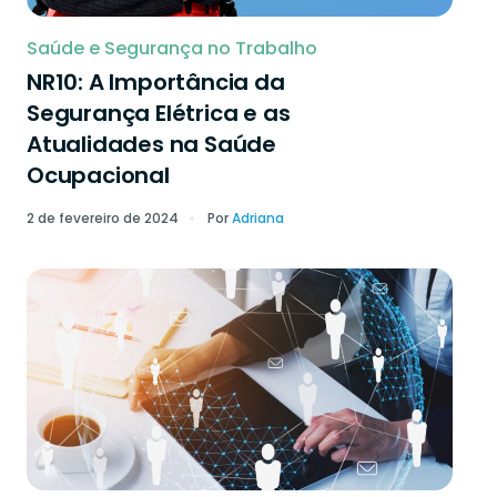
Saúde e Segurança no Trabalho
NR10: A Importância da
Segurança Elétrica e as
Atualidades na Saúde
Ocupacional
2 de fevereiro de 2024
Por
Adriana