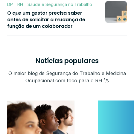
DP
RH
Saúde e Segurança no Trabalho
O que um gestor precisa saber
antes de solicitar a mudança de
função de um colaborador
Notícias populares
O maior blog de Segurança do Trabalho e Medicina
Ocupacional com foco para o RH 🚀