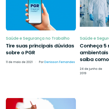
Saúde e Segurança no Trabalho
Saúde e Segur
Tire suas principais dúvidas
Conheça 5 r
sobre o PGR
ambientais 
saiba como 
11 de maio de 2021
Por
Denisson Fernandes
24 de junho de
2019