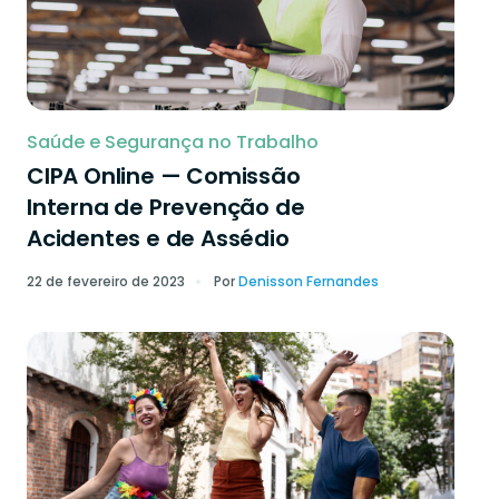
Saúde e Segurança no Trabalho
CIPA Online — Comissão
Interna de Prevenção de
Acidentes e de Assédio
22 de fevereiro de 2023
Por
Denisson Fernandes