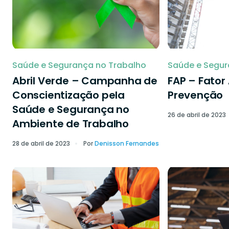
Saúde e Segurança no Trabalho
Saúde e Segur
Abril Verde – Campanha de
FAP – Fator
Conscientização pela
Prevenção
Saúde e Segurança no
26 de abril de 2023
Ambiente de Trabalho
28 de abril de 2023
Por
Denisson Fernandes