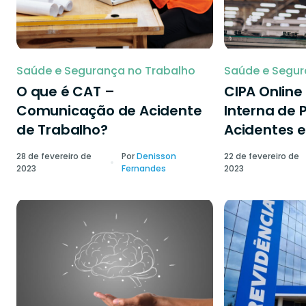
Saúde e Segurança no Trabalho
Saúde e Segur
O que é CAT –
CIPA Onlin
Comunicação de Acidente
Interna de 
de Trabalho?
Acidentes e
28 de fevereiro de
Por
Denisson
22 de fevereiro de
2023
Fernandes
2023