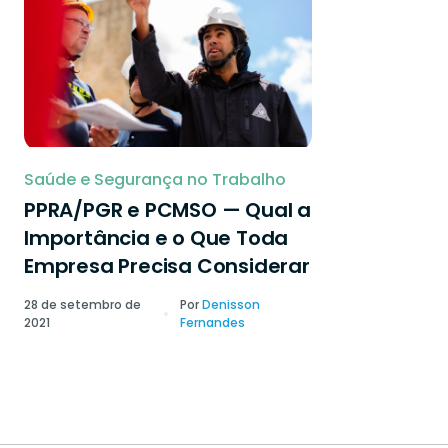
Saúde e Segurança no Trabalho
PPRA/PGR e PCMSO — Qual a
Importância e o Que Toda
Empresa Precisa Considerar
28 de setembro de
Por
Denisson
2021
Fernandes