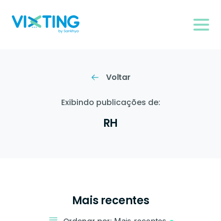
Voltar
Exibindo publicações de:
RH
Mais recentes