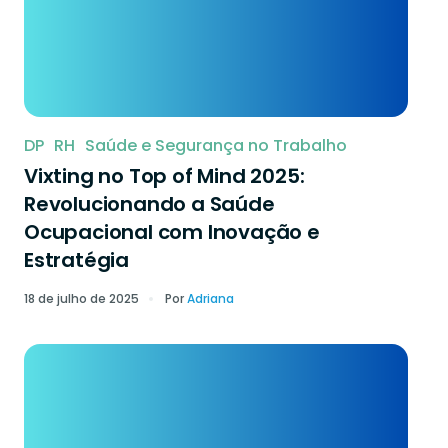
DP
RH
Saúde e Segurança no Trabalho
Vixting no Top of Mind 2025:
Revolucionando a Saúde
Ocupacional com Inovação e
Estratégia
18 de julho de 2025
Por
Adriana