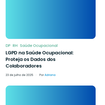
DP
RH
Saúde Ocupacional
LGPD na Saúde Ocupacional:
Proteja os Dados dos
Colaboradores
23 de julho de 2025
Por
Adriana