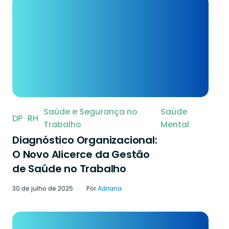
Saúde e Segurança no
Saúde
DP
RH
Trabalho
Mental
Diagnóstico Organizacional:
O Novo Alicerce da Gestão
de Saúde no Trabalho
30 de julho de 2025
Por
Adriana