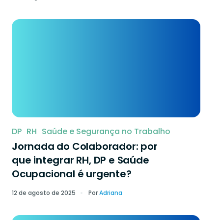
DP
RH
Saúde e Segurança no Trabalho
Jornada do Colaborador: por
que integrar RH, DP e Saúde
Ocupacional é urgente?
12 de agosto de 2025
Por
Adriana