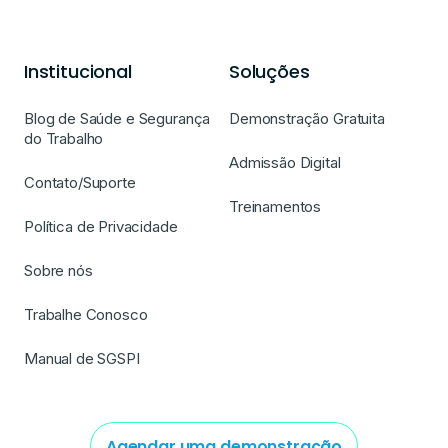
Institucional
Soluções
Blog de Saúde e Segurança
Demonstração Gratuita
do Trabalho
Admissão Digital
Contato/Suporte
Treinamentos
Política de Privacidade
Sobre nós
Trabalhe Conosco
Manual de SGSPI
Agendar uma demonstração