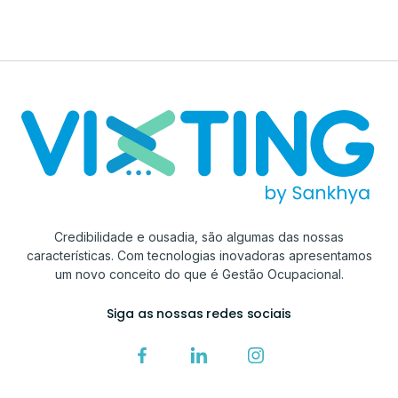
Credibilidade e ousadia, são algumas das nossas
características. Com tecnologias inovadoras apresentamos
um novo conceito do que é Gestão Ocupacional.
Siga as nossas redes sociais