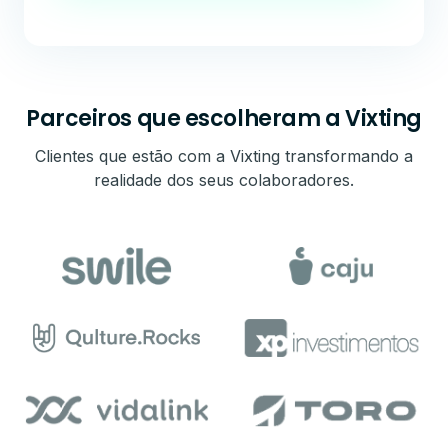
Parceiros que escolheram a Vixting
Clientes que estão com a Vixting transformando a
realidade dos seus colaboradores.