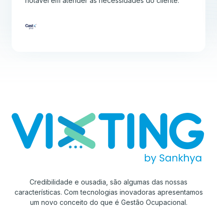
notável em atender as necessidades do cliente.”
Credibilidade e ousadia, são algumas das nossas
características. Com tecnologias inovadoras apresentamos
um novo conceito do que é Gestão Ocupacional.