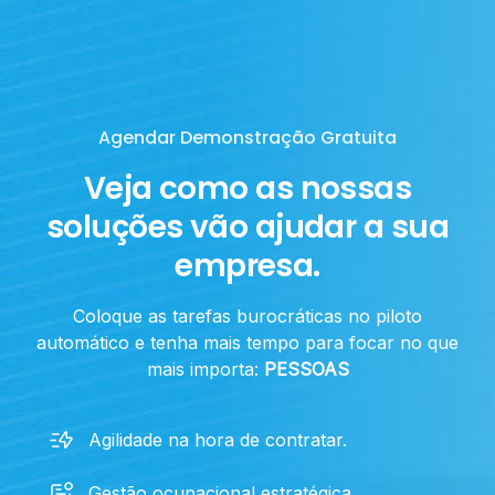
Agendar Demonstração Gratuita
Veja como as nossas
soluções vão ajudar a sua
empresa.
Coloque as tarefas burocráticas no piloto
automático e tenha mais tempo para focar no que
mais importa:
PESSOAS
Agilidade na hora de contratar.
Gestão ocupacional estratégica.