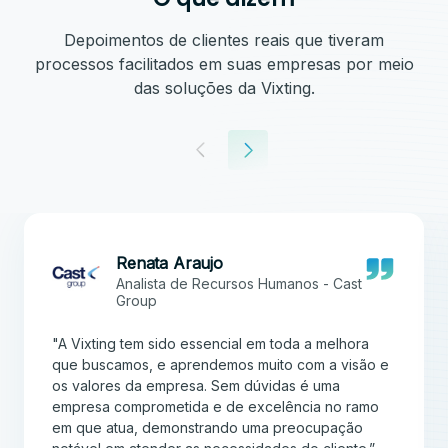
Depoimentos de clientes reais que tiveram
processos facilitados em suas empresas por meio
das soluções da Vixting.
Renata Araujo
Analista de Recursos Humanos - Cast
Group
"A Vixting tem sido essencial em toda a melhora
que buscamos, e aprendemos muito com a visão e
os valores da empresa. Sem dúvidas é uma
empresa comprometida e de excelência no ramo
em que atua, demonstrando uma preocupação