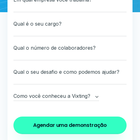
Qual é o seu cargo?
Qual o número de colaboradores?
Qual o seu desafio e como podemos ajudar?
Please leave this field empty.