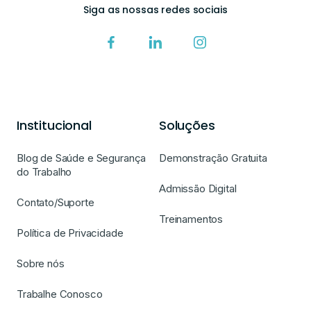
Siga as nossas redes sociais
Institucional
Soluções
Blog de Saúde e Segurança
Demonstração Gratuita
do Trabalho
Admissão Digital
Contato/Suporte
Treinamentos
Política de Privacidade
Sobre nós
Trabalhe Conosco