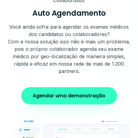
colaborador
Auto Agendamento
Você ainda sofre para agendar os exames médicos
dos candidatos ou colaboradores?
Com a nossa solução isso não é mais um problema,
pois o próprio colaborador agenda seu exame
médico por geo-localização de maneira simples,
rápida e eficaz em nossa rede de mais de 1.200
partners.
Agendar uma demonstração