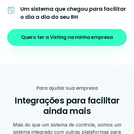
Um sistema que chegou para facilitar
o dia a dia do seu RH
Quero ter a Vixting na minha empresa
Para ajudar sua empresa
Integrações para facilitar
ainda mais
Mais do que um sistema de controle, somos um
sistema integrado com outras plataformas para