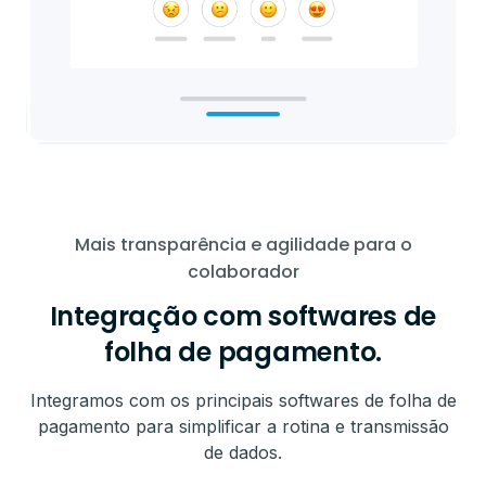
Mais transparência e agilidade para o
colaborador
Integração com softwares de
folha de pagamento.
Integramos com os principais softwares de folha de
pagamento para simplificar a rotina e transmissão
de dados.