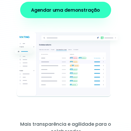
Agendar uma demonstração
Mais transparência e agilidade para o