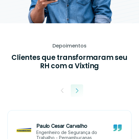
Depoimentos
Clientes que transformaram seu
RH com a Vixting
Paulo Cesar Carvalho
Engenheiro de Segurança do
Trabalho - Pernambucanas