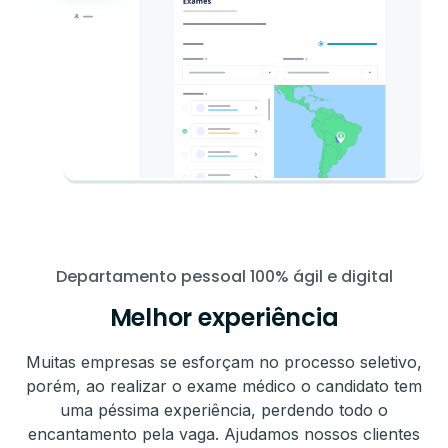
Departamento pessoal 100% ágil e digital
Melhor experiência
Muitas empresas se esforçam no processo seletivo,
porém, ao realizar o exame médico o candidato tem
uma péssima experiência, perdendo todo o
encantamento pela vaga. Ajudamos nossos clientes