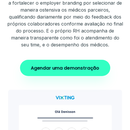
a fortalecer o employer branding por selecionar de
maneira ostensiva os médicos parceiros,
qualificando diariamente por meio do feedback dos
próprios colaboradores conforme avaliação no final
do processo. E o próprio RH acompanha de
maneira transparente como foi o atendimento do
seu time, e o desempenho dos médicos.
Agendar uma demonstração