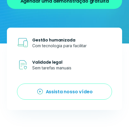
Agendar uma demonstração gratuita
Gestão humanizada
Com tecnologia para facilitar
Validade legal
Sem tarefas manuais
Assista nosso vídeo