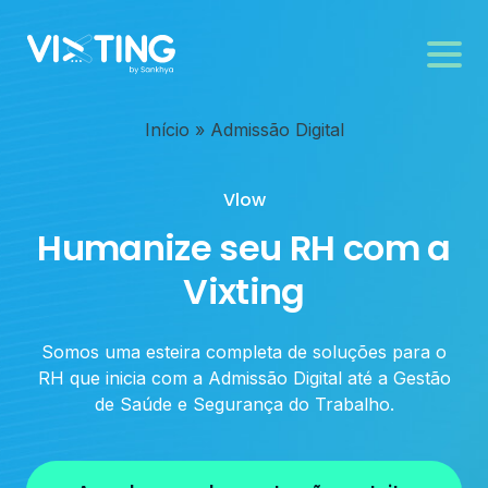
Início
»
Admissão Digital
Vlow
Humanize seu RH com a
Vixting
Somos uma esteira completa de soluções para o
RH que inicia com a Admissão Digital até a Gestão
de Saúde e Segurança do Trabalho.