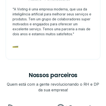
"A Vixting é uma empresa moderna, que usa da
inteligência artificial para melhorar seus serviços e
produtos. Tem um grupo de colaboradores super
motivados e engajados para oferecer um
excelente serviço. Temos uma parceria a mais de
dois anos e estamos muitos satisfeitos."
Nossos parceiros
Quem está com a gente revolucionando o RH e DP
da sua empresa!