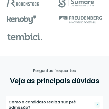
Perguntas frequentes
Veja as principais dúvidas
Como o candidato realiza sua pré
admissão?