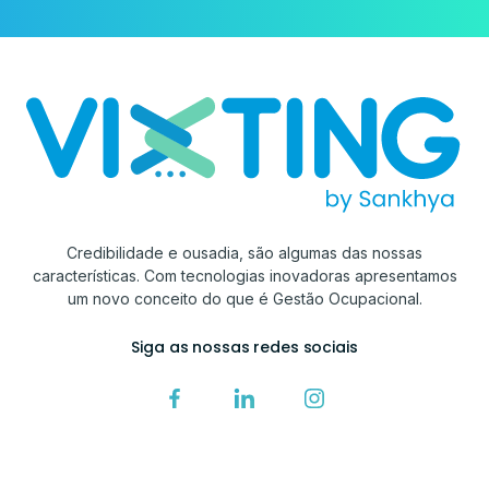
Credibilidade e ousadia, são algumas das nossas
características. Com tecnologias inovadoras apresentamos
um novo conceito do que é Gestão Ocupacional.
Siga as nossas redes sociais