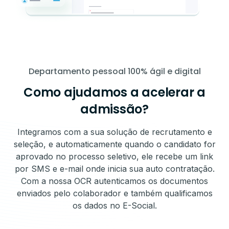
Departamento pessoal 100% ágil e digital
Como ajudamos a acelerar a
admissão?
Integramos com a sua solução de recrutamento e
seleção, e automaticamente quando o candidato for
aprovado no processo seletivo, ele recebe um link
por SMS e e-mail onde inicia sua auto contratação.
Com a nossa OCR autenticamos os documentos
enviados pelo colaborador e também qualificamos
os dados no E-Social.