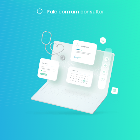
Fale com um consultor