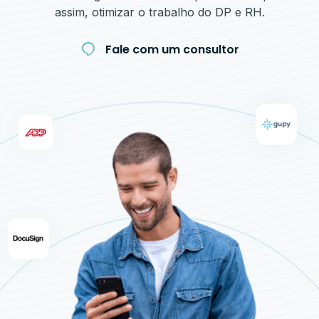
assim, otimizar o trabalho do DP e RH.
Fale com um consultor