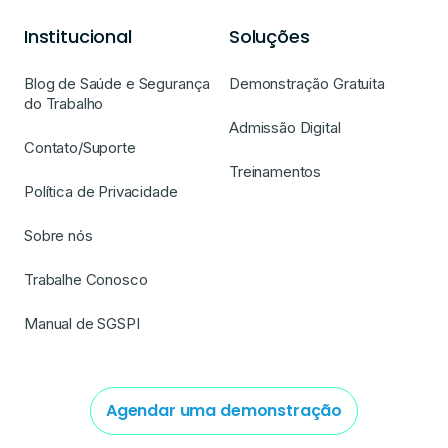
Institucional
Soluções
Blog de Saúde e Segurança
Demonstração Gratuita
do Trabalho
Admissão Digital
Contato/Suporte
Treinamentos
Política de Privacidade
Sobre nós
Trabalhe Conosco
Manual de SGSPI
Agendar uma demonstração