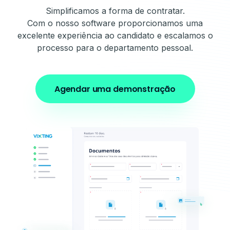
Simplificamos a forma de contratar.
Com o nosso software proporcionamos uma
excelente experiência ao candidato e escalamos o
processo para o departamento pessoal.
Agendar uma demonstração