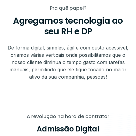
Pra quê papel?
Agregamos tecnologia ao
seu RH e DP
De forma digital, simples, ágil e com custo acessível,
criamos várias verticais onde possibilitamos que o
nosso cliente diminua o tempo gasto com tarefas
manuais, permitindo que ele fique focado no maior
ativo da sua companhia, pessoas!
A revolução na hora de contratar
Admissão Digital