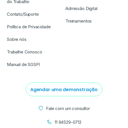
do Trabalho
Admissão Digital
Contato/Suporte
Treinamentos
Política de Privacidade
Sobre nós
Trabalhe Conosco
Manual de SGSPI
Agendar uma demonstração
Fale com um consultor
11 94529-0712