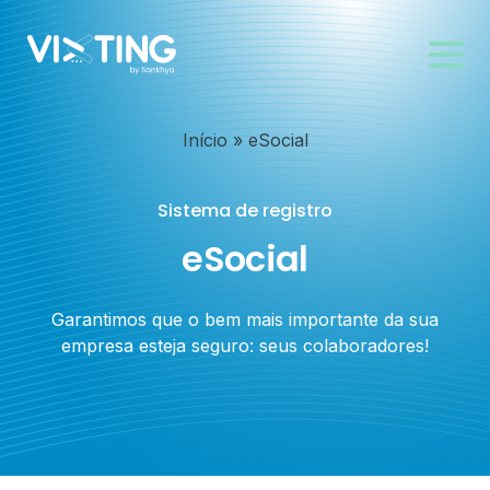
Início
»
eSocial
Sistema de registro
eSocial
Garantimos que o bem mais importante da sua
empresa esteja seguro: seus colaboradores!