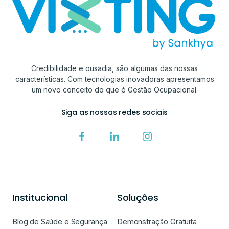
Credibilidade e ousadia, são algumas das nossas
características. Com tecnologias inovadoras apresentamos
um novo conceito do que é Gestão Ocupacional.
Siga as nossas redes sociais
Institucional
Soluções
Blog de Saúde e Segurança
Demonstração Gratuita