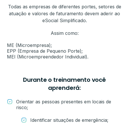
Todas as empresas de diferentes portes, setores de
atuação e valores de faturamento devem aderir ao
eSocial Simplificado.
Assim como:
ME (Microempresa);
EPP (Empresa de Pequeno Porte);
MEI (Microempreendedor Individual).
Durante o treinamento você
aprenderá:
Orientar as pessoas presentes em locais de
risco;
Identificar situações de emergência;