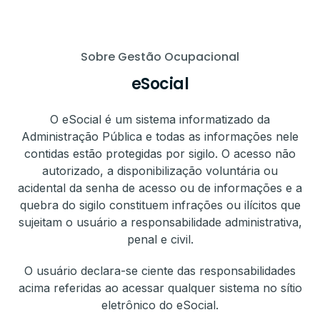
Sobre Gestão Ocupacional
eSocial
O eSocial é um sistema informatizado da
Administração Pública e todas as informações nele
contidas estão protegidas por sigilo. O acesso não
autorizado, a disponibilização voluntária ou
acidental da senha de acesso ou de informações e a
quebra do sigilo constituem infrações ou ilícitos que
sujeitam o usuário a responsabilidade administrativa,
penal e civil.
O usuário declara-se ciente das responsabilidades
acima referidas ao acessar qualquer sistema no sítio
eletrônico do eSocial.