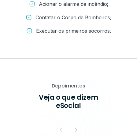
Acionar o alarme de incêndio;
Contatar o Corpo de Bombeiros;
Executar os primeiros socorros.
Depoimentos
Veja o que dizem
eSocial