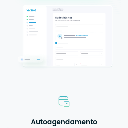
Autoagendamento