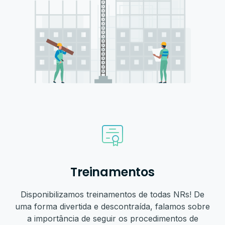
Treinamentos
Disponibilizamos treinamentos de todas NRs! De
uma forma divertida e descontraída, falamos sobre
a importância de seguir os procedimentos de