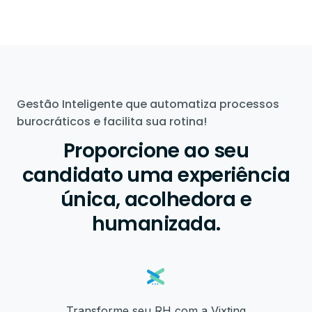
Gestão Inteligente que automatiza processos
burocráticos e facilita sua rotina!
Proporcione ao seu
candidato uma experiência
única, acolhedora e
humanizada.
Transforme seu RH com a Vixting