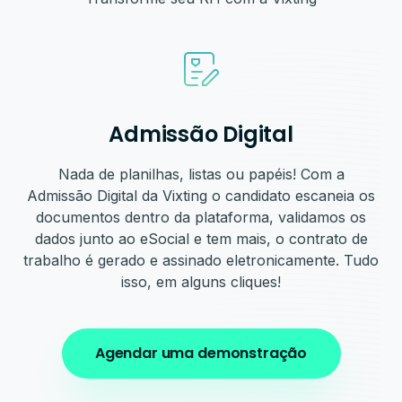
Admissão Digital
Nada de planilhas, listas ou papéis! Com a
Admissão Digital da Vixting o candidato escaneia os
documentos dentro da plataforma, validamos os
dados junto ao eSocial e tem mais, o contrato de
trabalho é gerado e assinado eletronicamente. Tudo
isso, em alguns cliques!
Agendar uma demonstração