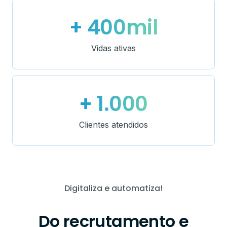
+ 400mil
Vidas ativas
+ 1.000
Clientes atendidos
Digitaliza e automatiza!
Do recrutamento e