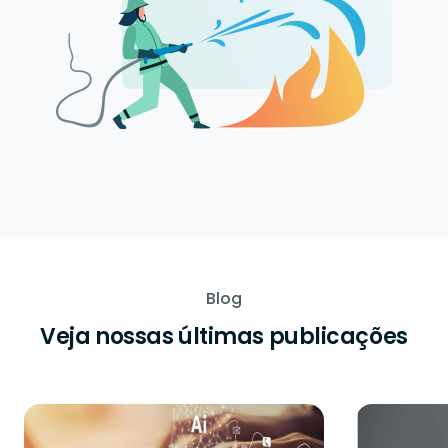
Blog
Veja nossas últimas publicações