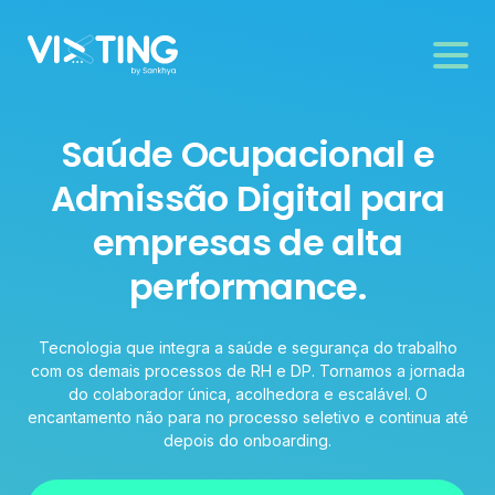
Saúde Ocupacional e
Admissão Digital para
empresas de alta
performance.
Tecnologia que integra a saúde e segurança do trabalho
com os demais processos de RH e DP. Tornamos a jornada
do colaborador única, acolhedora e escalável. O
encantamento não para no processo seletivo e continua até
depois do onboarding.