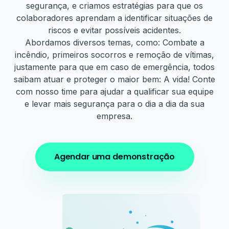
segurança, e criamos estratégias para que os
colaboradores aprendam a identificar situações de
riscos e evitar possíveis acidentes.
Abordamos diversos temas, como: Combate a
incêndio, primeiros socorros e remoção de vítimas,
justamente para que em caso de emergência, todos
saibam atuar e proteger o maior bem: A vida! Conte
com nosso time para ajudar a qualificar sua equipe
e levar mais segurança para o dia a dia da sua
empresa.
Agendar uma demonstração