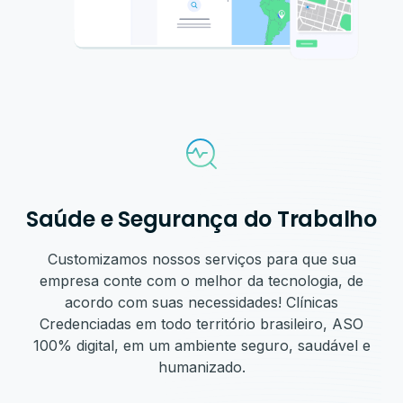
Saúde e Segurança do Trabalho
Customizamos nossos serviços para que sua
empresa conte com o melhor da tecnologia, de
acordo com suas necessidades! Clínicas
Credenciadas em todo território brasileiro, ASO
100% digital, em um ambiente seguro, saudável e
humanizado.