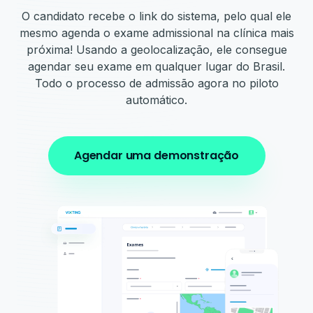
O candidato recebe o link do sistema, pelo qual ele
mesmo agenda o exame admissional na clínica mais
próxima! Usando a geolocalização, ele consegue
agendar seu exame em qualquer lugar do Brasil.
Todo o processo de admissão agora no piloto
automático.
Agendar uma demonstração