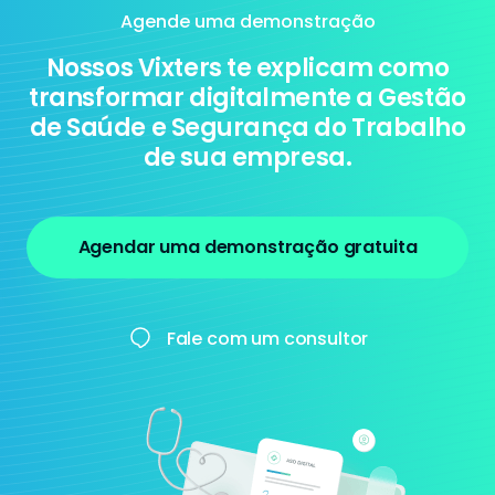
Agende uma demonstração
Nossos Vixters te explicam como
transformar digitalmente a Gestão
de Saúde e Segurança do Trabalho
de sua empresa.
Agendar uma demonstração gratuita
Fale com um consultor