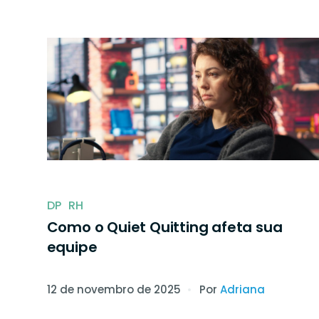
DP
RH
Como o Quiet Quitting afeta sua
equipe
12 de novembro de 2025
Por
Adriana