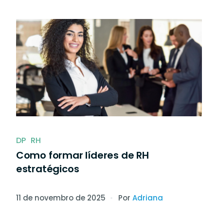
DP
RH
Como formar líderes de RH
estratégicos
11 de novembro de 2025
Por
Adriana