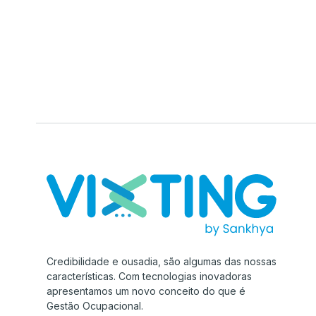
Credibilidade e ousadia, são algumas das nossas
características. Com tecnologias inovadoras
apresentamos um novo conceito do que é
Gestão Ocupacional.