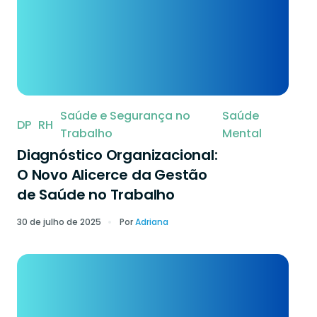
Saúde e Segurança no
Saúde
DP
RH
Trabalho
Mental
Diagnóstico Organizacional:
O Novo Alicerce da Gestão
de Saúde no Trabalho
30 de julho de 2025
Por
Adriana