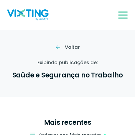
Voltar
Exibindo publicações de:
Saúde e Segurança no Trabalho
Mais recentes