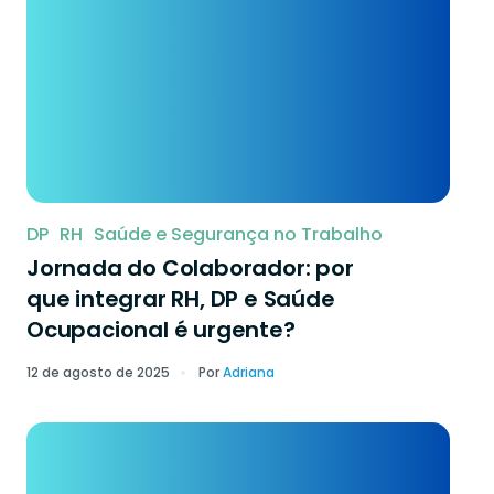
DP
RH
Saúde e Segurança no Trabalho
Jornada do Colaborador: por
que integrar RH, DP e Saúde
Ocupacional é urgente?
12 de agosto de 2025
Por
Adriana