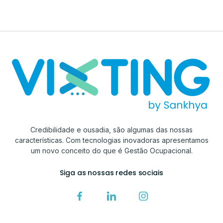
Credibilidade e ousadia, são algumas das nossas
características. Com tecnologias inovadoras apresentamos
um novo conceito do que é Gestão Ocupacional.
Siga as nossas redes sociais