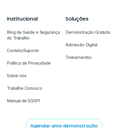
Institucional
Soluções
Blog de Saúde e Segurança
Demonstração Gratuita
do Trabalho
Admissão Digital
Contato/Suporte
Treinamentos
Política de Privacidade
Sobre nós
Trabalhe Conosco
Manual de SGSPI
Agendar uma demonstração