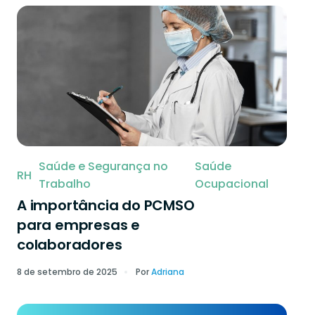
Saúde e Segurança no
Saúde
RH
Trabalho
Ocupacional
A importância do PCMSO
para empresas e
colaboradores
8 de setembro de 2025
Por
Adriana