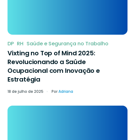
DP
RH
Saúde e Segurança no Trabalho
Vixting no Top of Mind 2025:
Revolucionando a Saúde
Ocupacional com Inovação e
Estratégia
18 de julho de 2025
Por
Adriana