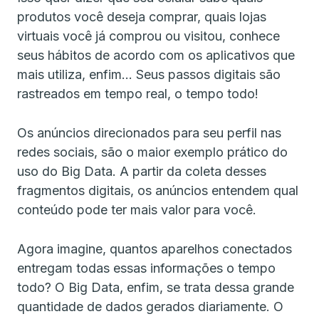
produtos você deseja comprar, quais lojas
virtuais você já comprou ou visitou, conhece
seus hábitos de acordo com os aplicativos que
mais utiliza, enfim… Seus passos digitais são
rastreados em tempo real, o tempo todo!
Os anúncios direcionados para seu perfil nas
redes sociais, são o maior exemplo prático do
uso do Big Data. A partir da coleta desses
fragmentos digitais, os anúncios entendem qual
conteúdo pode ter mais valor para você.
Agora imagine, quantos aparelhos conectados
entregam todas essas informações o tempo
todo? O Big Data, enfim, se trata dessa grande
quantidade de dados gerados diariamente. O