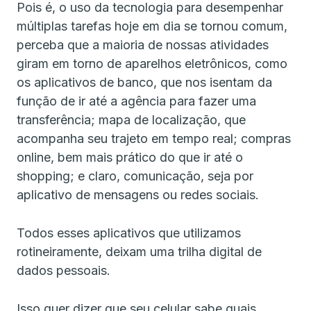
Pois é, o uso da tecnologia para desempenhar
múltiplas tarefas hoje em dia se tornou comum,
perceba que a maioria de nossas atividades
giram em torno de aparelhos eletrônicos, como
os aplicativos de banco, que nos isentam da
função de ir até a agência para fazer uma
transferência; mapa de localização, que
acompanha seu trajeto em tempo real; compras
online, bem mais prático do que ir até o
shopping; e claro, comunicação, seja por
aplicativo de mensagens ou redes sociais.
Todos esses aplicativos que utilizamos
rotineiramente, deixam uma trilha digital de
dados pessoais.
Isso quer dizer que seu celular sabe quais