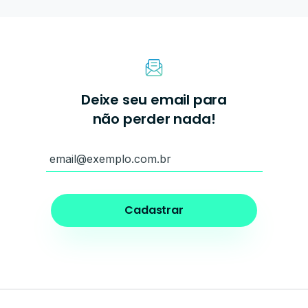
Deixe seu email para
não perder nada!