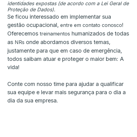
identidades expostas (de acordo com a Lei Geral de
Proteção de Dados).
Se ficou interessado em implementar sua
gestão ocupacional,
!
entre em contato conosco
Oferecemos
humanizados de todas
treinamentos
as
onde abordamos diversos temas,
NRs
justamente para que em caso de emergência,
todos saibam atuar e proteger o maior bem: A
vida!
Conte com nosso time para ajudar a qualificar
sua equipe e levar mais segurança para o dia a
dia da sua empresa.