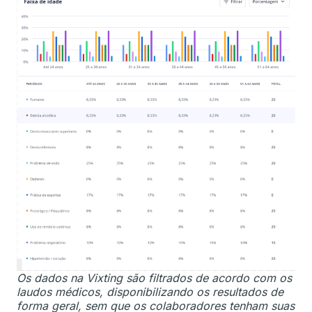
Os dados na Vixting são filtrados de acordo com os
laudos médicos, disponibilizando os resultados de
forma geral, sem que os colaboradores tenham suas