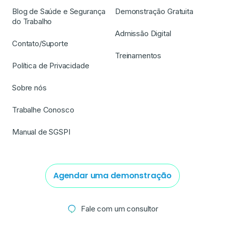
Blog de Saúde e Segurança
Demonstração Gratuita
do Trabalho
Admissão Digital
Contato/Suporte
Treinamentos
Política de Privacidade
Sobre nós
Trabalhe Conosco
Manual de SGSPI
Agendar uma demonstração
Fale com um consultor