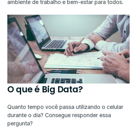
ambiente de trabalho e bem-estar para todos.
O que é Big Data?
Quanto tempo você passa utilizando o celular
durante o dia? Consegue responder essa
pergunta?