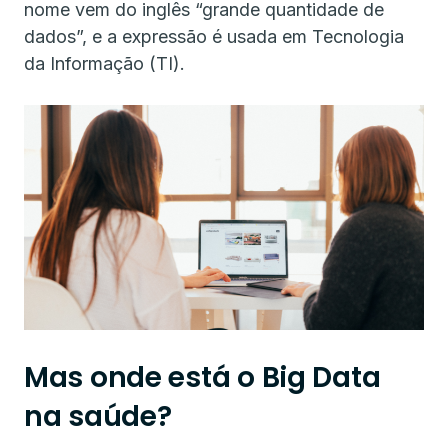
nome vem do inglês “grande quantidade de
dados”, e a expressão é usada em Tecnologia
da Informação (TI).
Mas onde está o Big Data
na saúde?