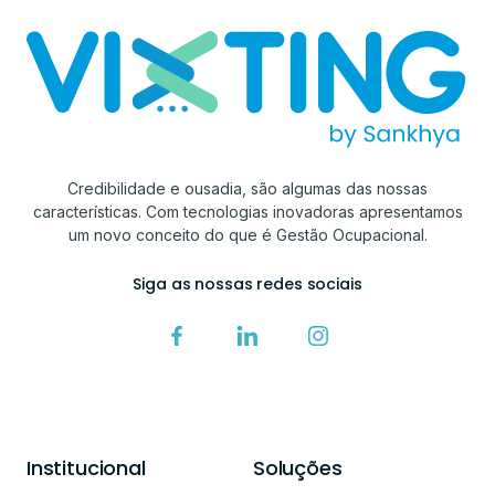
Credibilidade e ousadia, são algumas das nossas
características. Com tecnologias inovadoras apresentamos
um novo conceito do que é Gestão Ocupacional.
Siga as nossas redes sociais
Institucional
Soluções