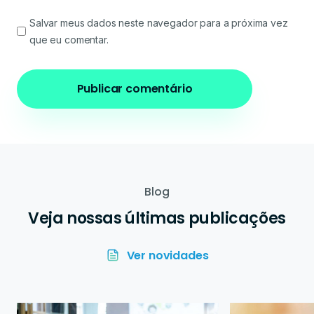
Salvar meus dados neste navegador para a próxima vez
que eu comentar.
Blog
Veja nossas últimas publicações
Ver novidades