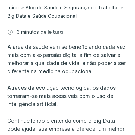
Início
»
Blog de Saúde e Segurança do Trabalho
»
Big Data e Saúde Ocupacional
3
minutos
de leitura
A área da saúde vem se beneficiando cada vez
mais com a expansão digital a fim de salvar e
melhorar a qualidade de vida, e não poderia ser
diferente na medicina ocupacional.
Através da evolução tecnológica, os dados
tornaram-se mais acessíveis com o uso de
inteligência artificial.
Continue lendo e entenda como o Big Data
pode ajudar sua empresa a oferecer um melhor