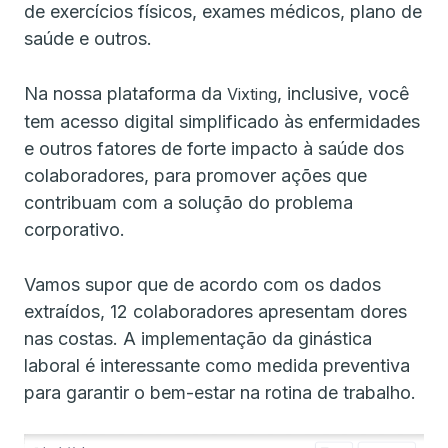
de exercícios físicos, exames médicos, plano de
saúde e outros.
Na nossa plataforma da
, inclusive, você
Vixting
tem acesso digital simplificado às enfermidades
e outros fatores de forte impacto à saúde dos
colaboradores, para promover ações que
contribuam com a solução do problema
corporativo.
Vamos supor que de acordo com os dados
extraídos, 12 colaboradores apresentam dores
nas costas. A implementação da ginástica
laboral é interessante como medida preventiva
para garantir o bem-estar na rotina de trabalho.