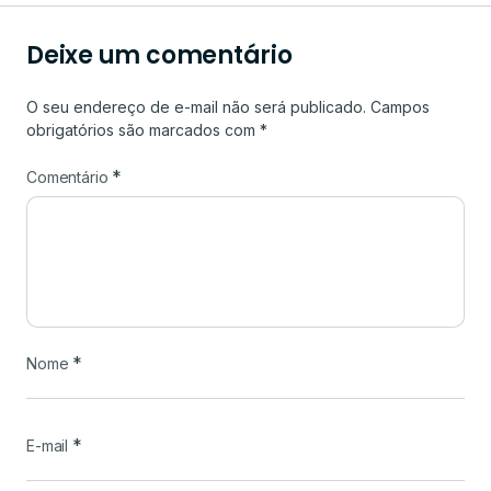
Deixe um comentário
O seu endereço de e-mail não será publicado.
Campos
obrigatórios são marcados com
*
*
Comentário
*
Nome
*
E-mail