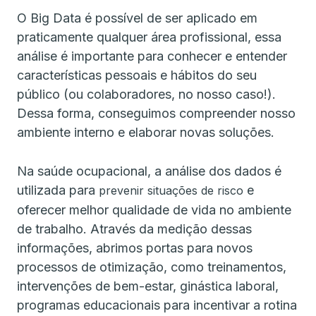
O Big Data é possível de ser aplicado em
praticamente qualquer área profissional, essa
análise é importante para conhecer e entender
características pessoais e hábitos do seu
público (ou colaboradores, no nosso caso!).
Dessa forma, conseguimos compreender nosso
ambiente interno e elaborar novas soluções.
Na saúde ocupacional, a análise dos dados é
utilizada para
e
prevenir situações de risco
oferecer melhor qualidade de vida no ambiente
de trabalho. Através da medição dessas
informações, abrimos portas para novos
processos de otimização, como treinamentos,
intervenções de bem-estar, ginástica laboral,
programas educacionais para incentivar a rotina