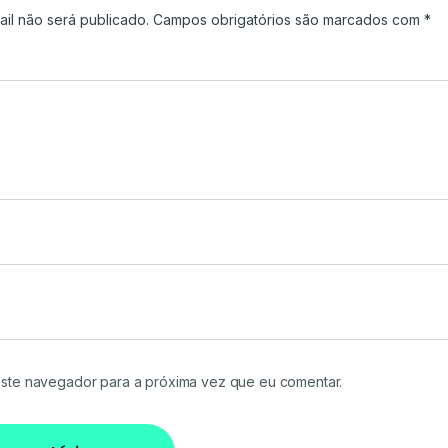
il não será publicado.
Campos obrigatórios são marcados com
*
ste navegador para a próxima vez que eu comentar.