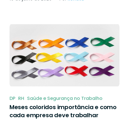
DP
RH
Saúde e Segurança no Trabalho
Meses coloridos importância e como
cada empresa deve trabalhar