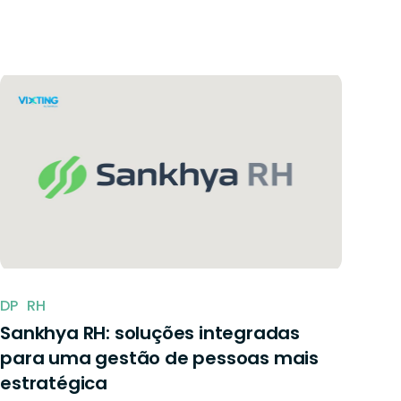
DP
RH
Sankhya RH: soluções integradas
para uma gestão de pessoas mais
estratégica