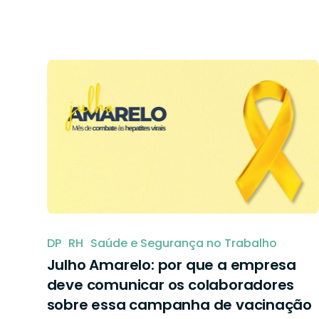
DP
RH
Saúde e Segurança no Trabalho
Julho Amarelo: por que a empresa
deve comunicar os colaboradores
sobre essa campanha de vacinação