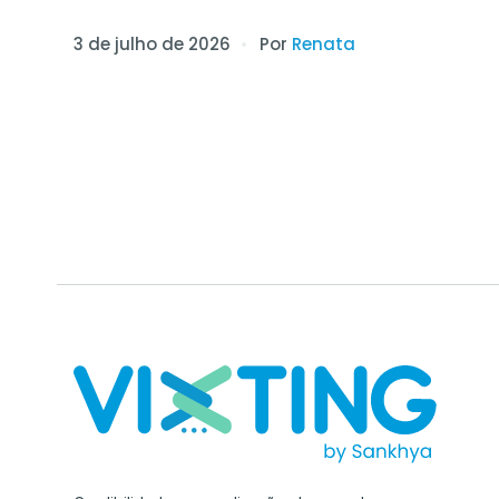
3 de julho de 2026
Por
Renata