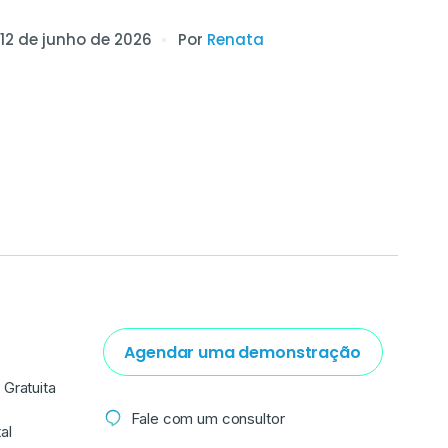
12 de junho de 2026
Por
Renata
Agendar uma demonstração
Gratuita
Fale com um consultor
al