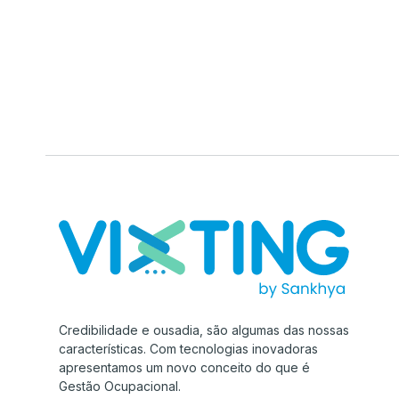
Credibilidade e ousadia, são algumas das nossas
características. Com tecnologias inovadoras
apresentamos um novo conceito do que é
Gestão Ocupacional.