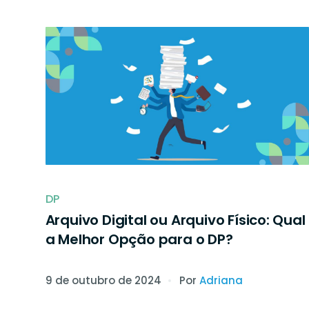
DP
Arquivo Digital ou Arquivo Físico: Qual
a Melhor Opção para o DP?
9 de outubro de 2024
Por
Adriana