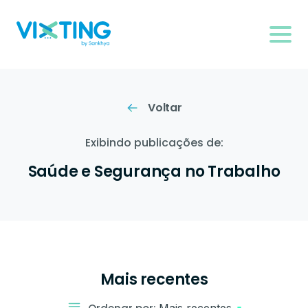
Voltar
Exibindo publicações de:
Saúde e Segurança no Trabalho
Mais recentes