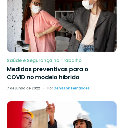
Saúde e Segurança no Trabalho
Medidas preventivas para o
COVID no modelo híbrido
7 de junho de 2022
Por
Denisson Fernandes