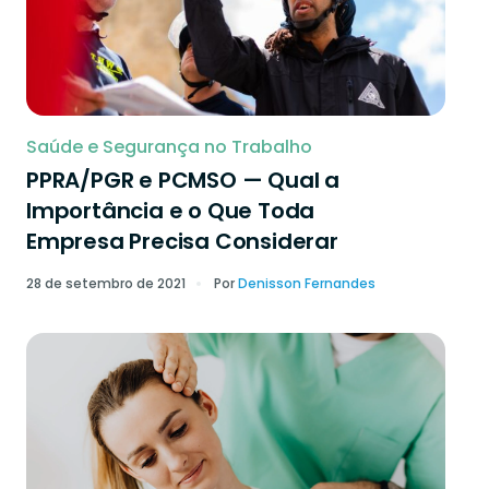
Saúde e Segurança no Trabalho
PPRA/PGR e PCMSO — Qual a
Importância e o Que Toda
Empresa Precisa Considerar
28 de setembro de 2021
Por
Denisson Fernandes