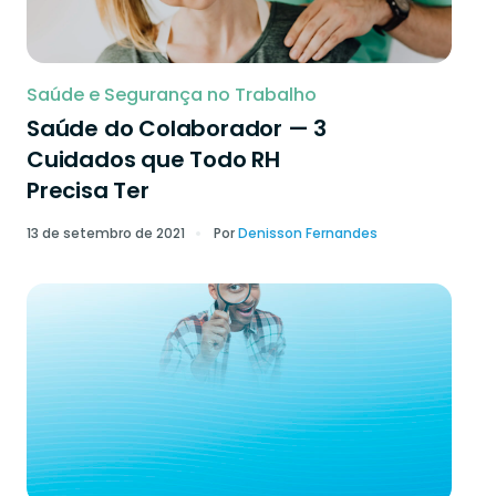
Saúde e Segurança no Trabalho
Saúde do Colaborador — 3
Cuidados que Todo RH
Precisa Ter
13 de setembro de 2021
Por
Denisson Fernandes