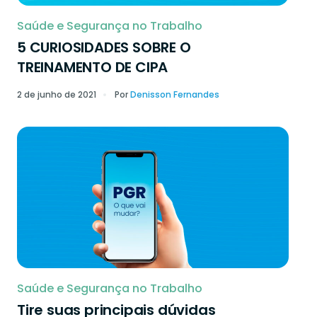
Saúde e Segurança no Trabalho
5 CURIOSIDADES SOBRE O
TREINAMENTO DE CIPA
2 de junho de 2021
Por
Denisson Fernandes
Saúde e Segurança no Trabalho
Tire suas principais dúvidas