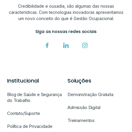
Credibilidade e ousadia, são algumas das nossas
características. Com tecnologias inovadoras apresentamos
um novo conceito do que é Gestão Ocupacional.
Siga as nossas redes sociais
Institucional
Soluções
Blog de Saúde e Segurança
Demonstração Gratuita
do Trabalho
Admissão Digital
Contato/Suporte
Treinamentos
Política de Privacidade