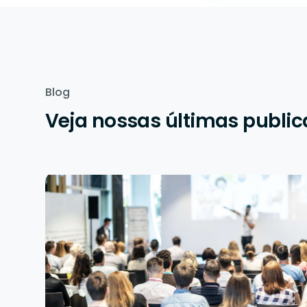
Blog
Veja nossas últimas publi