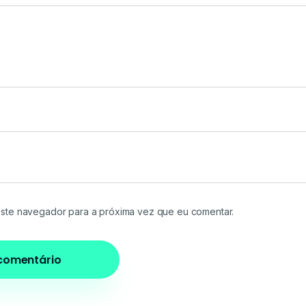
ste navegador para a próxima vez que eu comentar.