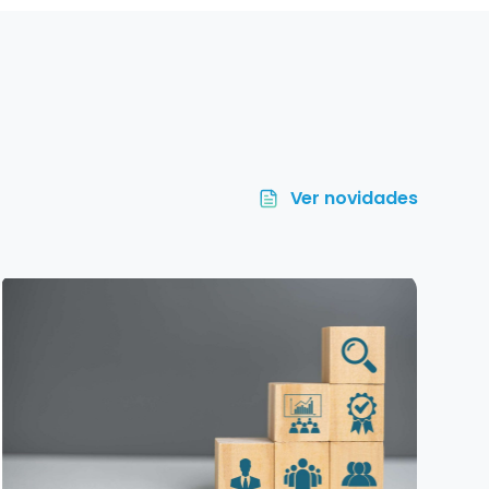
Ver novidades