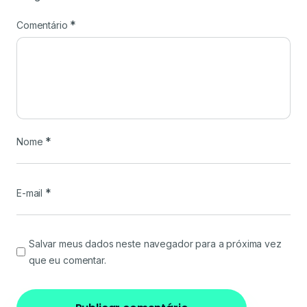
*
Comentário
*
Nome
*
E-mail
Salvar meus dados neste navegador para a próxima vez
que eu comentar.