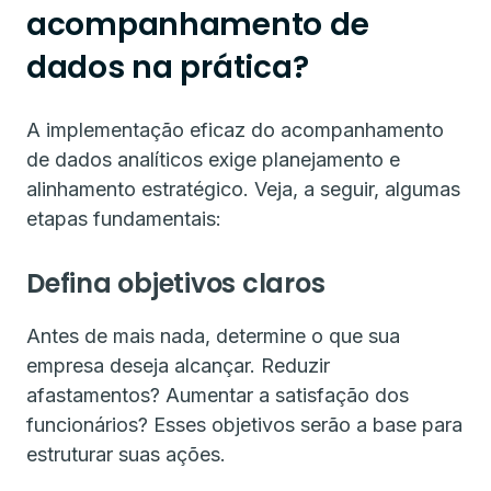
acompanhamento de
dados na prática?
A implementação eficaz do acompanhamento
de dados analíticos exige planejamento e
alinhamento estratégico. Veja, a seguir, algumas
etapas fundamentais:
Defina objetivos claros
Antes de mais nada, determine o que sua
empresa deseja alcançar. Reduzir
afastamentos? Aumentar a satisfação dos
funcionários? Esses objetivos serão a base para
estruturar suas ações.