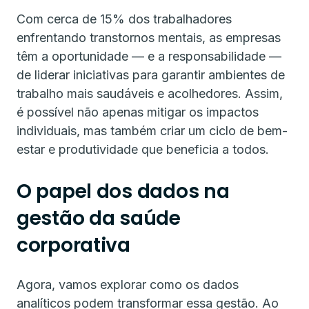
Com cerca de 15% dos trabalhadores
enfrentando transtornos mentais, as empresas
têm a oportunidade — e a responsabilidade —
de liderar iniciativas para garantir ambientes de
trabalho mais saudáveis e acolhedores. Assim,
é possível não apenas mitigar os impactos
individuais, mas também criar um ciclo de bem-
estar e produtividade que beneficia a todos.
O papel dos dados na
gestão da saúde
corporativa
Agora, vamos explorar como os dados
analíticos podem transformar essa gestão. Ao