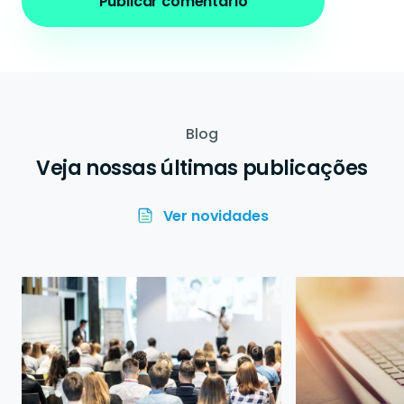
Blog
Veja nossas últimas publicações
Ver novidades