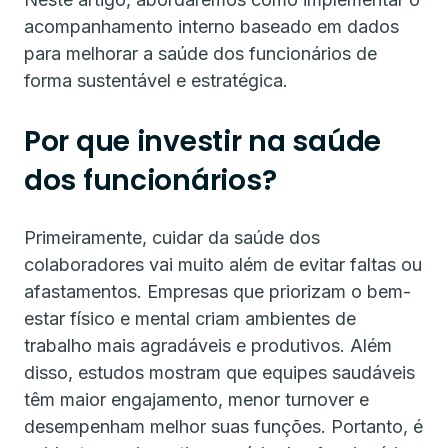
acompanhamento interno baseado em dados
para melhorar a saúde dos funcionários de
forma sustentável e estratégica.
Por que investir na saúde
dos funcionários?
Primeiramente, cuidar da saúde dos
colaboradores vai muito além de evitar faltas ou
afastamentos. Empresas que priorizam o bem-
estar físico e mental criam ambientes de
trabalho mais agradáveis e produtivos. Além
disso, estudos mostram que equipes saudáveis
têm maior engajamento, menor turnover e
desempenham melhor suas funções. Portanto, é