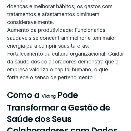
doenças e melhorar hábitos, os gastos com
tratamentos e afastamentos diminuem
consideravelmente.
Aumento da produtividade: Funcionários
saudáveis se concentram melhor e têm maior
energia para cumprir suas tarefas.
Fortalecimento da cultura organizacional: Cuidar
da saúde dos colaboradores demonstra que a
empresa valoriza o capital humano, o que
fortalece o senso de pertencimento.
Como a
Pode
Vixting
Transformar a Gestão de
Saúde dos Seus
Colaboradores com Dados