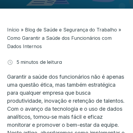
Início
»
Blog de Saúde e Segurança do Trabalho
»
Como Garantir a Saúde dos Funcionários com
Dados Internos
5
minutos
de leitura
Garantir a saúde dos funcionários não é apenas
uma questão ética, mas também estratégica
para qualquer empresa que busca
produtividade, inovação e retenção de talentos.
Com o avanço da tecnologia e o uso de dados
analíticos, tornou-se mais fácil e eficaz
monitorar e promover o bem-estar da equipe.
Neste artigo, abordaremos como implementar o