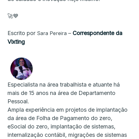
🚀💙
Escrito por
–
Correspondente da
Sara Pereira
Vixting
Especialista na área trabalhista e atuante há
mais de 15 anos na área de Departamento
Pessoal.
Ampla experiência em projetos de implantação
da área de Folha de Pagamento do zero,
eSocial do zero, implantação de sistemas,
internalização contábil, migrações de sistemas