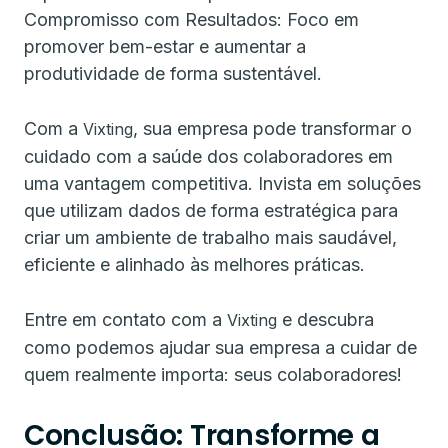
Compromisso com Resultados: Foco em
promover bem-estar e aumentar a
produtividade de forma sustentável.
Com a
, sua empresa pode transformar o
Vixting
cuidado com a saúde dos colaboradores em
uma vantagem competitiva. Invista em soluções
que utilizam dados de forma estratégica para
criar um ambiente de trabalho mais saudável,
eficiente e alinhado às melhores práticas.
Entre em contato com a
e descubra
Vixting
como podemos ajudar sua empresa a cuidar de
quem realmente importa: seus colaboradores!
Conclusão: Transforme a