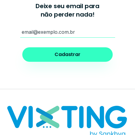
Deixe seu email para
não perder nada!