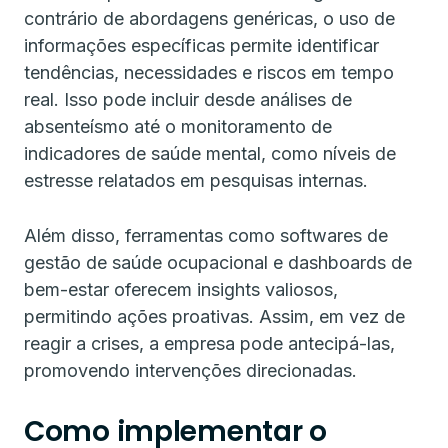
contrário de abordagens genéricas, o uso de
informações específicas permite identificar
tendências, necessidades e riscos em tempo
real. Isso pode incluir desde análises de
absenteísmo até o monitoramento de
indicadores de saúde mental, como níveis de
estresse relatados em pesquisas internas.
Além disso, ferramentas como softwares de
gestão de saúde ocupacional e dashboards de
bem-estar oferecem insights valiosos,
permitindo ações proativas. Assim, em vez de
reagir a crises, a empresa pode antecipá-las,
promovendo intervenções direcionadas.
Como implementar o