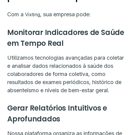
Com a
, sua empresa pode:
Vixting
Monitorar Indicadores de Saúde
em Tempo Real
Utilizamos tecnologias avançadas para coletar
e analisar dados relacionados à saúde dos
colaboradores de forma coletiva, como
resultados de exames periódicos, histórico de
absenteísmo e níveis de bem-estar geral.
Gerar Relatórios Intuitivos e
Aprofundados
Nossa plataforma organiza as informações de