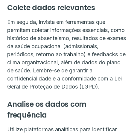
Colete dados relevantes
Em seguida, invista em ferramentas que
permitam coletar informações essenciais, como
histórico de absenteísmo, resultados de exames
da saúde ocupacional (admissionais,
periódicos, retorno ao trabalho) e feedbacks de
clima organizacional, além de dados do plano
de saúde. Lembre-se de garantir a
confidencialidade e a conformidade com a Lei
Geral de Proteção de Dados (LGPD).
Analise os dados com
frequência
Utilize plataformas analíticas para identificar