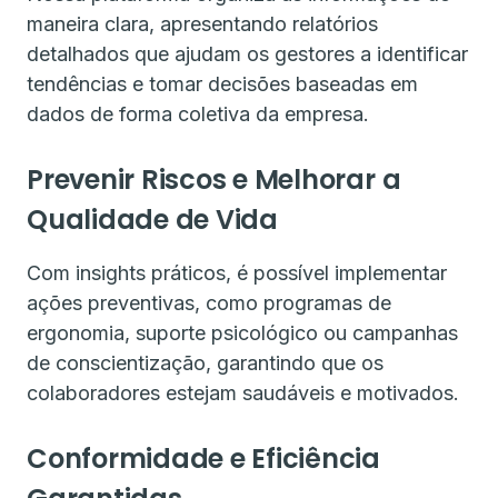
maneira clara, apresentando relatórios
detalhados que ajudam os gestores a identificar
tendências e tomar decisões baseadas em
dados de forma coletiva da empresa.
Prevenir Riscos e Melhorar a
Qualidade de Vida
Com insights práticos, é possível implementar
ações preventivas, como programas de
ergonomia, suporte psicológico ou campanhas
de conscientização, garantindo que os
colaboradores estejam saudáveis e motivados.
Conformidade e Eficiência