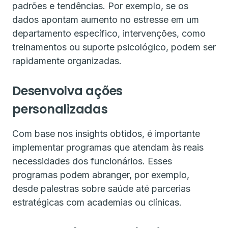
padrões e tendências. Por exemplo, se os
dados apontam aumento no estresse em um
departamento específico, intervenções, como
treinamentos ou suporte psicológico, podem ser
rapidamente organizadas.
Desenvolva ações
personalizadas
Com base nos insights obtidos, é importante
implementar programas que atendam às reais
necessidades dos funcionários. Esses
programas podem abranger, por exemplo,
desde palestras sobre saúde até parcerias
estratégicas com academias ou clínicas.