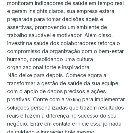
monitoram indicadores de saúde em tempo real
e geram insights claros, sua empresa estará
preparada para tomar decisões ágeis e
assertivas, promovendo um ambiente de
trabalho saudável e motivador. Além disso,
investir na saúde dos colaboradores reforça o
compromisso da organização com o bem-estar
humano, consolidando uma cultura
organizacional forte e inspiradora.
Não deixe para depois. Comece agora a
transformar a gestão de saúde da sua equipe
com o apoio de dados precisos e ações
proativas. Conte com a
para implementar
Vixting
soluções personalizadas que trazem resultados
reais e fazem a diferença no sucesso do seu
negócio. Entre em
e inicie essa jornada
contato
de cuidado e inovação hoje mesmo!