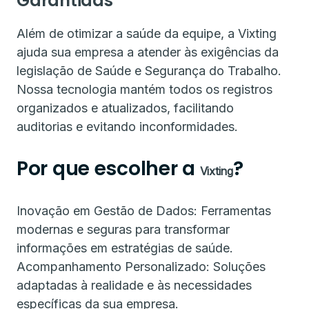
Garantidas
Além de otimizar a saúde da equipe, a Vixting
ajuda sua empresa a atender às exigências da
legislação de Saúde e Segurança do Trabalho.
Nossa tecnologia mantém todos os registros
organizados e atualizados, facilitando
auditorias e evitando inconformidades.
Por que escolher a
?
Vixting
Inovação em Gestão de Dados: Ferramentas
modernas e seguras para transformar
informações em estratégias de saúde.
Acompanhamento Personalizado: Soluções
adaptadas à realidade e às necessidades
específicas da sua empresa.