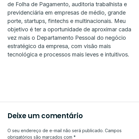
de Folha de Pagamento, auditoria trabalhista e
previdenciária em empresas de médio, grande
porte, startups, fintechs e multinacionais. Meu
objetivo é ter a oportunidade de aproximar cada
vez mais o Departamento Pessoal do negócio
estratégico da empresa, com visão mais
tecnológica e processos mais leves e intuitivos.
Deixe um comentário
O seu endereço de e-mail não será publicado.
Campos
obrigatórios são marcados com
*