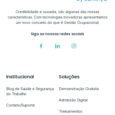
Credibilidade e ousadia, são algumas das nossas
características. Com tecnologias inovadoras apresentamos
um novo conceito do que é Gestão Ocupacional.
Siga as nossas redes sociais
Institucional
Soluções
Blog de Saúde e Segurança
Demonstração Gratuita
do Trabalho
Admissão Digital
Contato/Suporte
Treinamentos