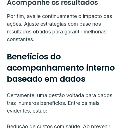
Acompanhe os resultados
Por fim, avalie continuamente o impacto das
ações. Ajuste estratégias com base nos
resultados obtidos para garantir melhorias
constantes.
Benefícios do
acompanhamento interno
baseado em dados
Certamente, uma gestão voltada para dados
traz inúmeros benefícios. Entre os mais
evidentes, estão:
Redução de custos com saúde: Ao prevenir