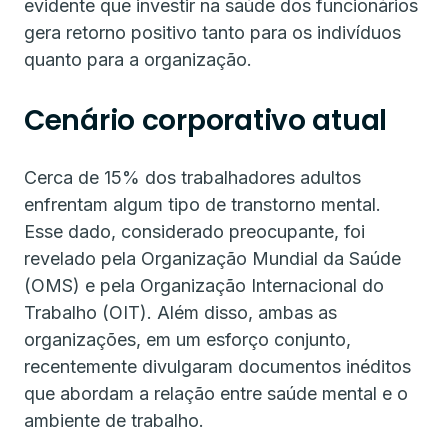
evidente que investir na saúde dos funcionários
gera retorno positivo tanto para os indivíduos
quanto para a organização.
Cenário corporativo atual
Cerca de 15% dos trabalhadores adultos
enfrentam algum tipo de transtorno mental.
Esse dado, considerado preocupante, foi
revelado pela Organização Mundial da Saúde
(OMS) e pela Organização Internacional do
Trabalho (OIT). Além disso, ambas as
organizações, em um esforço conjunto,
recentemente divulgaram documentos inéditos
que abordam a relação entre saúde mental e o
ambiente de trabalho.