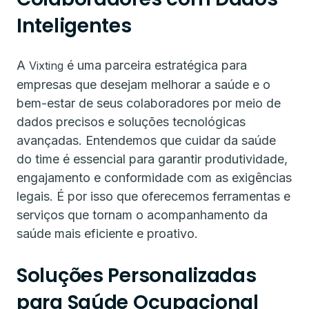
Inteligentes
A
é uma parceira estratégica para
Vixting
empresas que desejam melhorar a saúde e o
bem-estar de seus colaboradores por meio de
dados precisos e soluções tecnológicas
avançadas. Entendemos que cuidar da saúde
do time é essencial para garantir produtividade,
engajamento e conformidade com as exigências
legais. É por isso que oferecemos ferramentas e
serviços que tornam o acompanhamento da
saúde mais eficiente e proativo.
Soluções Personalizadas
para Saúde Ocupacional