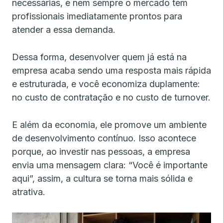
necessárias, e nem sempre o mercado tem
profissionais imediatamente prontos para
atender a essa demanda.
Dessa forma, desenvolver quem já está na
empresa acaba sendo uma resposta mais rápida
e estruturada, e você economiza duplamente:
no custo de contratação e no custo de turnover.
E além da economia, ele promove um ambiente
de desenvolvimento contínuo. Isso acontece
porque, ao investir nas pessoas, a empresa
envia uma mensagem clara: “Você é importante
aqui”, assim, a cultura se torna mais sólida e
atrativa.