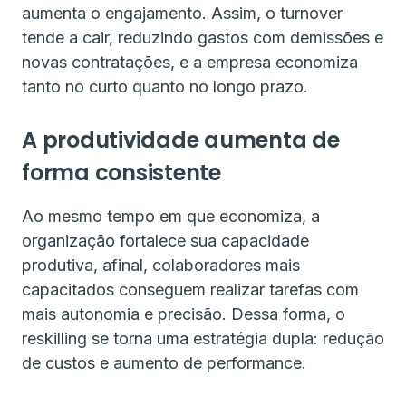
aumenta o engajamento. Assim, o turnover
tende a cair, reduzindo gastos com demissões e
novas contratações, e a empresa economiza
tanto no curto quanto no longo prazo.
A produtividade aumenta de
forma consistente
Ao mesmo tempo em que economiza, a
organização fortalece sua capacidade
produtiva, afinal, colaboradores mais
capacitados conseguem realizar tarefas com
mais autonomia e precisão. Dessa forma, o
reskilling se torna uma estratégia dupla: redução
de custos e aumento de performance.