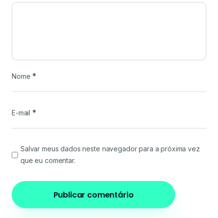
*
Nome
*
E-mail
Salvar meus dados neste navegador para a próxima vez
que eu comentar.