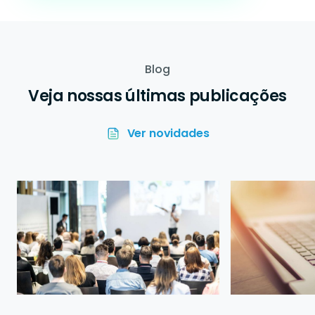
Blog
Veja nossas últimas publicações
Ver novidades