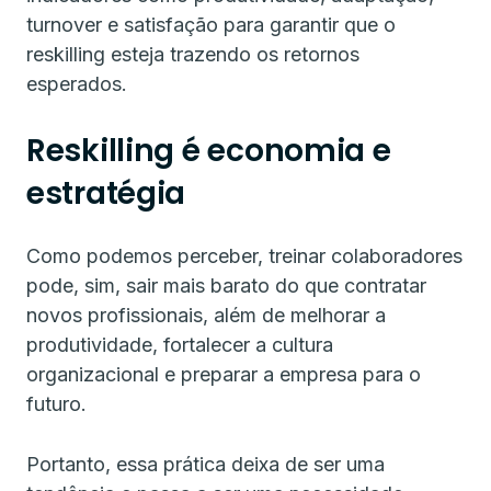
turnover e satisfação para garantir que o
reskilling esteja trazendo os retornos
esperados.
Reskilling é economia e
estratégia
Como podemos perceber, treinar colaboradores
pode, sim, sair mais barato do que contratar
novos profissionais, além de melhorar a
produtividade, fortalecer a cultura
organizacional e preparar a empresa para o
futuro.
Portanto, essa prática deixa de ser uma