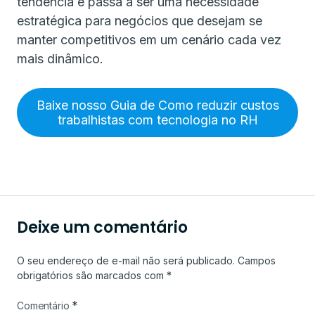
tendência e passa a ser uma necessidade
estratégica para negócios que desejam se
manter competitivos em um cenário cada vez
mais dinâmico.
Baixe nosso Guia de Como reduzir custos
trabalhistas com tecnologia no RH
Deixe um comentário
O seu endereço de e-mail não será publicado.
Campos
obrigatórios são marcados com
*
*
Comentário