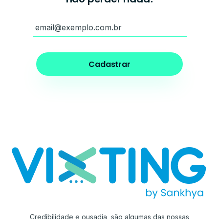
Credibilidade e ousadia, são algumas das nossas