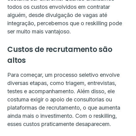
todos os custos envolvidos em contratar
alguém, desde divulgação de vagas até
integração, percebemos que o reskilling pode
ser muito mais vantajoso.
Custos de recrutamento são
altos
Para começar, um processo seletivo envolve
diversas etapas, como triagem, entrevistas,
testes e acompanhamento. Além disso, ele
costuma exigir o apoio de consultorias ou
plataformas de recrutamento, o que aumenta
ainda mais o investimento. Com o reskilling,
esses custos praticamente desaparecem.