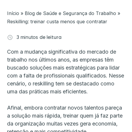
Início
»
Blog de Saúde e Segurança do Trabalho
»
Reskilling: treinar custa menos que contratar
3
minutos
de leitura
Com a mudança significativa do mercado de
trabalho nos últimos anos, as empresas têm
buscado soluções mais estratégicas para lidar
com a falta de profissionais qualificados. Nesse
cenário, o reskilling tem se destacado como
uma das práticas mais eficientes.
Afinal, embora contratar novos talentos pareça
a solução mais rápida, treinar quem já faz parte
da organização muitas vezes gera economia,
retenção e mais competitividade.