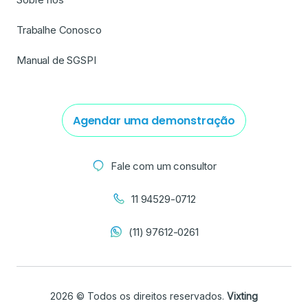
Trabalhe Conosco
Manual de SGSPI
Agendar uma demonstração
Fale com um consultor
11 94529-0712
(11) 97612-0261
2026 © Todos os direitos reservados.
Vixting