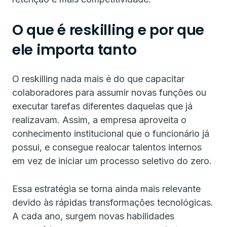
O que é reskilling e por que
ele importa tanto
O reskilling nada mais é do que capacitar
colaboradores para assumir novas funções ou
executar tarefas diferentes daquelas que já
realizavam. Assim, a empresa aproveita o
conhecimento institucional que o funcionário já
possui, e consegue realocar talentos internos
em vez de iniciar um processo seletivo do zero.
Essa estratégia se torna ainda mais relevante
devido às rápidas transformações tecnológicas.
A cada ano, surgem novas habilidades