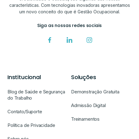
características. Com tecnologias inovadoras apresentamos
um novo conceito do que é Gestão Ocupacional.
Siga as nossas redes sociais
Institucional
Soluções
Blog de Saúde e Segurança
Demonstração Gratuita
do Trabalho
Admissão Digital
Contato/Suporte
Treinamentos
Política de Privacidade
Sobre nós