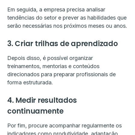
Em seguida, a empresa precisa analisar
tendências do setor e prever as habilidades que
serão necessárias nos próximos meses ou anos.
3. Criar trilhas de aprendizado
Depois disso, é possível organizar
treinamentos, mentorias e conteúdos
direcionados para preparar profissionais de
forma estruturada.
4. Medir resultados
continuamente
Por fim, procure acompanhar regularmente os
indicadores como produtividade, adaptação,