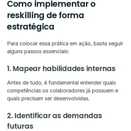
Como implementar o
reskilling de forma
estratégica
Para colocar essa prática em ação, basta seguir
alguns passos essenciais:
1. Mapear habilidades internas
Antes de tudo, é fundamental entender quais
competências os colaboradores já possuem e
quais precisam ser desenvolvidas.
2. Identificar as demandas
futuras