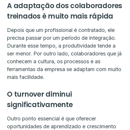
A adaptação dos colaboradores
treinados é muito mais rápida
Depois que um profissional é contratado, ele
precisa passar por um período de integração.
Durante esse tempo, a produtividade tende a
ser menor. Por outro lado, colaboradores que já
conhecem a cultura, os processos e as
ferramentas da empresa se adaptam com muito
mais facilidade.
O turnover diminui
significativamente
Outro ponto essencial é que oferecer
oportunidades de aprendizado e crescimento