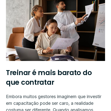
Treinar é mais barato do
que contratar
Embora muitos gestores imaginem que investir
em capacitação pode ser caro, a realidade
costuma ser diferente. Quando analisamos