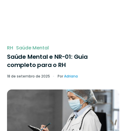
RH
Saúde Mental
Saúde Mental e NR-01: Guia
completo para o RH
18 de setembro de 2025
Por
Adriana