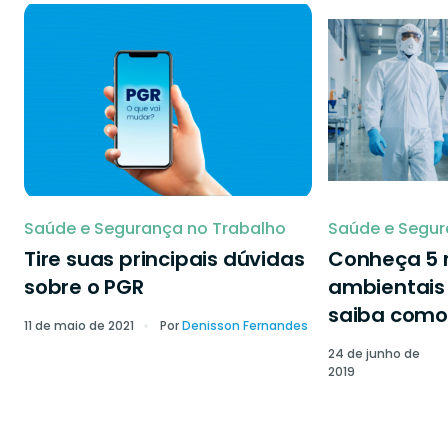
Saúde e Segurança no Trabalho
Saúde e Segur
Tire suas principais dúvidas
Conheça 5 r
sobre o PGR
ambientais 
saiba como 
11 de maio de 2021
Por
Denisson Fernandes
24 de junho de
2019