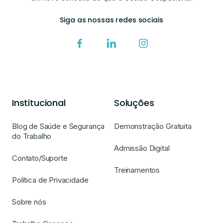
Siga as nossas redes sociais
Institucional
Soluções
Blog de Saúde e Segurança
Demonstração Gratuita
do Trabalho
Admissão Digital
Contato/Suporte
Treinamentos
Política de Privacidade
Sobre nós