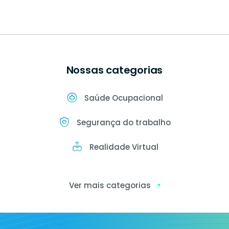
Nossas categorias
Saúde Ocupacional
Segurança do trabalho
Realidade Virtual
Ver mais categorias
Exames
ocupacionais