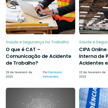
Saúde e Segurança no Trabalho
Saúde e Segur
O que é CAT –
CIPA Onlin
Comunicação de Acidente
Interna de 
de Trabalho?
Acidentes e
28 de fevereiro de
Por
Denisson
22 de fevereiro de
2023
Fernandes
2023