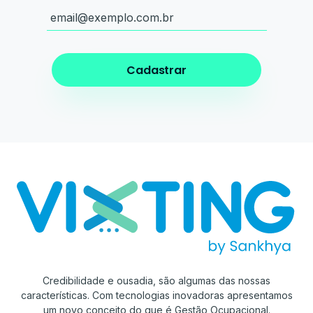
Credibilidade e ousadia, são algumas das nossas
características. Com tecnologias inovadoras apresentamos
um novo conceito do que é Gestão Ocupacional.