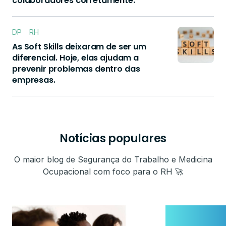
colaboradores corretamente.
DP
RH
As Soft Skills deixaram de ser um
diferencial. Hoje, elas ajudam a
prevenir problemas dentro das
empresas.
Notícias populares
O maior blog de Segurança do Trabalho e Medicina
Ocupacional com foco para o RH 🚀