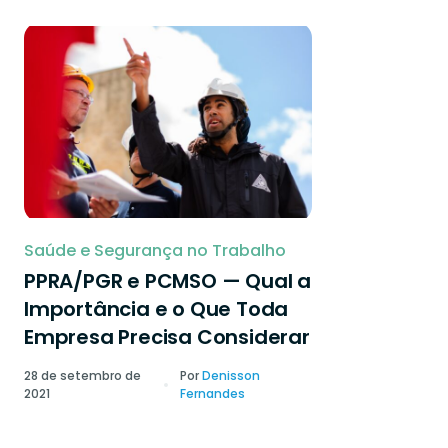
Saúde e Segurança no Trabalho
PPRA/PGR e PCMSO — Qual a
Importância e o Que Toda
Empresa Precisa Considerar
28 de setembro de
Por
Denisson
2021
Fernandes