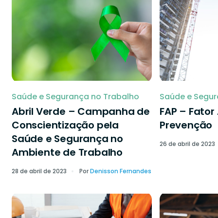
Saúde e Segurança no Trabalho
Saúde e Segur
Abril Verde – Campanha de
FAP – Fator
Conscientização pela
Prevenção
Saúde e Segurança no
26 de abril de 2023
Ambiente de Trabalho
28 de abril de 2023
Por
Denisson Fernandes