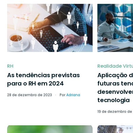
RH
Realidade Virt
As tendências previstas
Aplicação d
para o RH em 2024
futuras ten
desenvolve
28 de dezembro de 2023
Por
Adriana
tecnologia
19 de dezembro de