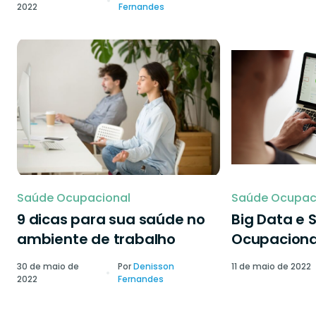
2022
Fernandes
Saúde Ocupacional
Saúde Ocupac
9 dicas para sua saúde no
Big Data e 
ambiente de trabalho
Ocupaciona
30 de maio de
Por
Denisson
11 de maio de 2022
2022
Fernandes