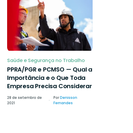
Saúde e Segurança no Trabalho
PPRA/PGR e PCMSO — Qual a
Importância e o Que Toda
Empresa Precisa Considerar
28 de setembro de
Por
Denisson
2021
Fernandes