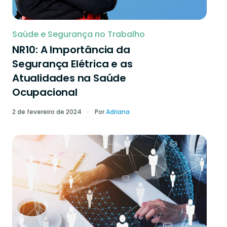
Saúde e Segurança no Trabalho
NR10: A Importância da
Segurança Elétrica e as
Atualidades na Saúde
Ocupacional
2 de fevereiro de 2024
Por
Adriana