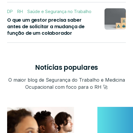
DP
RH
Saúde e Segurança no Trabalho
O que um gestor precisa saber
antes de solicitar a mudança de
função de um colaborador
Notícias populares
O maior blog de Segurança do Trabalho e Medicina
Ocupacional com foco para o RH 🚀