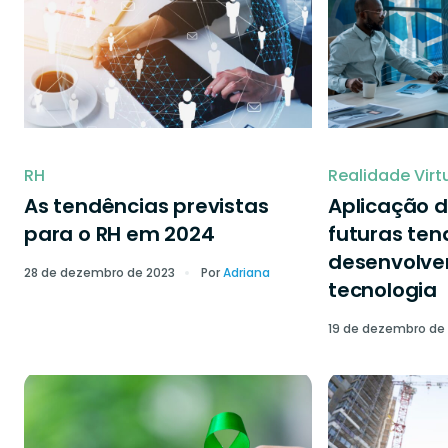
RH
Realidade Virt
As tendências previstas
Aplicação d
para o RH em 2024
futuras ten
desenvolve
28 de dezembro de 2023
Por
Adriana
tecnologia
19 de dezembro de