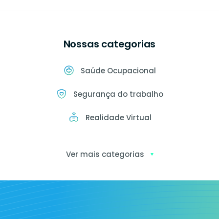
Nossas categorias
Saúde Ocupacional
Segurança do trabalho
Realidade Virtual
Ver mais categorias
Exames
ocupacionais