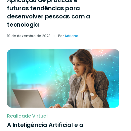
Aplicação de práticas e
futuras tendências para
desenvolver pessoas com a
tecnologia
19 de dezembro de 2023
Por
Adriana
Realidade Virtual
A Inteligência Artificial e a