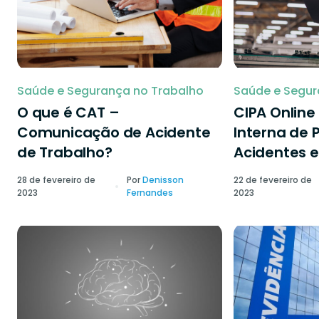
Saúde e Segurança no Trabalho
Saúde e Segur
O que é CAT –
CIPA Onlin
Comunicação de Acidente
Interna de 
de Trabalho?
Acidentes e
28 de fevereiro de
Por
Denisson
22 de fevereiro de
2023
Fernandes
2023