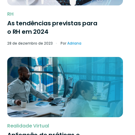
RH
As tendências previstas para
o RH em 2024
28 de dezembro de 2023
Por
Adriana
Realidade Virtual