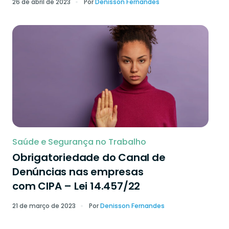
26 de abril de 2023
Por
Denisson Fernandes
Saúde e Segurança no Trabalho
Obrigatoriedade do Canal de
Denúncias nas empresas
com CIPA – Lei 14.457/22
21 de março de 2023
Por
Denisson Fernandes