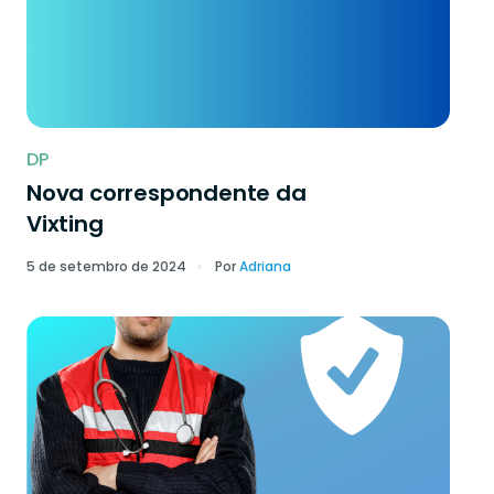
DP
Nova correspondente da
Vixting
5 de setembro de 2024
Por
Adriana