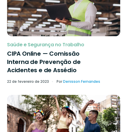
Saúde e Segurança no Trabalho
CIPA Online — Comissão
Interna de Prevenção de
Acidentes e de Assédio
22 de fevereiro de 2023
Por
Denisson Fernandes