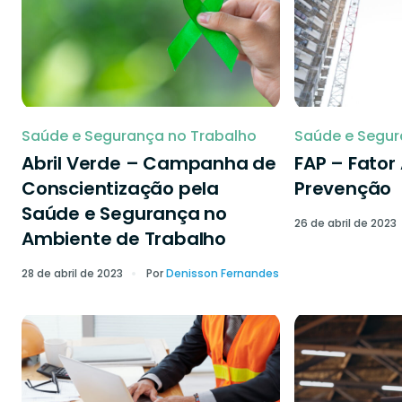
Saúde e Segurança no Trabalho
Saúde e Segur
Abril Verde – Campanha de
FAP – Fator
Conscientização pela
Prevenção
Saúde e Segurança no
26 de abril de 2023
Ambiente de Trabalho
28 de abril de 2023
Por
Denisson Fernandes