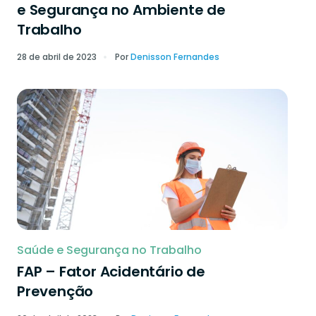
e Segurança no Ambiente de
Trabalho
28 de abril de 2023
Por
Denisson Fernandes
Saúde e Segurança no Trabalho
FAP – Fator Acidentário de
Prevenção