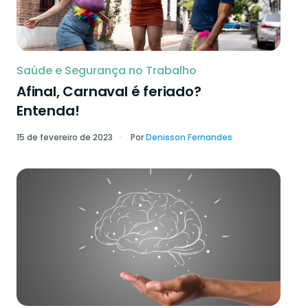
Saúde e Segurança no Trabalho
Afinal, Carnaval é feriado?
Entenda!
15 de fevereiro de 2023
Por
Denisson Fernandes