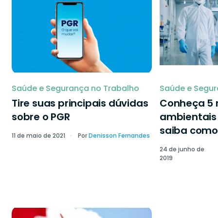
Saúde e Segurança no Trabalho
Saúde e Segur
Tire suas principais dúvidas
Conheça 5 r
sobre o PGR
ambientais 
saiba como 
11 de maio de 2021
Por
Denisson Fernandes
24 de junho de
2019