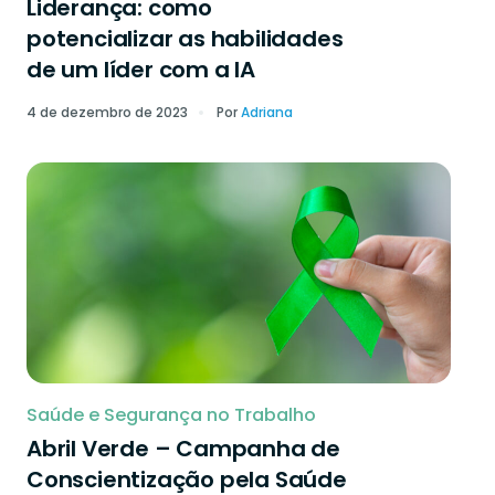
Liderança: como
potencializar as habilidades
de um líder com a IA
4 de dezembro de 2023
Por
Adriana
Saúde e Segurança no Trabalho
Abril Verde – Campanha de
Conscientização pela Saúde