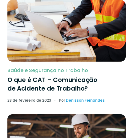
Saúde e Segurança no Trabalho
O que é CAT – Comunicação
de Acidente de Trabalho?
28 de fevereiro de 2023
Por
Denisson Fernandes