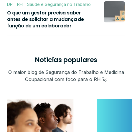
DP
RH
Saúde e Segurança no Trabalho
O que um gestor precisa saber
antes de solicitar a mudança de
função de um colaborador
Notícias populares
O maior blog de Segurança do Trabalho e Medicina
Ocupacional com foco para o RH 🚀