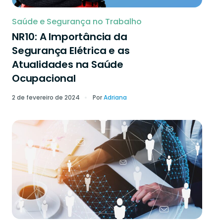
Saúde e Segurança no Trabalho
NR10: A Importância da
Segurança Elétrica e as
Atualidades na Saúde
Ocupacional
2 de fevereiro de 2024
Por
Adriana