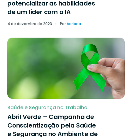
potencializar as habilidades
de um líder com a IA
4 de dezembro de 2023
Por
Adriana
Saúde e Segurança no Trabalho
Abril Verde – Campanha de
Conscientização pela Saúde
e Segurança no Ambiente de