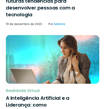
futuras tendências para
desenvolver pessoas com a
tecnologia
19 de dezembro de 2023
Por
Adriana
Realidade Virtual
A Inteligência Artificial e a
Liderança: como