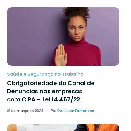
Saúde e Segurança no Trabalho
Obrigatoriedade do Canal de
Denúncias nas empresas
com CIPA – Lei 14.457/22
21 de março de 2023
Por
Denisson Fernandes