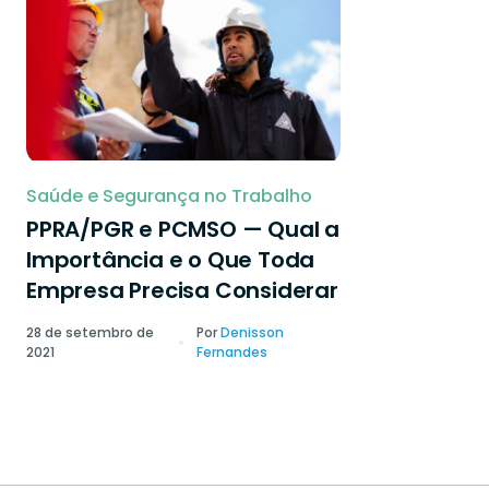
Saúde e Segurança no Trabalho
PPRA/PGR e PCMSO — Qual a
Importância e o Que Toda
Empresa Precisa Considerar
28 de setembro de
Por
Denisson
2021
Fernandes