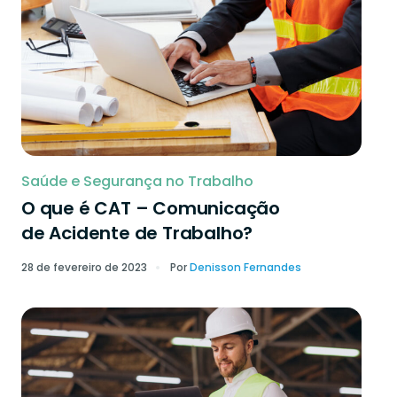
Saúde e Segurança no Trabalho
O que é CAT – Comunicação
de Acidente de Trabalho?
28 de fevereiro de 2023
Por
Denisson Fernandes