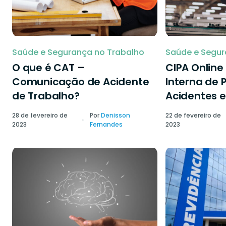
Saúde e Segurança no Trabalho
Saúde e Segur
O que é CAT –
CIPA Onlin
Comunicação de Acidente
Interna de 
de Trabalho?
Acidentes e
28 de fevereiro de
Por
Denisson
22 de fevereiro de
2023
Fernandes
2023