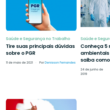
Saúde e Segurança no Trabalho
Saúde e Segur
Tire suas principais dúvidas
Conheça 5 r
sobre o PGR
ambientais 
saiba como 
11 de maio de 2021
Por
Denisson Fernandes
24 de junho de
2019