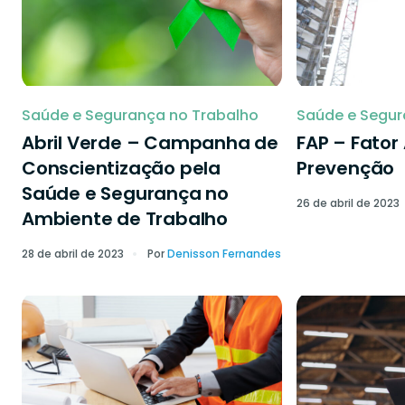
Saúde e Segurança no Trabalho
Saúde e Segur
Abril Verde – Campanha de
FAP – Fator
Conscientização pela
Prevenção
Saúde e Segurança no
26 de abril de 2023
Ambiente de Trabalho
28 de abril de 2023
Por
Denisson Fernandes