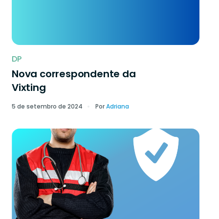
DP
Nova correspondente da
Vixting
5 de setembro de 2024
Por
Adriana