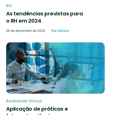
RH
As tendências previstas para
o RH em 2024
28 de dezembro de 2023
Por
Adriana
Realidade Virtual
Aplicação de práticas e