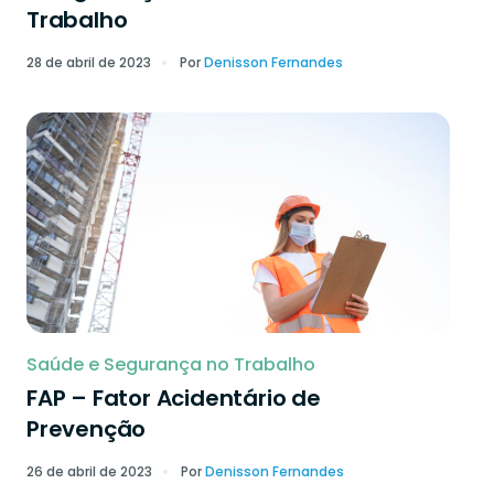
Trabalho
28 de abril de 2023
Por
Denisson Fernandes
Saúde e Segurança no Trabalho
FAP – Fator Acidentário de
Prevenção
26 de abril de 2023
Por
Denisson Fernandes