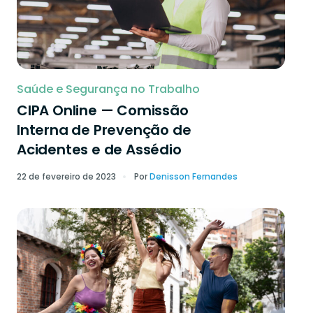
Saúde e Segurança no Trabalho
CIPA Online — Comissão
Interna de Prevenção de
Acidentes e de Assédio
22 de fevereiro de 2023
Por
Denisson Fernandes