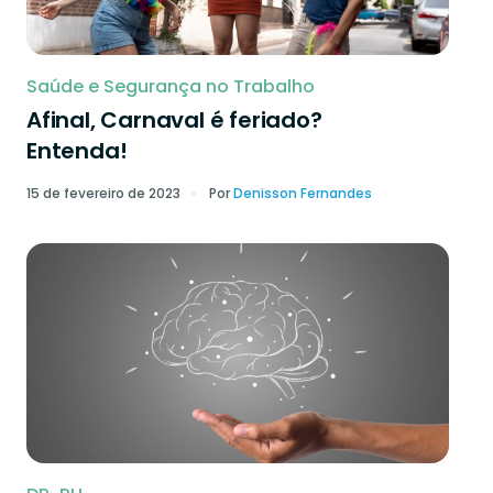
Saúde e Segurança no Trabalho
Afinal, Carnaval é feriado?
Entenda!
15 de fevereiro de 2023
Por
Denisson Fernandes