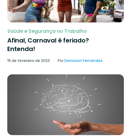
Saúde e Segurança no Trabalho
Afinal, Carnaval é feriado?
Entenda!
15 de fevereiro de 2023
Por
Denisson Fernandes