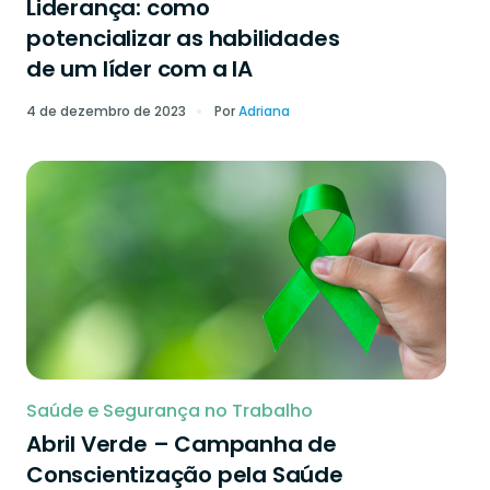
Liderança: como
potencializar as habilidades
de um líder com a IA
4 de dezembro de 2023
Por
Adriana
Saúde e Segurança no Trabalho
Abril Verde – Campanha de
Conscientização pela Saúde