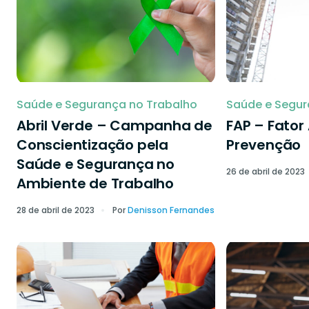
Saúde e Segurança no Trabalho
Saúde e Segur
Abril Verde – Campanha de
FAP – Fator
Conscientização pela
Prevenção
Saúde e Segurança no
26 de abril de 2023
Ambiente de Trabalho
28 de abril de 2023
Por
Denisson Fernandes