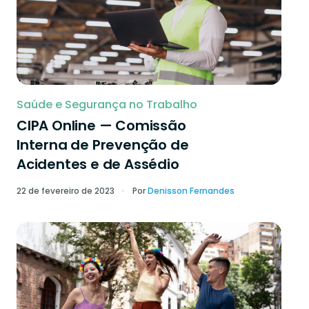
Saúde e Segurança no Trabalho
CIPA Online — Comissão
Interna de Prevenção de
Acidentes e de Assédio
22 de fevereiro de 2023
Por
Denisson Fernandes