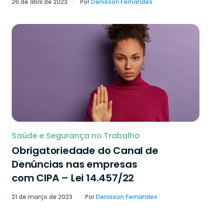
26 de abril de 2023
Por
Denisson Fernandes
Saúde e Segurança no Trabalho
Obrigatoriedade do Canal de
Denúncias nas empresas
com CIPA – Lei 14.457/22
21 de março de 2023
Por
Denisson Fernandes