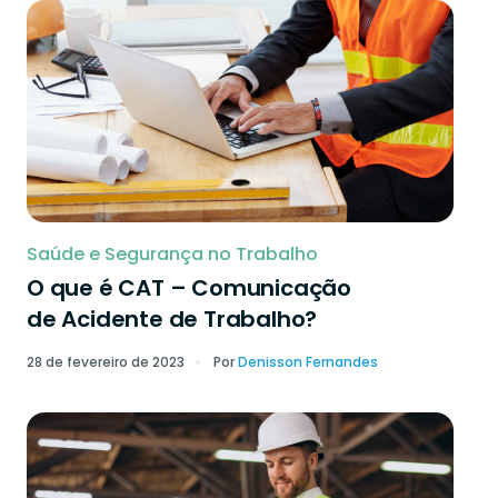
Saúde e Segurança no Trabalho
O que é CAT – Comunicação
de Acidente de Trabalho?
28 de fevereiro de 2023
Por
Denisson Fernandes