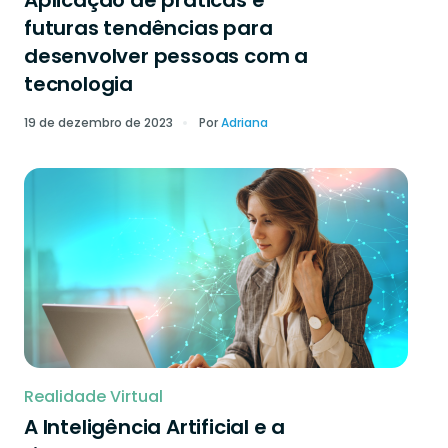
Aplicação de práticas e
futuras tendências para
desenvolver pessoas com a
tecnologia
19 de dezembro de 2023
Por
Adriana
Realidade Virtual
A Inteligência Artificial e a