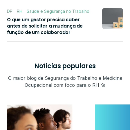
DP
RH
Saúde e Segurança no Trabalho
O que um gestor precisa saber
antes de solicitar a mudança de
função de um colaborador
Notícias populares
O maior blog de Segurança do Trabalho e Medicina
Ocupacional com foco para o RH 🚀