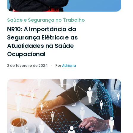
Saúde e Segurança no Trabalho
NR10: A Importância da
Segurança Elétrica e as
Atualidades na Saúde
Ocupacional
2 de fevereiro de 2024
Por
Adriana