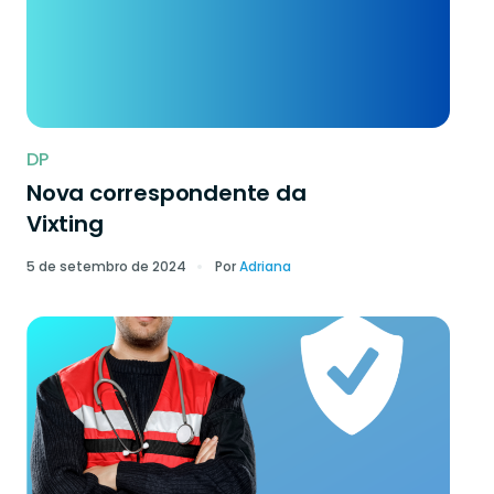
DP
Nova correspondente da
Vixting
5 de setembro de 2024
Por
Adriana