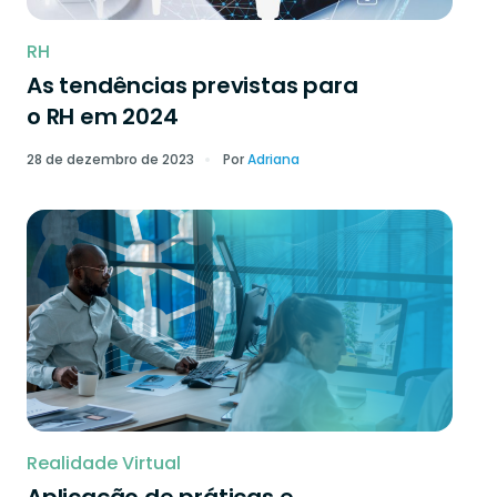
RH
As tendências previstas para
o RH em 2024
28 de dezembro de 2023
Por
Adriana
Realidade Virtual