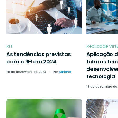
RH
Realidade Virt
As tendências previstas
Aplicação d
para o RH em 2024
futuras ten
desenvolve
28 de dezembro de 2023
Por
Adriana
tecnologia
19 de dezembro de