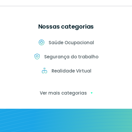
Nossas categorias
Saúde Ocupacional
Segurança do trabalho
Realidade Virtual
Ver mais categorias
Exames
ocupacionais