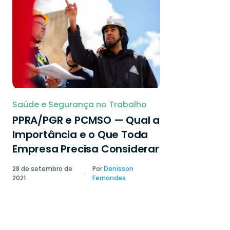
Saúde e Segurança no Trabalho
PPRA/PGR e PCMSO — Qual a
Importância e o Que Toda
Empresa Precisa Considerar
28 de setembro de
Por
Denisson
2021
Fernandes