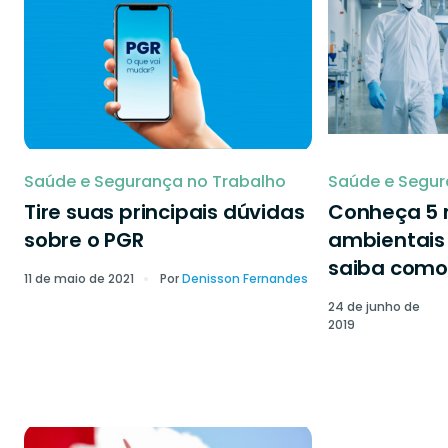
Saúde e Segurança no Trabalho
Saúde e Segur
Tire suas principais dúvidas
Conheça 5 r
sobre o PGR
ambientais 
saiba como 
11 de maio de 2021
Por
Denisson Fernandes
24 de junho de
2019