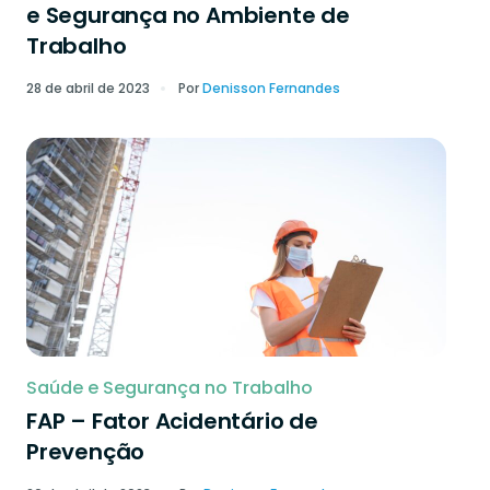
e Segurança no Ambiente de
Trabalho
28 de abril de 2023
Por
Denisson Fernandes
Saúde e Segurança no Trabalho
FAP – Fator Acidentário de
Prevenção