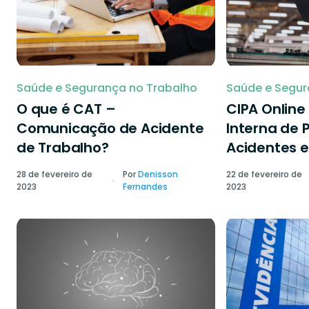
Saúde e Segurança no Trabalho
Saúde e Segur
O que é CAT –
CIPA Onlin
Comunicação de Acidente
Interna de 
de Trabalho?
Acidentes e
28 de fevereiro de
Por
Denisson
22 de fevereiro de
2023
Fernandes
2023