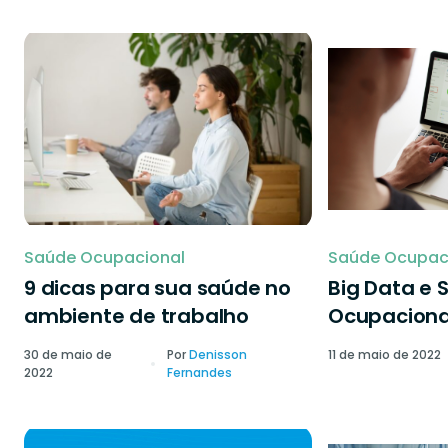
Saúde Ocupacional
Saúde Ocupac
9 dicas para sua saúde no
Big Data e 
ambiente de trabalho
Ocupaciona
30 de maio de
Por
Denisson
11 de maio de 2022
2022
Fernandes