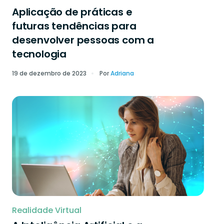
Aplicação de práticas e
futuras tendências para
desenvolver pessoas com a
tecnologia
19 de dezembro de 2023
Por
Adriana
Realidade Virtual