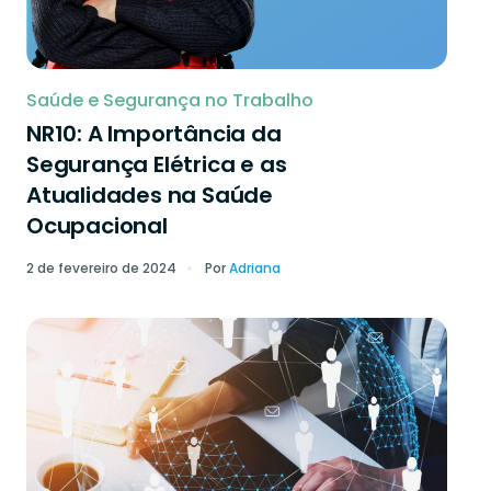
Saúde e Segurança no Trabalho
NR10: A Importância da
Segurança Elétrica e as
Atualidades na Saúde
Ocupacional
2 de fevereiro de 2024
Por
Adriana