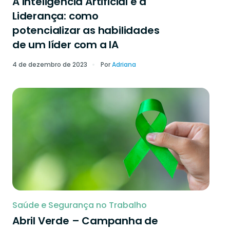
A Inteligência Artificial e a
Liderança: como
potencializar as habilidades
de um líder com a IA
4 de dezembro de 2023
Por
Adriana
Saúde e Segurança no Trabalho
Abril Verde – Campanha de