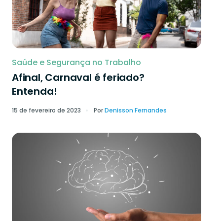
Saúde e Segurança no Trabalho
Afinal, Carnaval é feriado?
Entenda!
15 de fevereiro de 2023
Por
Denisson Fernandes