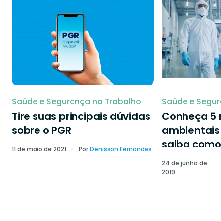
Saúde e Segurança no Trabalho
Saúde e Segur
Tire suas principais dúvidas
Conheça 5 r
sobre o PGR
ambientais 
saiba como 
11 de maio de 2021
Por
Denisson Fernandes
24 de junho de
2019