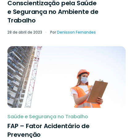
Conscientização pela Saúde
e Segurança no Ambiente de
Trabalho
28 de abril de 2023
Por
Denisson Fernandes
Saúde e Segurança no Trabalho
FAP – Fator Acidentário de
Prevenção