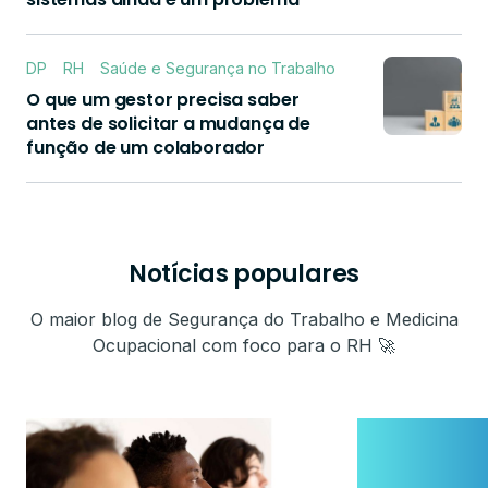
DP
RH
Saúde e Segurança no Trabalho
O que um gestor precisa saber
antes de solicitar a mudança de
função de um colaborador
Notícias populares
O maior blog de Segurança do Trabalho e Medicina
Ocupacional com foco para o RH 🚀