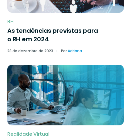
RH
As tendências previstas para
o RH em 2024
28 de dezembro de 2023
Por
Adriana
Realidade Virtual