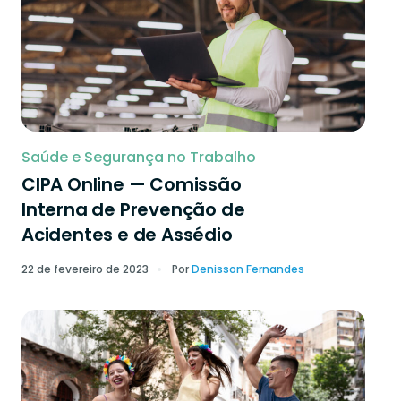
Saúde e Segurança no Trabalho
CIPA Online — Comissão
Interna de Prevenção de
Acidentes e de Assédio
22 de fevereiro de 2023
Por
Denisson Fernandes