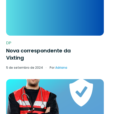
DP
Nova correspondente da
Vixting
5 de setembro de 2024
Por
Adriana