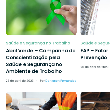
Saúde e Segurança no Trabalho
Saúde e Segur
Abril Verde – Campanha de
FAP – Fator
Conscientização pela
Prevenção
Saúde e Segurança no
26 de abril de 2023
Ambiente de Trabalho
28 de abril de 2023
Por
Denisson Fernandes