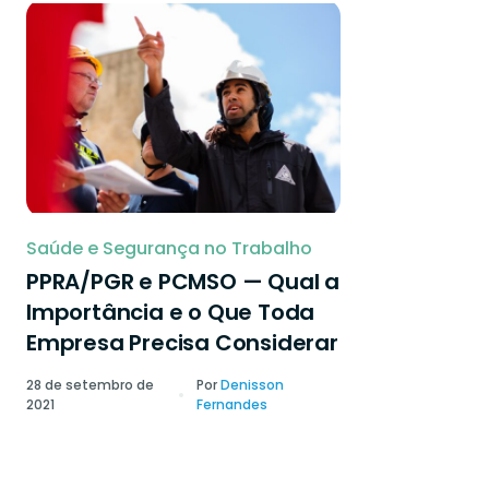
Saúde e Segurança no Trabalho
PPRA/PGR e PCMSO — Qual a
Importância e o Que Toda
Empresa Precisa Considerar
28 de setembro de
Por
Denisson
2021
Fernandes