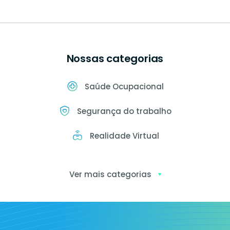
Nossas categorias
Saúde Ocupacional
Segurança do trabalho
Realidade Virtual
Ver mais categorias