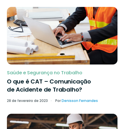
Saúde e Segurança no Trabalho
O que é CAT – Comunicação
de Acidente de Trabalho?
28 de fevereiro de 2023
Por
Denisson Fernandes