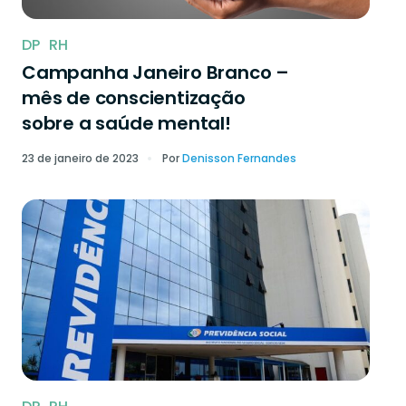
DP
RH
Campanha Janeiro Branco –
mês de conscientização
sobre a saúde mental!
23 de janeiro de 2023
Por
Denisson Fernandes