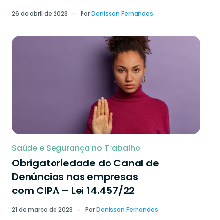
26 de abril de 2023
Por
Denisson Fernandes
Saúde e Segurança no Trabalho
Obrigatoriedade do Canal de
Denúncias nas empresas
com CIPA – Lei 14.457/22
21 de março de 2023
Por
Denisson Fernandes