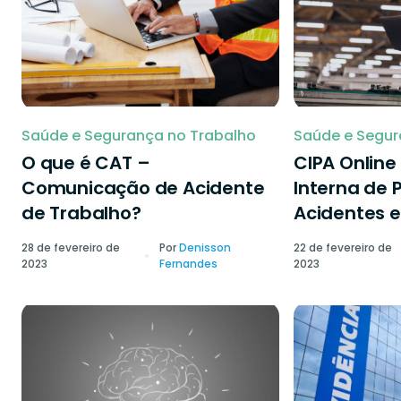
Saúde e Segurança no Trabalho
Saúde e Segur
O que é CAT –
CIPA Onlin
Comunicação de Acidente
Interna de 
de Trabalho?
Acidentes e
28 de fevereiro de
Por
Denisson
22 de fevereiro de
2023
Fernandes
2023