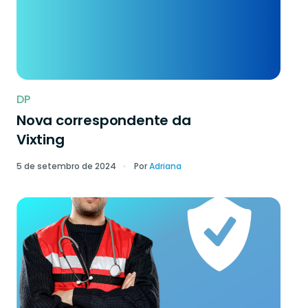
DP
Nova correspondente da
Vixting
5 de setembro de 2024
Por
Adriana