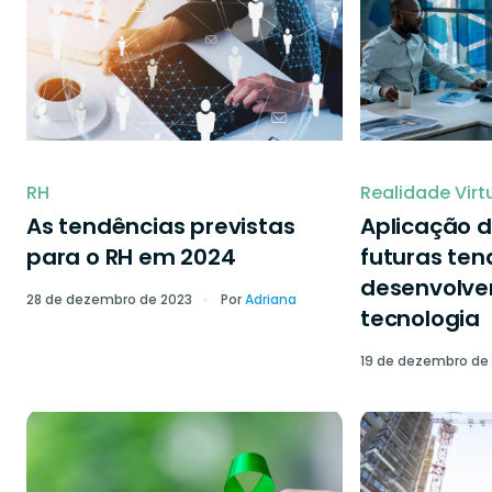
RH
Realidade Virt
As tendências previstas
Aplicação d
para o RH em 2024
futuras ten
desenvolve
28 de dezembro de 2023
Por
Adriana
tecnologia
19 de dezembro de