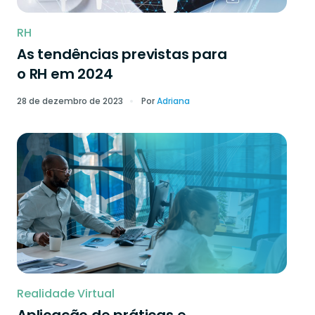
RH
As tendências previstas para
o RH em 2024
28 de dezembro de 2023
Por
Adriana
Realidade Virtual