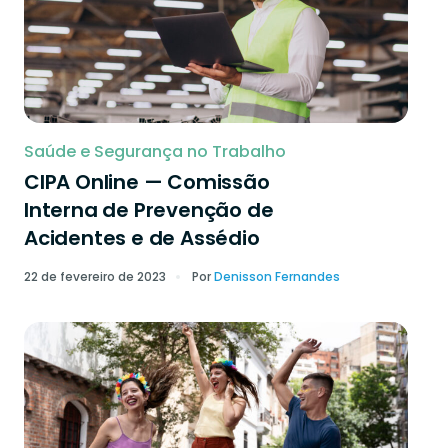
Saúde e Segurança no Trabalho
CIPA Online — Comissão
Interna de Prevenção de
Acidentes e de Assédio
22 de fevereiro de 2023
Por
Denisson Fernandes