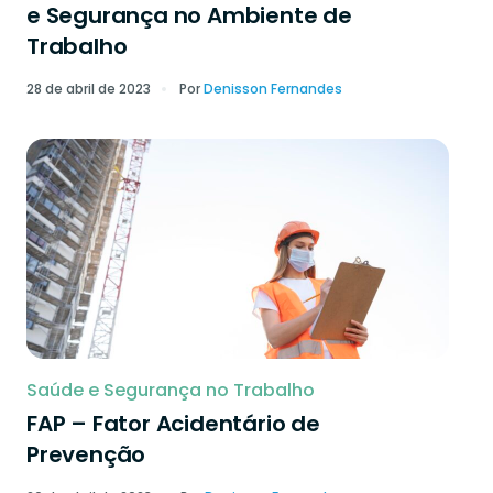
e Segurança no Ambiente de
Trabalho
28 de abril de 2023
Por
Denisson Fernandes
Saúde e Segurança no Trabalho
FAP – Fator Acidentário de
Prevenção