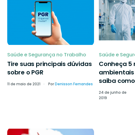
Saúde e Segurança no Trabalho
Saúde e Segur
Tire suas principais dúvidas
Conheça 5 r
sobre o PGR
ambientais 
saiba como 
11 de maio de 2021
Por
Denisson Fernandes
24 de junho de
2019