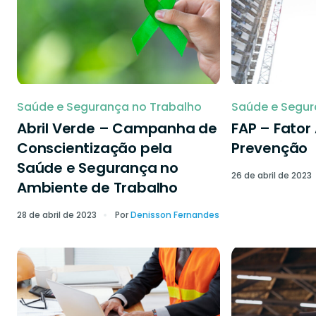
Saúde e Segurança no Trabalho
Saúde e Segur
Abril Verde – Campanha de
FAP – Fator
Conscientização pela
Prevenção
Saúde e Segurança no
26 de abril de 2023
Ambiente de Trabalho
28 de abril de 2023
Por
Denisson Fernandes