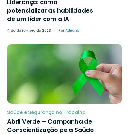
Liderança: como
potencializar as habilidades
de um líder com a IA
4 de dezembro de 2023
Por
Adriana
Saúde e Segurança no Trabalho
Abril Verde – Campanha de
Conscientização pela Saúde