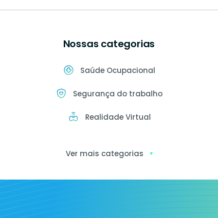
Nossas categorias
Saúde Ocupacional
Segurança do trabalho
Realidade Virtual
Ver mais categorias
Exames
ocupacionais