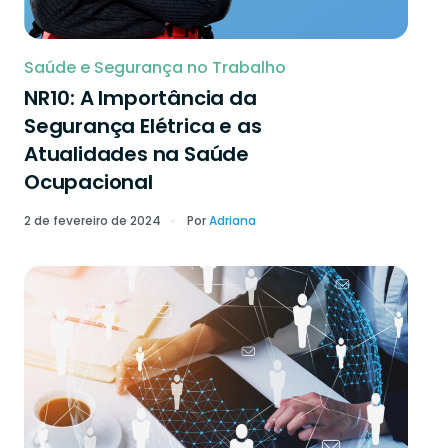
Saúde e Segurança no Trabalho
NR10: A Importância da
Segurança Elétrica e as
Atualidades na Saúde
Ocupacional
2 de fevereiro de 2024
Por
Adriana