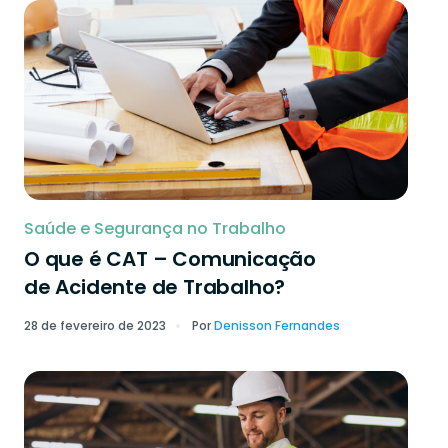
Saúde e Segurança no Trabalho
O que é CAT – Comunicação
de Acidente de Trabalho?
28 de fevereiro de 2023
Por
Denisson Fernandes