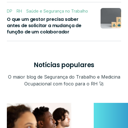
DP
RH
Saúde e Segurança no Trabalho
O que um gestor precisa saber
antes de solicitar a mudança de
função de um colaborador
Notícias populares
O maior blog de Segurança do Trabalho e Medicina
Ocupacional com foco para o RH 🚀