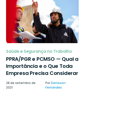
Saúde e Segurança no Trabalho
PPRA/PGR e PCMSO — Qual a
Importância e o Que Toda
Empresa Precisa Considerar
28 de setembro de
Por
Denisson
2021
Fernandes