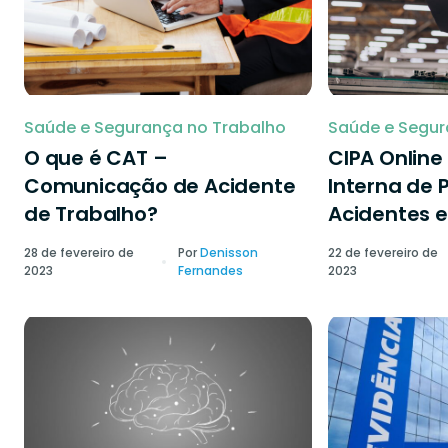
Saúde e Segurança no Trabalho
Saúde e Segur
O que é CAT –
CIPA Onlin
Comunicação de Acidente
Interna de 
de Trabalho?
Acidentes e
28 de fevereiro de
Por
Denisson
22 de fevereiro de
2023
Fernandes
2023