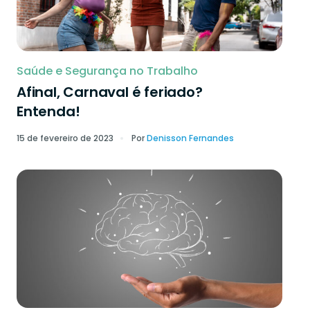
Saúde e Segurança no Trabalho
Afinal, Carnaval é feriado?
Entenda!
15 de fevereiro de 2023
Por
Denisson Fernandes