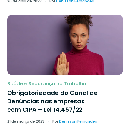
26 de abril de 2023
Por
Denisson Fernandes
Saúde e Segurança no Trabalho
Obrigatoriedade do Canal de
Denúncias nas empresas
com CIPA – Lei 14.457/22
21 de março de 2023
Por
Denisson Fernandes