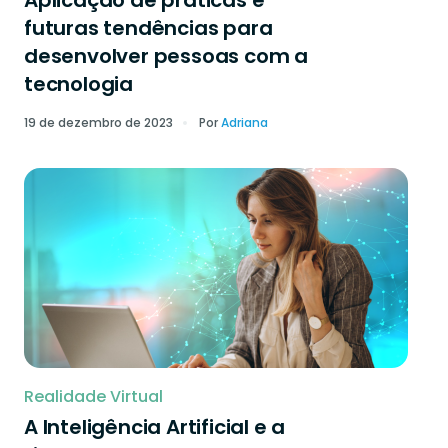
Aplicação de práticas e
futuras tendências para
desenvolver pessoas com a
tecnologia
19 de dezembro de 2023
Por
Adriana
Realidade Virtual
A Inteligência Artificial e a