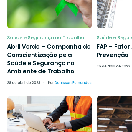
Saúde e Segurança no Trabalho
Saúde e Segur
Abril Verde – Campanha de
FAP – Fator
Conscientização pela
Prevenção
Saúde e Segurança no
26 de abril de 2023
Ambiente de Trabalho
28 de abril de 2023
Por
Denisson Fernandes