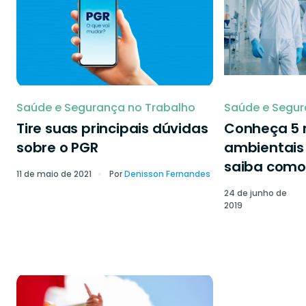
Saúde e Segurança no Trabalho
Saúde e Segur
Tire suas principais dúvidas
Conheça 5 r
sobre o PGR
ambientais 
saiba como 
11 de maio de 2021
Por
Denisson Fernandes
24 de junho de
2019