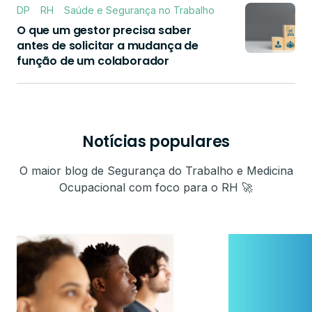
DP
RH
Saúde e Segurança no Trabalho
O que um gestor precisa saber
antes de solicitar a mudança de
função de um colaborador
Notícias populares
O maior blog de Segurança do Trabalho e Medicina
Ocupacional com foco para o RH 🚀