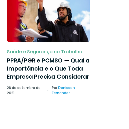
Saúde e Segurança no Trabalho
PPRA/PGR e PCMSO — Qual a
Importância e o Que Toda
Empresa Precisa Considerar
28 de setembro de
Por
Denisson
2021
Fernandes