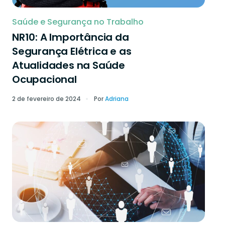
Saúde e Segurança no Trabalho
NR10: A Importância da
Segurança Elétrica e as
Atualidades na Saúde
Ocupacional
2 de fevereiro de 2024
Por
Adriana