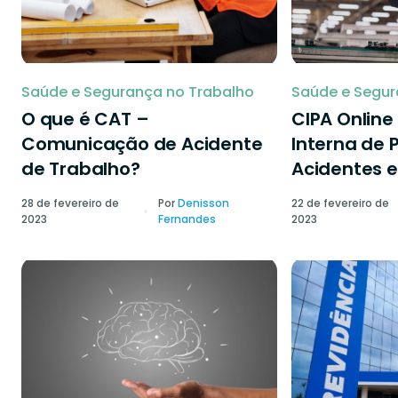
Saúde e Segurança no Trabalho
Saúde e Segur
O que é CAT –
CIPA Onlin
Comunicação de Acidente
Interna de 
de Trabalho?
Acidentes e
28 de fevereiro de
Por
Denisson
22 de fevereiro de
2023
Fernandes
2023