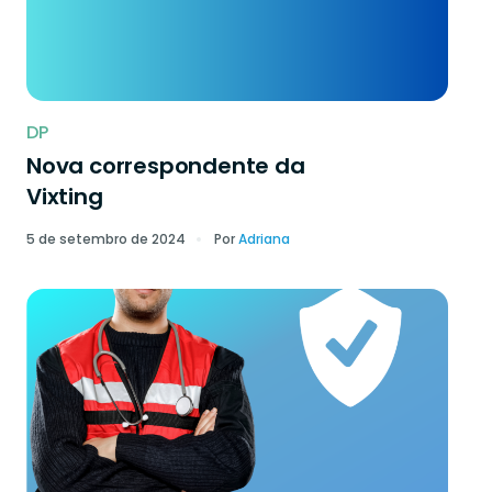
DP
Nova correspondente da
Vixting
5 de setembro de 2024
Por
Adriana