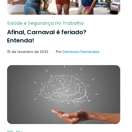
Saúde e Segurança no Trabalho
Afinal, Carnaval é feriado?
Entenda!
15 de fevereiro de 2023
Por
Denisson Fernandes