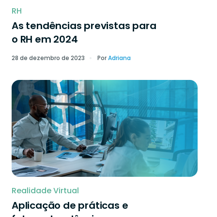
RH
As tendências previstas para
o RH em 2024
28 de dezembro de 2023
Por
Adriana
Realidade Virtual
Aplicação de práticas e