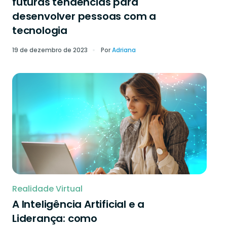
futuras tendências para
desenvolver pessoas com a
tecnologia
19 de dezembro de 2023
Por
Adriana
Realidade Virtual
A Inteligência Artificial e a
Liderança: como