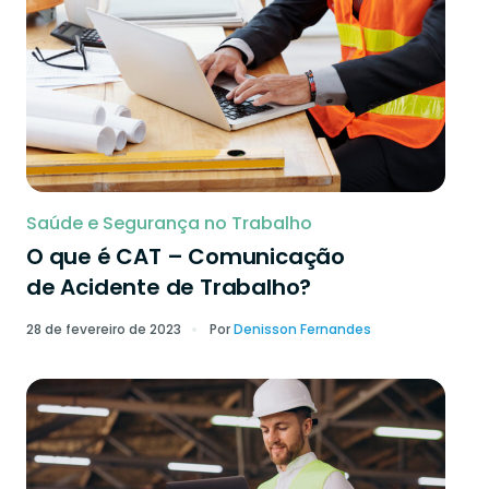
Saúde e Segurança no Trabalho
O que é CAT – Comunicação
de Acidente de Trabalho?
28 de fevereiro de 2023
Por
Denisson Fernandes