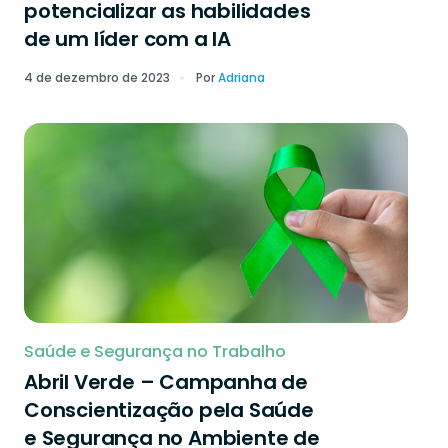
potencializar as habilidades
de um líder com a IA
4 de dezembro de 2023
Por
Adriana
Saúde e Segurança no Trabalho
Abril Verde – Campanha de
Conscientização pela Saúde
e Segurança no Ambiente de