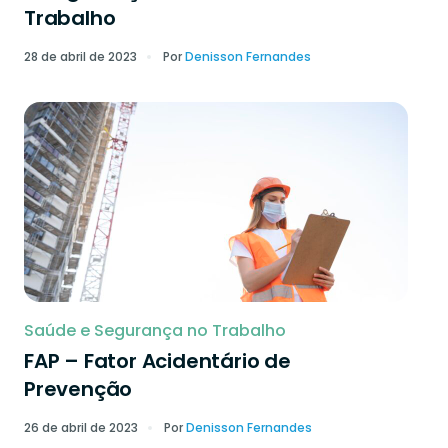
Trabalho
28 de abril de 2023
Por
Denisson Fernandes
Saúde e Segurança no Trabalho
FAP – Fator Acidentário de
Prevenção
26 de abril de 2023
Por
Denisson Fernandes