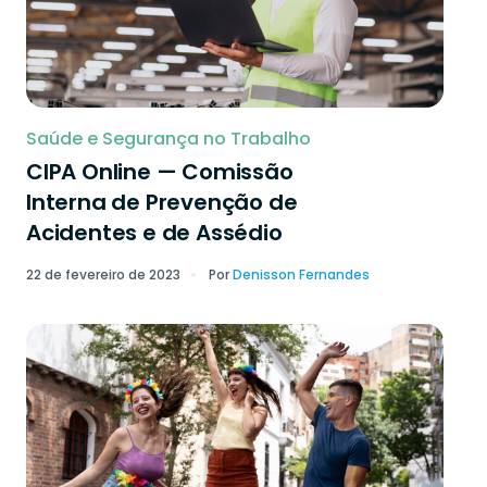
Saúde e Segurança no Trabalho
CIPA Online — Comissão
Interna de Prevenção de
Acidentes e de Assédio
22 de fevereiro de 2023
Por
Denisson Fernandes