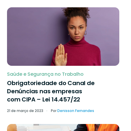
Saúde e Segurança no Trabalho
Obrigatoriedade do Canal de
Denúncias nas empresas
com CIPA – Lei 14.457/22
21 de março de 2023
Por
Denisson Fernandes