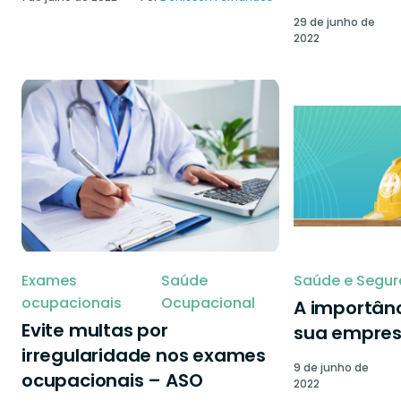
29 de junho de
2022
Exames
Saúde
Saúde e Segur
ocupacionais
Ocupacional
A importânc
Evite multas por
sua empre
irregularidade nos exames
9 de junho de
ocupacionais – ASO
2022