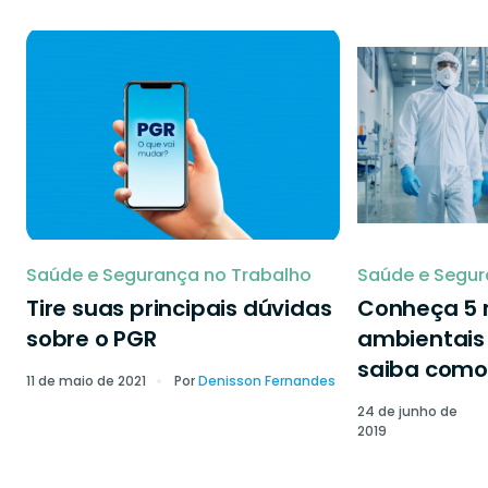
Saúde e Segurança no Trabalho
Saúde e Segur
Tire suas principais dúvidas
Conheça 5 r
sobre o PGR
ambientais 
saiba como 
11 de maio de 2021
Por
Denisson Fernandes
24 de junho de
2019