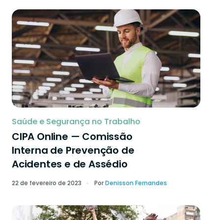
Saúde e Segurança no Trabalho
CIPA Online — Comissão
Interna de Prevenção de
Acidentes e de Assédio
22 de fevereiro de 2023
Por
Denisson Fernandes