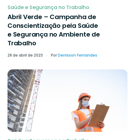
Saúde e Segurança no Trabalho
Abril Verde – Campanha de
Conscientização pela Saúde
e Segurança no Ambiente de
Trabalho
28 de abril de 2023
Por
Denisson Fernandes