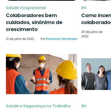
Saúde Ocupacional
RH
Colaboradores bem
Como incen
cuidados, sinônimo de
colaborado
crescimento
20 de julho de
2022
21 de julho de 2022
Por
Denisson Fernandes
Saúde e Segurança no Trabalho
RH