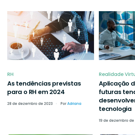
RH
Realidade Virt
As tendências previstas
Aplicação d
para o RH em 2024
futuras ten
desenvolve
28 de dezembro de 2023
Por
Adriana
tecnologia
19 de dezembro de