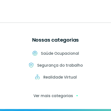
Nossas categorias
Saúde Ocupacional
Segurança do trabalho
Realidade Virtual
Ver mais categorias