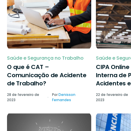
Saúde e Segurança no Trabalho
Saúde e Segur
O que é CAT –
CIPA Onlin
Comunicação de Acidente
Interna de 
de Trabalho?
Acidentes e
28 de fevereiro de
Por
Denisson
22 de fevereiro de
2023
Fernandes
2023