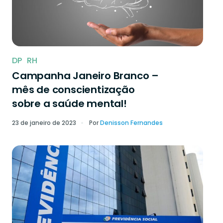
DP
RH
Campanha Janeiro Branco –
mês de conscientização
sobre a saúde mental!
23 de janeiro de 2023
Por
Denisson Fernandes