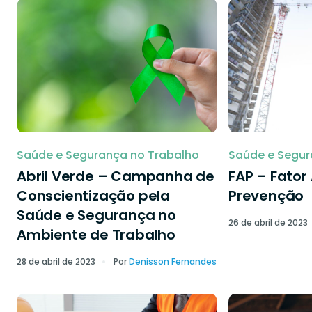
Saúde e Segurança no Trabalho
Saúde e Segur
Abril Verde – Campanha de
FAP – Fator
Conscientização pela
Prevenção
Saúde e Segurança no
26 de abril de 2023
Ambiente de Trabalho
28 de abril de 2023
Por
Denisson Fernandes