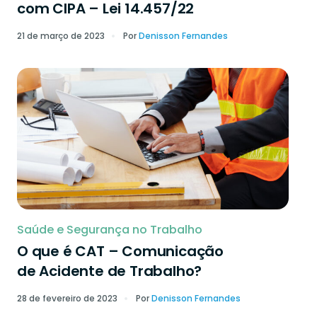
com CIPA – Lei 14.457/22
21 de março de 2023
Por
Denisson Fernandes
Saúde e Segurança no Trabalho
O que é CAT – Comunicação
de Acidente de Trabalho?
28 de fevereiro de 2023
Por
Denisson Fernandes