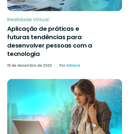
Realidade Virtual
Aplicação de práticas e
futuras tendências para
desenvolver pessoas com a
tecnologia
19 de dezembro de 2023
Por
Adriana