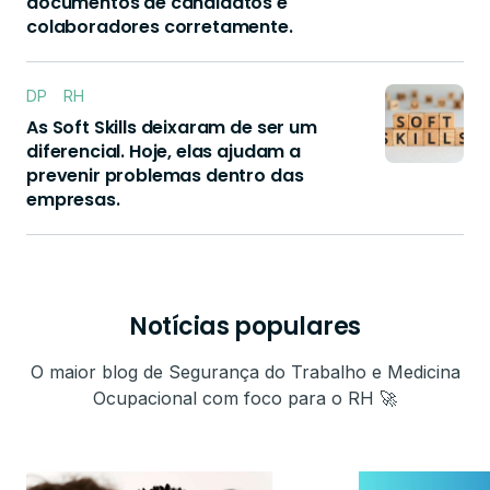
documentos de candidatos e
colaboradores corretamente.
DP
RH
As Soft Skills deixaram de ser um
diferencial. Hoje, elas ajudam a
prevenir problemas dentro das
empresas.
Notícias populares
O maior blog de Segurança do Trabalho e Medicina
Ocupacional com foco para o RH 🚀