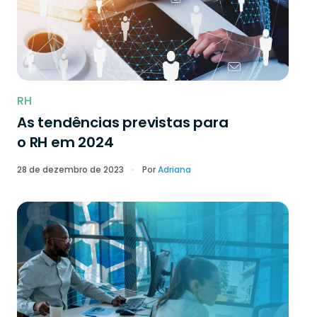
RH
As tendências previstas para
o RH em 2024
28 de dezembro de 2023
Por
Adriana