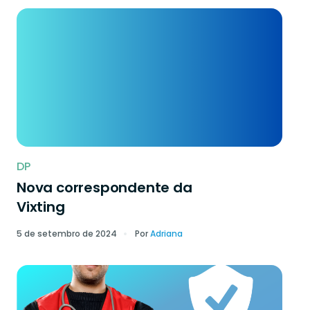
DP
Nova correspondente da
Vixting
5 de setembro de 2024
Por
Adriana