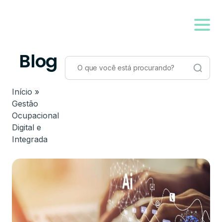
Blog
Início
»
Gestão
Ocupacional
Digital e
Integrada