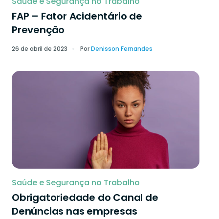
Saúde e Segurança no Trabalho
FAP – Fator Acidentário de
Prevenção
26 de abril de 2023
Por
Denisson Fernandes
Saúde e Segurança no Trabalho
Obrigatoriedade do Canal de
Denúncias nas empresas