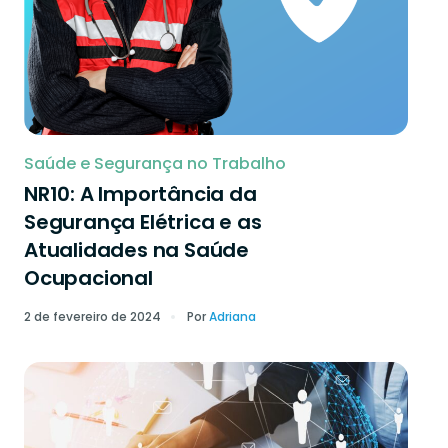
Saúde e Segurança no Trabalho
NR10: A Importância da
Segurança Elétrica e as
Atualidades na Saúde
Ocupacional
2 de fevereiro de 2024
Por
Adriana