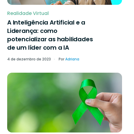
Realidade Virtual
A Inteligência Artificial e a
Liderança: como
potencializar as habilidades
de um líder com a IA
4 de dezembro de 2023
Por
Adriana