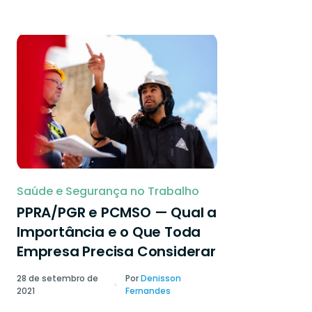
Saúde e Segurança no Trabalho
PPRA/PGR e PCMSO — Qual a
Importância e o Que Toda
Empresa Precisa Considerar
28 de setembro de
Por
Denisson
2021
Fernandes