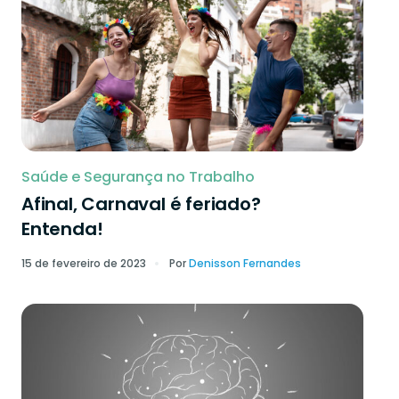
Saúde e Segurança no Trabalho
Afinal, Carnaval é feriado?
Entenda!
15 de fevereiro de 2023
Por
Denisson Fernandes