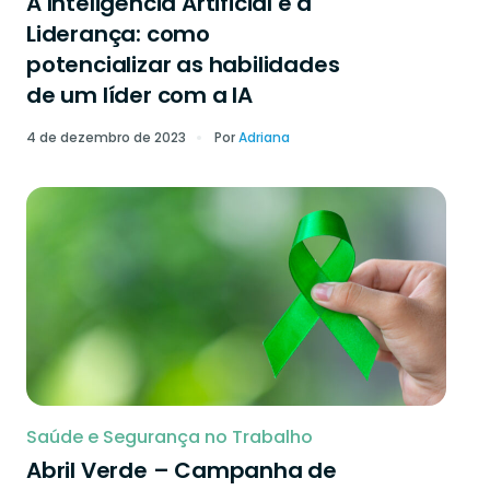
A Inteligência Artificial e a
Liderança: como
potencializar as habilidades
de um líder com a IA
4 de dezembro de 2023
Por
Adriana
Saúde e Segurança no Trabalho
Abril Verde – Campanha de