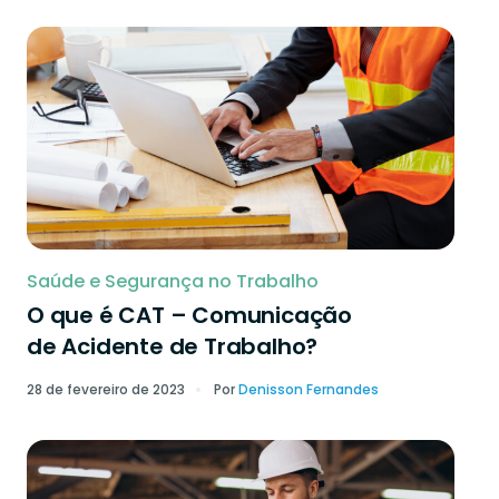
Saúde e Segurança no Trabalho
O que é CAT – Comunicação
de Acidente de Trabalho?
28 de fevereiro de 2023
Por
Denisson Fernandes