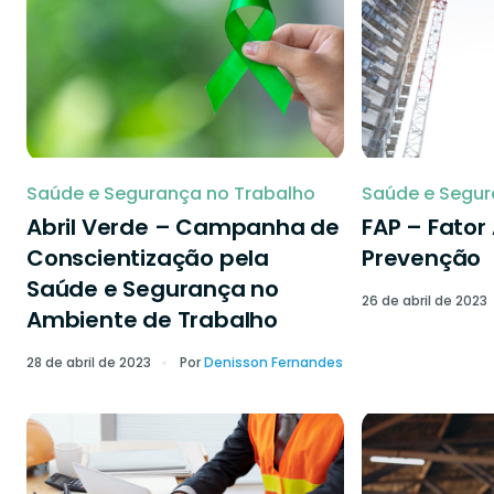
Saúde e Segurança no Trabalho
Saúde e Segur
Abril Verde – Campanha de
FAP – Fator
Conscientização pela
Prevenção
Saúde e Segurança no
26 de abril de 2023
Ambiente de Trabalho
28 de abril de 2023
Por
Denisson Fernandes