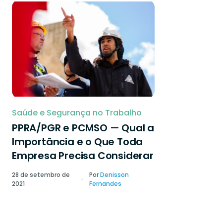
Saúde e Segurança no Trabalho
PPRA/PGR e PCMSO — Qual a
Importância e o Que Toda
Empresa Precisa Considerar
28 de setembro de
Por
Denisson
2021
Fernandes