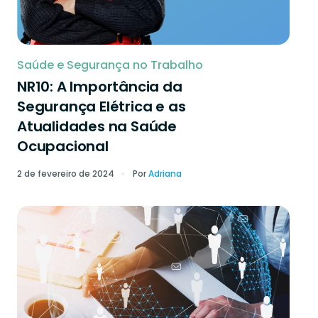
Saúde e Segurança no Trabalho
NR10: A Importância da
Segurança Elétrica e as
Atualidades na Saúde
Ocupacional
2 de fevereiro de 2024
Por
Adriana