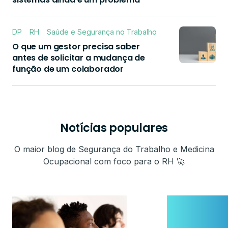
DP
RH
Saúde e Segurança no Trabalho
O que um gestor precisa saber
antes de solicitar a mudança de
função de um colaborador
Notícias populares
O maior blog de Segurança do Trabalho e Medicina
Ocupacional com foco para o RH 🚀