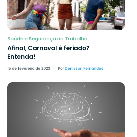
Saúde e Segurança no Trabalho
Afinal, Carnaval é feriado?
Entenda!
15 de fevereiro de 2023
Por
Denisson Fernandes