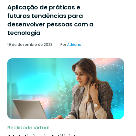
Aplicação de práticas e
futuras tendências para
desenvolver pessoas com a
tecnologia
19 de dezembro de 2023
Por
Adriana
Realidade Virtual