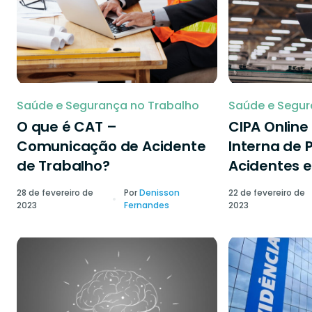
Saúde e Segurança no Trabalho
Saúde e Segur
O que é CAT –
CIPA Onlin
Comunicação de Acidente
Interna de 
de Trabalho?
Acidentes e
28 de fevereiro de
Por
Denisson
22 de fevereiro de
2023
Fernandes
2023