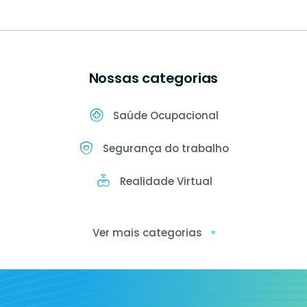
Nossas categorias
Saúde Ocupacional
Segurança do trabalho
Realidade Virtual
Ver mais categorias