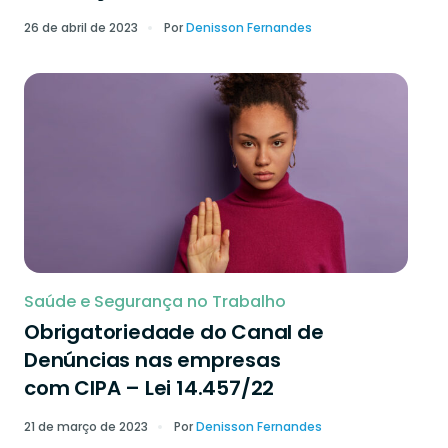
26 de abril de 2023
Por
Denisson Fernandes
Saúde e Segurança no Trabalho
Obrigatoriedade do Canal de
Denúncias nas empresas
com CIPA – Lei 14.457/22
21 de março de 2023
Por
Denisson Fernandes