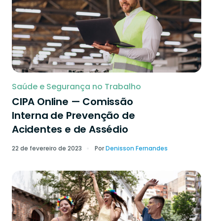
Saúde e Segurança no Trabalho
CIPA Online — Comissão
Interna de Prevenção de
Acidentes e de Assédio
22 de fevereiro de 2023
Por
Denisson Fernandes