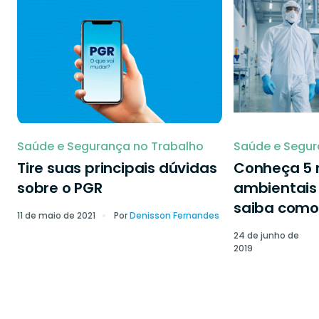
Saúde e Segurança no Trabalho
Saúde e Segur
Tire suas principais dúvidas
Conheça 5 r
sobre o PGR
ambientais 
saiba como 
11 de maio de 2021
Por
Denisson Fernandes
24 de junho de
2019