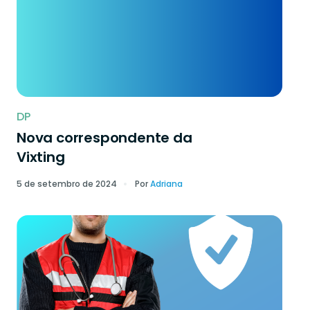
DP
Nova correspondente da
Vixting
5 de setembro de 2024
Por
Adriana