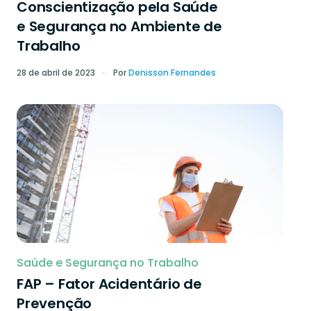
Conscientização pela Saúde
e Segurança no Ambiente de
Trabalho
28 de abril de 2023
Por
Denisson Fernandes
Saúde e Segurança no Trabalho
FAP – Fator Acidentário de
Prevenção