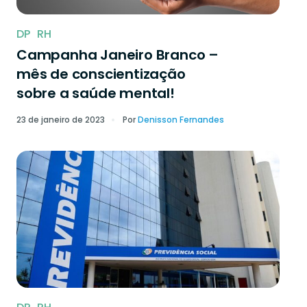
DP
RH
Campanha Janeiro Branco –
mês de conscientização
sobre a saúde mental!
23 de janeiro de 2023
Por
Denisson Fernandes