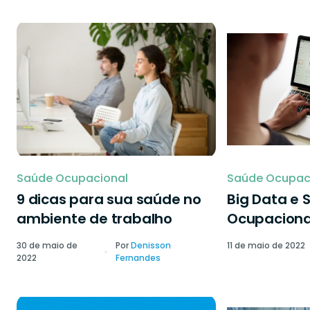
Saúde Ocupacional
Saúde Ocupac
9 dicas para sua saúde no
Big Data e 
ambiente de trabalho
Ocupaciona
30 de maio de
Por
Denisson
11 de maio de 2022
2022
Fernandes