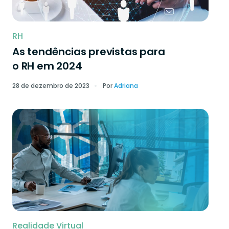
RH
As tendências previstas para
o RH em 2024
28 de dezembro de 2023
Por
Adriana
Realidade Virtual