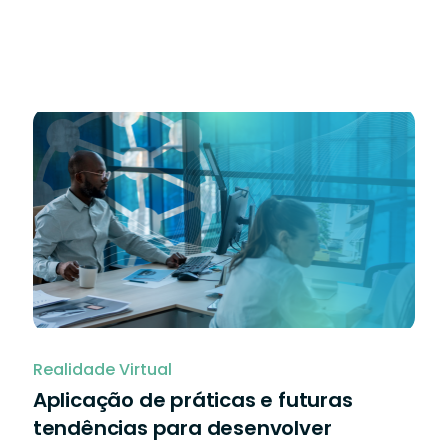
Realidade Virtual
Aplicação de práticas e futuras
tendências para desenvolver