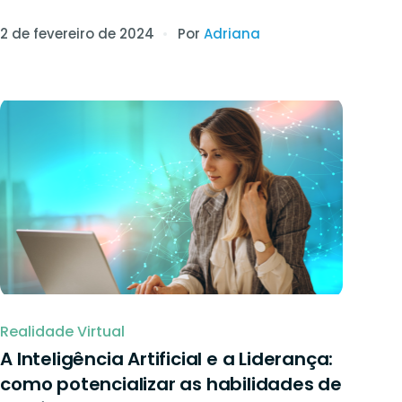
2 de fevereiro de 2024
Por
Adriana
Realidade Virtual
A Inteligência Artificial e a Liderança:
como potencializar as habilidades de