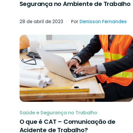
Segurança no Ambiente de Trabalho
28 de abril de 2023
Por
Denisson Fernandes
Saúde e Segurança no Trabalho
O que é CAT – Comunicação de
Acidente de Trabalho?