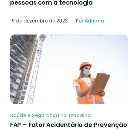
pessoas com a tecnologia
19 de dezembro de 2023
Por
Adriana
Saúde e Segurança no Trabalho
FAP – Fator Acidentário de Prevenção