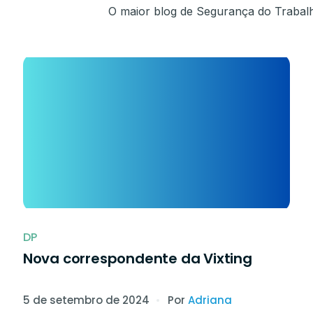
O maior blog de Segurança do Trabal
DP
Nova correspondente da Vixting
5 de setembro de 2024
Por
Adriana