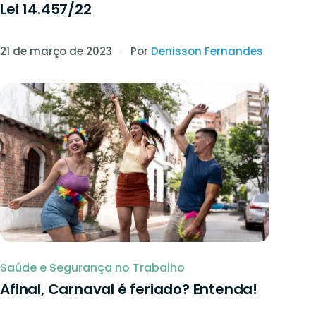
Lei 14.457/22
21 de março de 2023
Por
Denisson Fernandes
Saúde e Segurança no Trabalho
Afinal, Carnaval é feriado? Entenda!