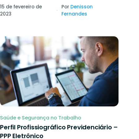
15 de fevereiro de
Por
Denisson
2023
Fernandes
Saúde e Segurança no Trabalho
Perfil Profissiográfico Previdenciário –
PPP Eletrônico