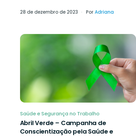
28 de dezembro de 2023
Por
Adriana
Saúde e Segurança no Trabalho
Abril Verde – Campanha de
Conscientização pela Saúde e