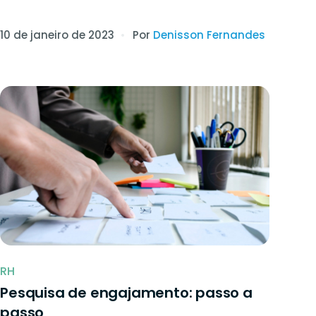
10 de janeiro de 2023
Por
Denisson Fernandes
RH
Pesquisa de engajamento: passo a
passo