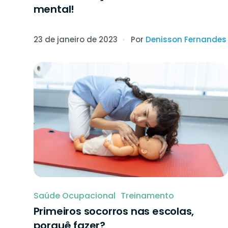
mental!
23 de janeiro de 2023
Por
Denisson Fernandes
Saúde Ocupacional
Treinamento
Primeiros socorros nas escolas,
porquê fazer?