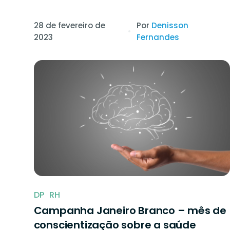
28 de fevereiro de
Por
Denisson
2023
Fernandes
DP
RH
Campanha Janeiro Branco – mês de
conscientização sobre a saúde