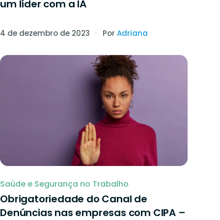
um líder com a IA
4 de dezembro de 2023
Por
Adriana
Saúde e Segurança no Trabalho
Obrigatoriedade do Canal de
Denúncias nas empresas com CIPA –