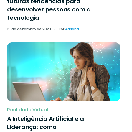
futuras tendências para
desenvolver pessoas com a
tecnologia
19 de dezembro de 2023
Por
Adriana
Realidade Virtual
A Inteligência Artificial e a
Liderança: como