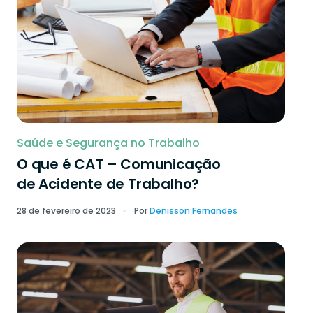
Saúde e Segurança no Trabalho
O que é CAT – Comunicação
de Acidente de Trabalho?
28 de fevereiro de 2023
Por
Denisson Fernandes