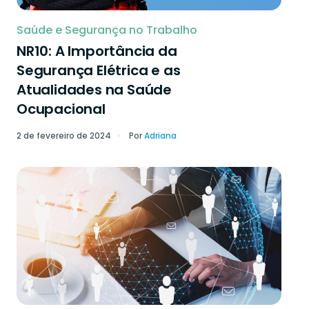
Saúde e Segurança no Trabalho
NR10: A Importância da
Segurança Elétrica e as
Atualidades na Saúde
Ocupacional
2 de fevereiro de 2024
Por
Adriana