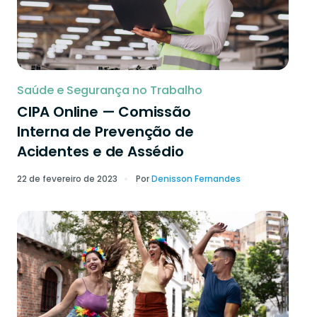
Saúde e Segurança no Trabalho
CIPA Online — Comissão
Interna de Prevenção de
Acidentes e de Assédio
22 de fevereiro de 2023
Por
Denisson Fernandes