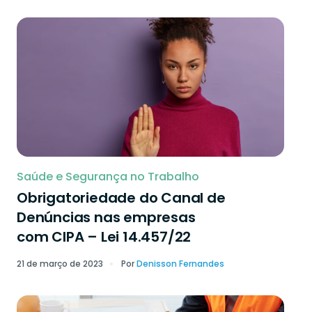
Saúde e Segurança no Trabalho
Obrigatoriedade do Canal de
Denúncias nas empresas
com CIPA – Lei 14.457/22
21 de março de 2023
Por
Denisson Fernandes