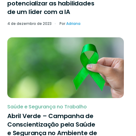
potencializar as habilidades
de um líder com a IA
4 de dezembro de 2023
Por
Adriana
Saúde e Segurança no Trabalho
Abril Verde – Campanha de
Conscientização pela Saúde
e Segurança no Ambiente de