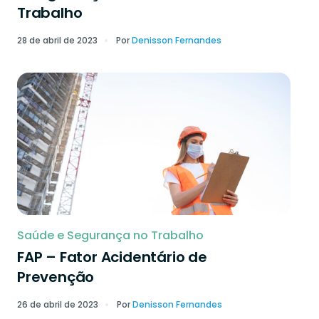
Trabalho
28 de abril de 2023
Por
Denisson Fernandes
Saúde e Segurança no Trabalho
FAP – Fator Acidentário de
Prevenção
26 de abril de 2023
Por
Denisson Fernandes