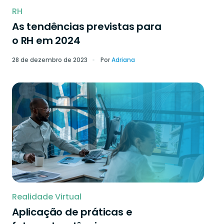
RH
As tendências previstas para
o RH em 2024
28 de dezembro de 2023
Por
Adriana
Realidade Virtual
Aplicação de práticas e