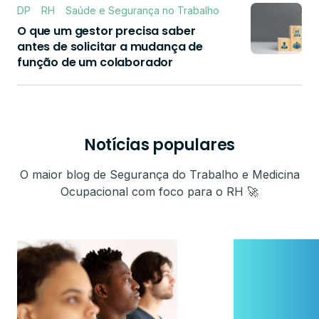
DP
RH
Saúde e Segurança no Trabalho
O que um gestor precisa saber
antes de solicitar a mudança de
função de um colaborador
Notícias populares
O maior blog de Segurança do Trabalho e Medicina
Ocupacional com foco para o RH 🚀