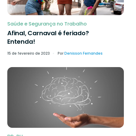
Saúde e Segurança no Trabalho
Afinal, Carnaval é feriado?
Entenda!
15 de fevereiro de 2023
Por
Denisson Fernandes