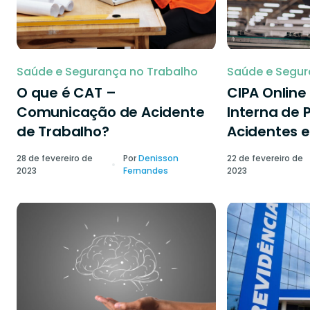
Saúde e Segurança no Trabalho
Saúde e Segur
O que é CAT –
CIPA Onlin
Comunicação de Acidente
Interna de 
de Trabalho?
Acidentes e
28 de fevereiro de
Por
Denisson
22 de fevereiro de
2023
Fernandes
2023