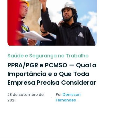
Saúde e Segurança no Trabalho
PPRA/PGR e PCMSO — Qual a
Importância e o Que Toda
Empresa Precisa Considerar
28 de setembro de
Por
Denisson
2021
Fernandes