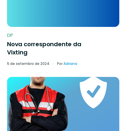
DP
Nova correspondente da
Vixting
5 de setembro de 2024
Por
Adriana