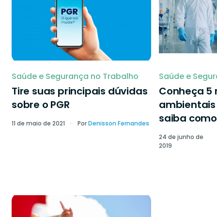
Saúde e Segurança no Trabalho
Saúde e Segur
Tire suas principais dúvidas
Conheça 5 r
sobre o PGR
ambientais 
saiba como 
11 de maio de 2021
Por
Denisson Fernandes
24 de junho de
2019