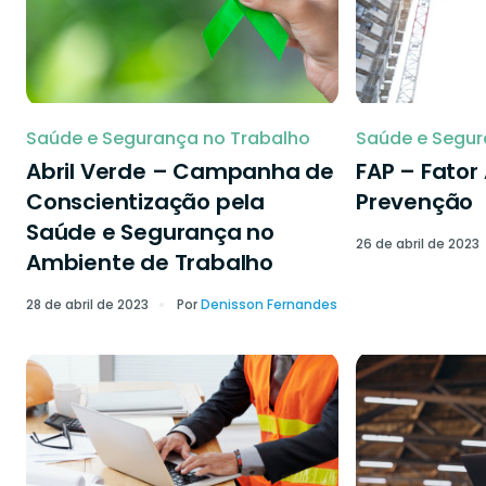
Saúde e Segurança no Trabalho
Saúde e Segur
Abril Verde – Campanha de
FAP – Fator
Conscientização pela
Prevenção
Saúde e Segurança no
26 de abril de 2023
Ambiente de Trabalho
28 de abril de 2023
Por
Denisson Fernandes