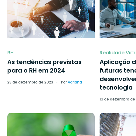
RH
Realidade Virt
As tendências previstas
Aplicação d
para o RH em 2024
futuras ten
desenvolve
28 de dezembro de 2023
Por
Adriana
tecnologia
19 de dezembro de