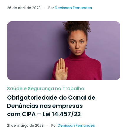
26 de abril de 2023
Por
Denisson Fernandes
Saúde e Segurança no Trabalho
Obrigatoriedade do Canal de
Denúncias nas empresas
com CIPA – Lei 14.457/22
21 de março de 2023
Por
Denisson Fernandes