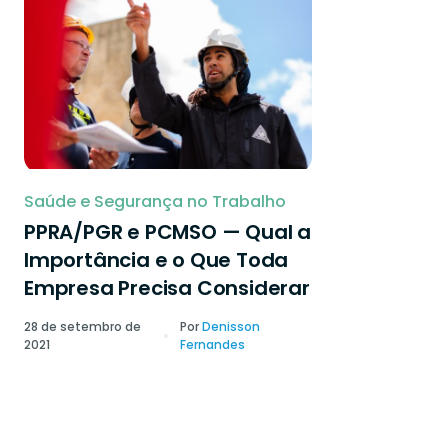
Saúde e Segurança no Trabalho
PPRA/PGR e PCMSO — Qual a
Importância e o Que Toda
Empresa Precisa Considerar
28 de setembro de
Por
Denisson
2021
Fernandes