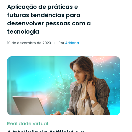
Aplicação de práticas e
futuras tendências para
desenvolver pessoas com a
tecnologia
19 de dezembro de 2023
Por
Adriana
Realidade Virtual