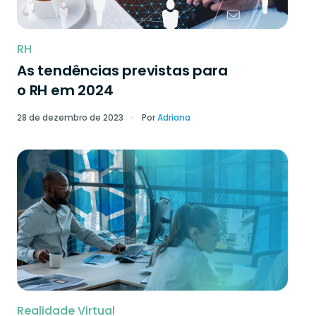
RH
As tendências previstas para
o RH em 2024
28 de dezembro de 2023
Por
Adriana
Realidade Virtual