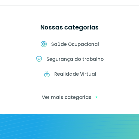
Nossas categorias
Saúde Ocupacional
Segurança do trabalho
Realidade Virtual
Ver mais categorias
Exames
ocupacionais