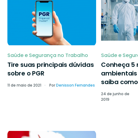
Saúde e Segurança no Trabalho
Saúde e Segur
Tire suas principais dúvidas
Conheça 5 r
sobre o PGR
ambientais 
saiba como 
11 de maio de 2021
Por
Denisson Fernandes
24 de junho de
2019