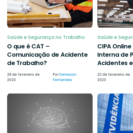
Saúde e Segurança no Trabalho
Saúde e Segur
O que é CAT –
CIPA Onlin
Comunicação de Acidente
Interna de 
de Trabalho?
Acidentes e
28 de fevereiro de
Por
Denisson
22 de fevereiro de
2023
Fernandes
2023