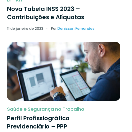
Nova Tabela INSS 2023 –
Contribuições e Alíquotas
11 de janeiro de 2023
Por
Denisson Fernandes
Saúde e Segurança no Trabalho
Perfil Profissiográfico
Previdenciário – PPP