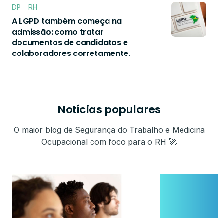
DP
RH
A LGPD também começa na
admissão: como tratar
documentos de candidatos e
colaboradores corretamente.
Notícias populares
O maior blog de Segurança do Trabalho e Medicina
Ocupacional com foco para o RH 🚀