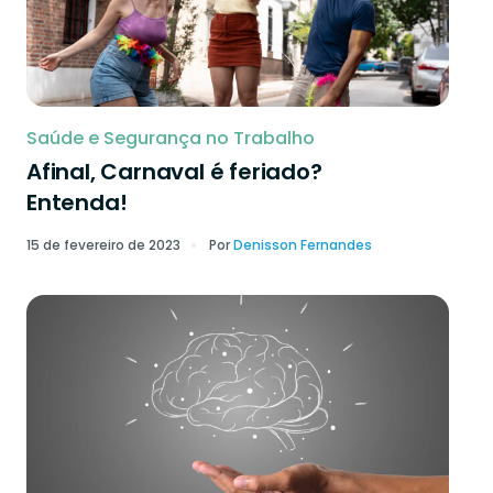
Saúde e Segurança no Trabalho
Afinal, Carnaval é feriado?
Entenda!
15 de fevereiro de 2023
Por
Denisson Fernandes