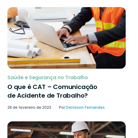
Saúde e Segurança no Trabalho
O que é CAT – Comunicação
de Acidente de Trabalho?
28 de fevereiro de 2023
Por
Denisson Fernandes