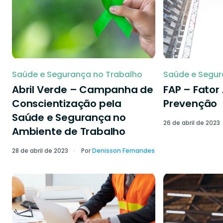
Saúde e Segurança no Trabalho
Saúde e Segur
Abril Verde – Campanha de
FAP – Fator
Conscientização pela
Prevenção
Saúde e Segurança no
26 de abril de 2023
Ambiente de Trabalho
28 de abril de 2023
Por
Denisson Fernandes