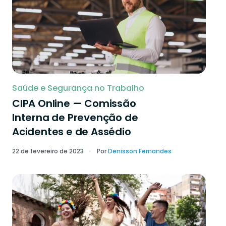
Saúde e Segurança no Trabalho
CIPA Online — Comissão
Interna de Prevenção de
Acidentes e de Assédio
22 de fevereiro de 2023
Por
Denisson Fernandes