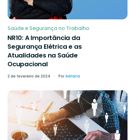
Saúde e Segurança no Trabalho
NR10: A Importância da
Segurança Elétrica e as
Atualidades na Saúde
Ocupacional
2 de fevereiro de 2024
Por
Adriana