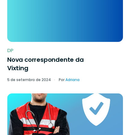
DP
Nova correspondente da
Vixting
5 de setembro de 2024
Por
Adriana