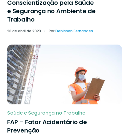
Conscientização pela Saúde
e Segurança no Ambiente de
Trabalho
28 de abril de 2023
Por
Denisson Fernandes
Saúde e Segurança no Trabalho
FAP – Fator Acidentário de
Prevenção