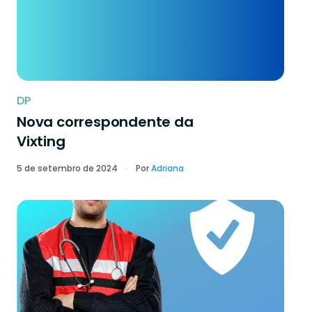
DP
Nova correspondente da
Vixting
5 de setembro de 2024
Por
Adriana