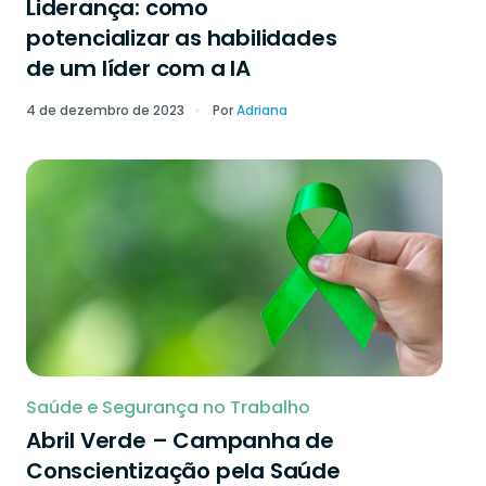
Liderança: como
potencializar as habilidades
de um líder com a IA
4 de dezembro de 2023
Por
Adriana
Saúde e Segurança no Trabalho
Abril Verde – Campanha de
Conscientização pela Saúde