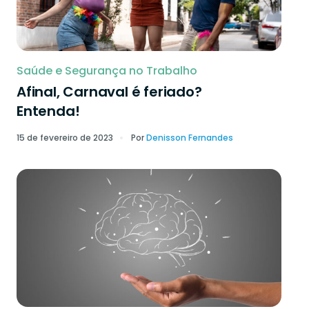
Saúde e Segurança no Trabalho
Afinal, Carnaval é feriado?
Entenda!
15 de fevereiro de 2023
Por
Denisson Fernandes