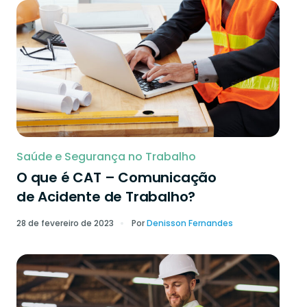
Saúde e Segurança no Trabalho
O que é CAT – Comunicação
de Acidente de Trabalho?
28 de fevereiro de 2023
Por
Denisson Fernandes