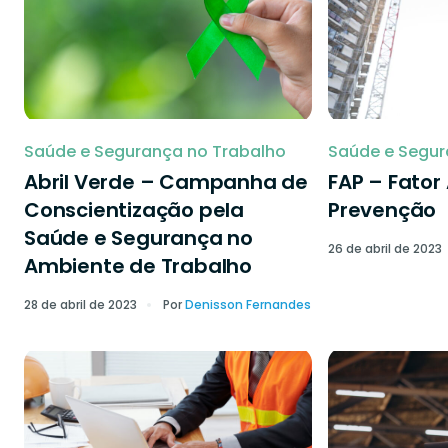
Saúde e Segurança no Trabalho
Saúde e Segur
Abril Verde – Campanha de
FAP – Fator
Conscientização pela
Prevenção
Saúde e Segurança no
26 de abril de 2023
Ambiente de Trabalho
28 de abril de 2023
Por
Denisson Fernandes