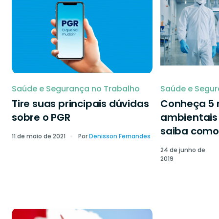
Saúde e Segurança no Trabalho
Saúde e Segur
Tire suas principais dúvidas
Conheça 5 r
sobre o PGR
ambientais 
saiba como 
11 de maio de 2021
Por
Denisson Fernandes
24 de junho de
2019