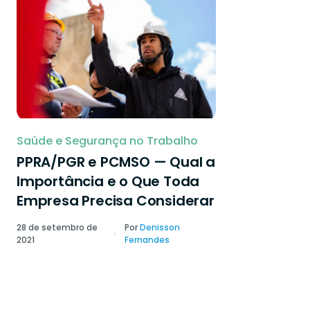
Saúde e Segurança no Trabalho
PPRA/PGR e PCMSO — Qual a
Importância e o Que Toda
Empresa Precisa Considerar
28 de setembro de
Por
Denisson
2021
Fernandes