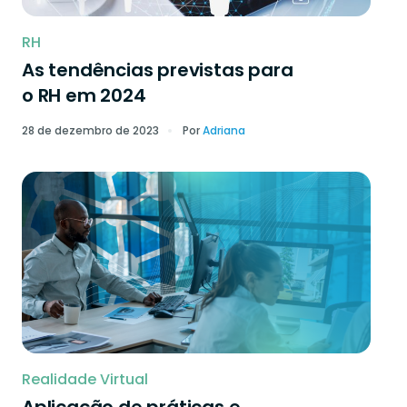
RH
As tendências previstas para
o RH em 2024
28 de dezembro de 2023
Por
Adriana
Realidade Virtual