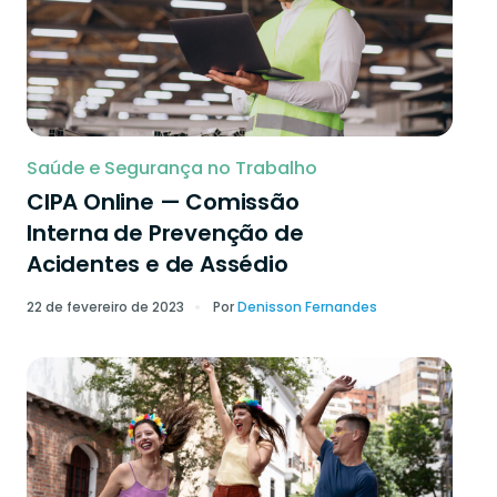
Saúde e Segurança no Trabalho
CIPA Online — Comissão
Interna de Prevenção de
Acidentes e de Assédio
22 de fevereiro de 2023
Por
Denisson Fernandes