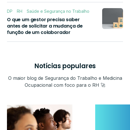
DP
RH
Saúde e Segurança no Trabalho
O que um gestor precisa saber
antes de solicitar a mudança de
função de um colaborador
Notícias populares
O maior blog de Segurança do Trabalho e Medicina
Ocupacional com foco para o RH 🚀