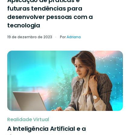
Aplicação de práticas e
futuras tendências para
desenvolver pessoas com a
tecnologia
19 de dezembro de 2023
Por
Adriana
Realidade Virtual
A Inteligência Artificial e a