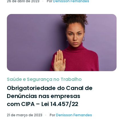
26 de abril de 2023
Por
Denisson Fernandes
Saúde e Segurança no Trabalho
Obrigatoriedade do Canal de
Denúncias nas empresas
com CIPA – Lei 14.457/22
21 de março de 2023
Por
Denisson Fernandes