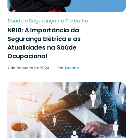
Saúde e Segurança no Trabalho
NR10: A Importância da
Segurança Elétrica e as
Atualidades na Saúde
Ocupacional
2 de fevereiro de 2024
Por
Adriana