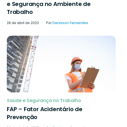
e Segurança no Ambiente de
Trabalho
28 de abril de 2023
Por
Denisson Fernandes
Saúde e Segurança no Trabalho
FAP – Fator Acidentário de
Prevenção