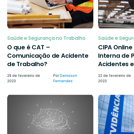
Saúde e Segurança no Trabalho
Saúde e Segur
O que é CAT –
CIPA Onlin
Comunicação de Acidente
Interna de 
de Trabalho?
Acidentes e
28 de fevereiro de
Por
Denisson
22 de fevereiro de
2023
Fernandes
2023