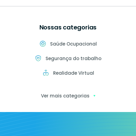
Nossas categorias
Saúde Ocupacional
Segurança do trabalho
Realidade Virtual
Ver mais categorias
Exames
ocupacionais