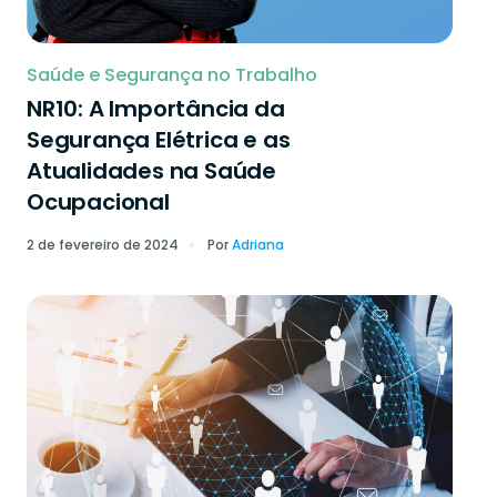
Saúde e Segurança no Trabalho
NR10: A Importância da
Segurança Elétrica e as
Atualidades na Saúde
Ocupacional
2 de fevereiro de 2024
Por
Adriana