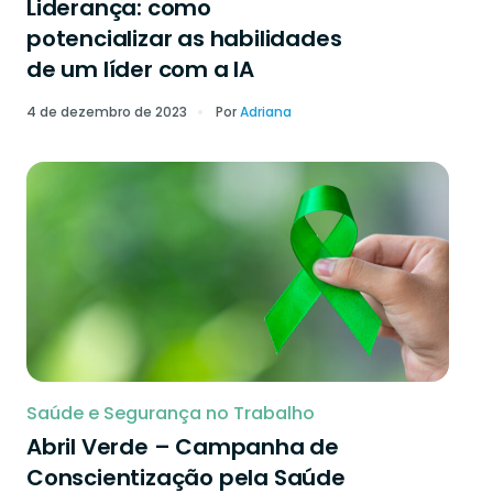
Liderança: como
potencializar as habilidades
de um líder com a IA
4 de dezembro de 2023
Por
Adriana
Saúde e Segurança no Trabalho
Abril Verde – Campanha de
Conscientização pela Saúde