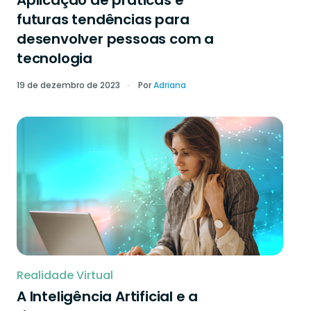
Aplicação de práticas e
futuras tendências para
desenvolver pessoas com a
tecnologia
19 de dezembro de 2023
Por
Adriana
Realidade Virtual
A Inteligência Artificial e a