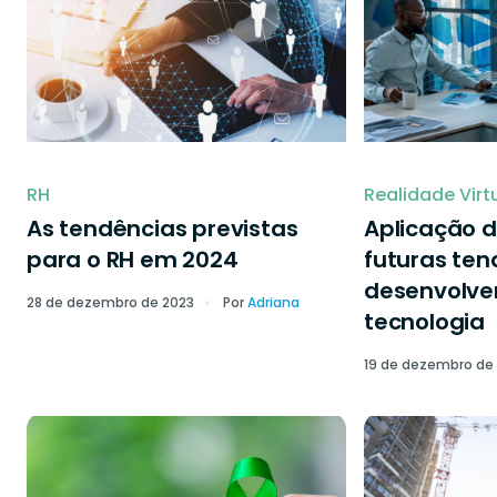
RH
Realidade Virt
As tendências previstas
Aplicação d
para o RH em 2024
futuras ten
desenvolve
28 de dezembro de 2023
Por
Adriana
tecnologia
19 de dezembro de