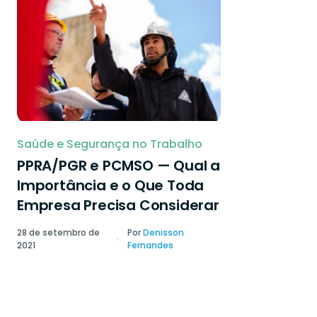
Saúde e Segurança no Trabalho
PPRA/PGR e PCMSO — Qual a
Importância e o Que Toda
Empresa Precisa Considerar
28 de setembro de
Por
Denisson
2021
Fernandes