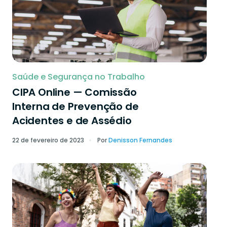
Saúde e Segurança no Trabalho
CIPA Online — Comissão
Interna de Prevenção de
Acidentes e de Assédio
22 de fevereiro de 2023
Por
Denisson Fernandes