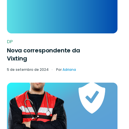
DP
Nova correspondente da
Vixting
5 de setembro de 2024
Por
Adriana