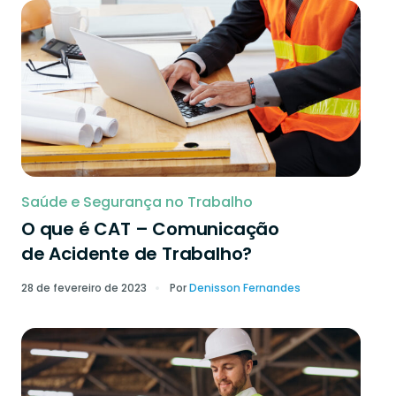
Saúde e Segurança no Trabalho
O que é CAT – Comunicação
de Acidente de Trabalho?
28 de fevereiro de 2023
Por
Denisson Fernandes