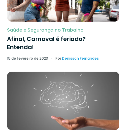
Saúde e Segurança no Trabalho
Afinal, Carnaval é feriado?
Entenda!
15 de fevereiro de 2023
Por
Denisson Fernandes