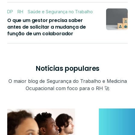
DP
RH
Saúde e Segurança no Trabalho
O que um gestor precisa saber
antes de solicitar a mudança de
função de um colaborador
Notícias populares
O maior blog de Segurança do Trabalho e Medicina
Ocupacional com foco para o RH 🚀