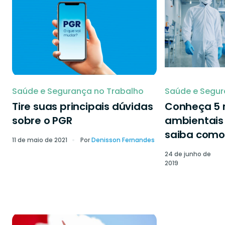
Saúde e Segurança no Trabalho
Saúde e Segur
Tire suas principais dúvidas
Conheça 5 r
sobre o PGR
ambientais 
saiba como 
11 de maio de 2021
Por
Denisson Fernandes
24 de junho de
2019