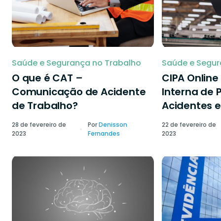
Saúde e Segurança no Trabalho
Saúde e Segur
O que é CAT –
CIPA Onlin
Comunicação de Acidente
Interna de 
de Trabalho?
Acidentes e
28 de fevereiro de
Por
Denisson
22 de fevereiro de
2023
Fernandes
2023