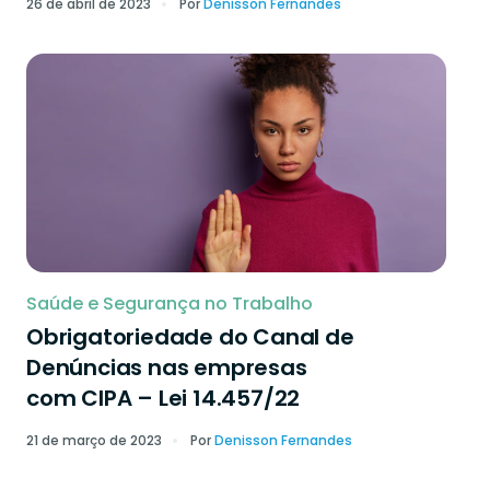
26 de abril de 2023
Por
Denisson Fernandes
Saúde e Segurança no Trabalho
Obrigatoriedade do Canal de
Denúncias nas empresas
com CIPA – Lei 14.457/22
21 de março de 2023
Por
Denisson Fernandes