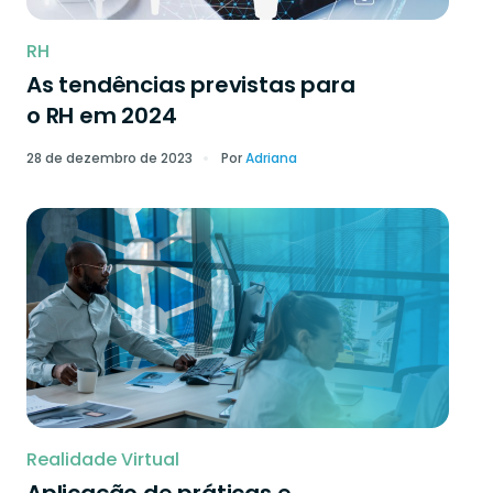
RH
As tendências previstas para
o RH em 2024
28 de dezembro de 2023
Por
Adriana
Realidade Virtual