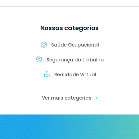
Nossas categorias
Saúde Ocupacional
Segurança do trabalho
Realidade Virtual
Ver mais categorias
Exames
ocupacionais