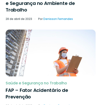
e Segurança no Ambiente de
Trabalho
28 de abril de 2023
Por
Denisson Fernandes
Saúde e Segurança no Trabalho
FAP – Fator Acidentário de
Prevenção