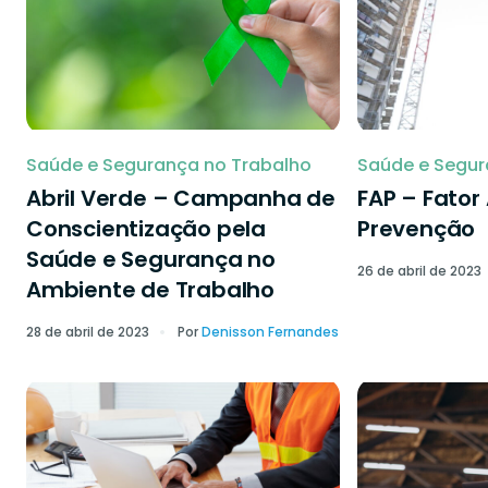
Saúde e Segurança no Trabalho
Saúde e Segur
Abril Verde – Campanha de
FAP – Fator
Conscientização pela
Prevenção
Saúde e Segurança no
26 de abril de 2023
Ambiente de Trabalho
28 de abril de 2023
Por
Denisson Fernandes