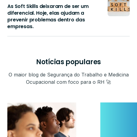
As Soft Skills deixaram de ser um
diferencial. Hoje, elas ajudam a
prevenir problemas dentro das
empresas.
Notícias populares
O maior blog de Segurança do Trabalho e Medicina
Ocupacional com foco para o RH 🚀