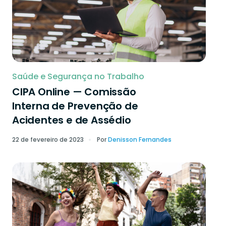
Saúde e Segurança no Trabalho
CIPA Online — Comissão
Interna de Prevenção de
Acidentes e de Assédio
22 de fevereiro de 2023
Por
Denisson Fernandes