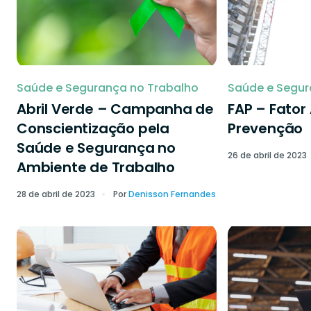
Saúde e Segurança no Trabalho
Saúde e Segur
Abril Verde – Campanha de
FAP – Fator
Conscientização pela
Prevenção
Saúde e Segurança no
26 de abril de 2023
Ambiente de Trabalho
28 de abril de 2023
Por
Denisson Fernandes