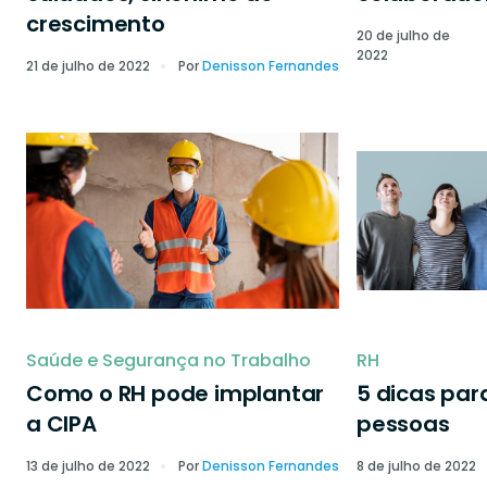
crescimento
20 de julho de
2022
21 de julho de 2022
Por
Denisson Fernandes
Saúde e Segurança no Trabalho
RH
Como o RH pode implantar
5 dicas par
a CIPA
pessoas
13 de julho de 2022
Por
Denisson Fernandes
8 de julho de 2022