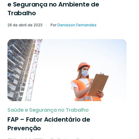
e Segurança no Ambiente de
Trabalho
28 de abril de 2023
Por
Denisson Fernandes
Saúde e Segurança no Trabalho
FAP – Fator Acidentário de
Prevenção