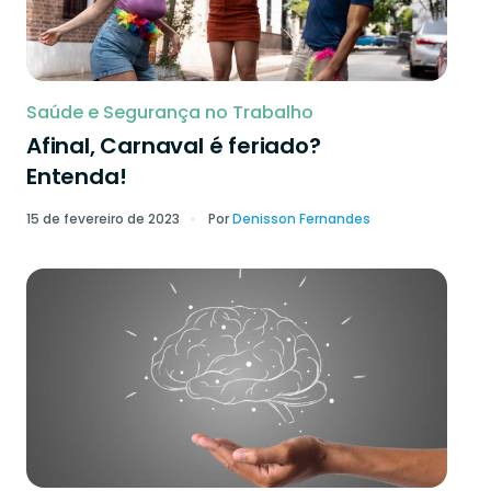
Saúde e Segurança no Trabalho
Afinal, Carnaval é feriado?
Entenda!
15 de fevereiro de 2023
Por
Denisson Fernandes