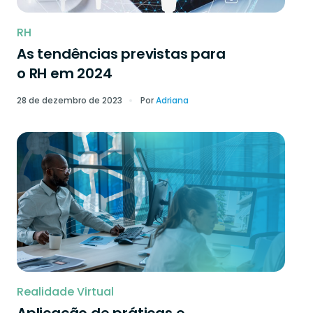
RH
As tendências previstas para
o RH em 2024
28 de dezembro de 2023
Por
Adriana
Realidade Virtual