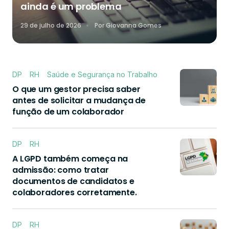
ainda é um problema
29 de julho de 2026
Por
Giovanna Gomes
DP
RH
Saúde e Segurança no Trabalho
O que um gestor precisa saber
antes de solicitar a mudança de
função de um colaborador
DP
RH
A LGPD também começa na
admissão: como tratar
documentos de candidatos e
colaboradores corretamente.
DP
RH