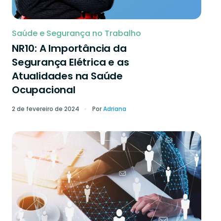
Saúde e Segurança no Trabalho
NR10: A Importância da
Segurança Elétrica e as
Atualidades na Saúde
Ocupacional
2 de fevereiro de 2024
Por
Adriana