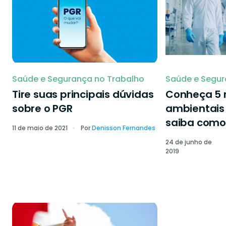
Saúde e Segurança no Trabalho
Saúde e Segur
Tire suas principais dúvidas
Conheça 5 r
sobre o PGR
ambientais 
saiba como 
11 de maio de 2021
Por
Denisson Fernandes
24 de junho de
2019