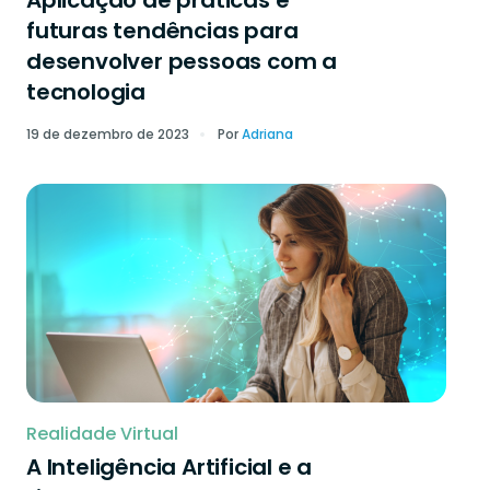
Aplicação de práticas e
futuras tendências para
desenvolver pessoas com a
tecnologia
19 de dezembro de 2023
Por
Adriana
Realidade Virtual
A Inteligência Artificial e a