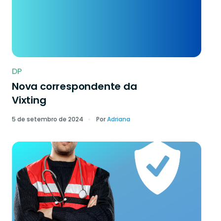
DP
Nova correspondente da
Vixting
5 de setembro de 2024
Por
Adriana