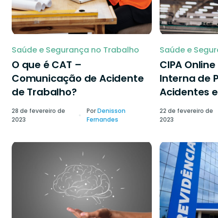
Saúde e Segurança no Trabalho
Saúde e Segur
O que é CAT –
CIPA Onlin
Comunicação de Acidente
Interna de 
de Trabalho?
Acidentes e
28 de fevereiro de
Por
Denisson
22 de fevereiro de
2023
Fernandes
2023