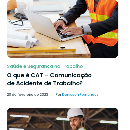
Saúde e Segurança no Trabalho
O que é CAT – Comunicação
de Acidente de Trabalho?
28 de fevereiro de 2023
Por
Denisson Fernandes