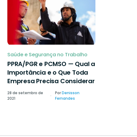
Saúde e Segurança no Trabalho
PPRA/PGR e PCMSO — Qual a
Importância e o Que Toda
Empresa Precisa Considerar
28 de setembro de
Por
Denisson
2021
Fernandes