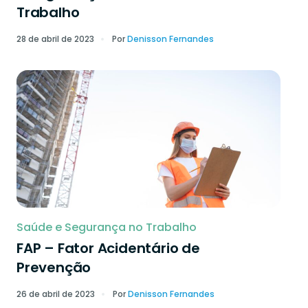
Trabalho
28 de abril de 2023
Por
Denisson Fernandes
Saúde e Segurança no Trabalho
FAP – Fator Acidentário de
Prevenção
26 de abril de 2023
Por
Denisson Fernandes