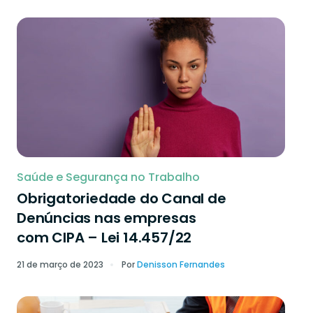
Saúde e Segurança no Trabalho
Obrigatoriedade do Canal de
Denúncias nas empresas
com CIPA – Lei 14.457/22
21 de março de 2023
Por
Denisson Fernandes