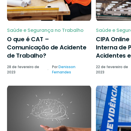
Saúde e Segurança no Trabalho
Saúde e Segur
O que é CAT –
CIPA Onlin
Comunicação de Acidente
Interna de 
de Trabalho?
Acidentes e
28 de fevereiro de
Por
Denisson
22 de fevereiro de
2023
Fernandes
2023