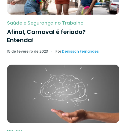
Saúde e Segurança no Trabalho
Afinal, Carnaval é feriado?
Entenda!
15 de fevereiro de 2023
Por
Denisson Fernandes