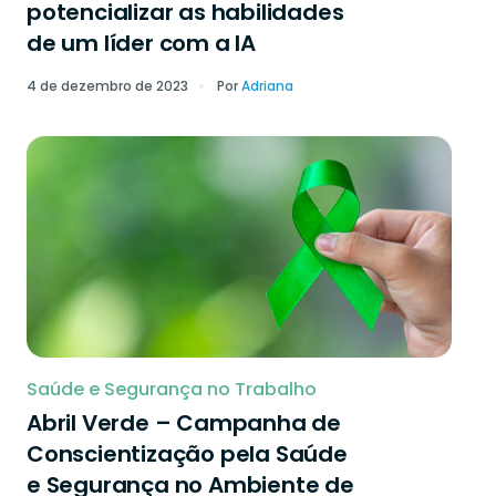
potencializar as habilidades
de um líder com a IA
4 de dezembro de 2023
Por
Adriana
Saúde e Segurança no Trabalho
Abril Verde – Campanha de
Conscientização pela Saúde
e Segurança no Ambiente de