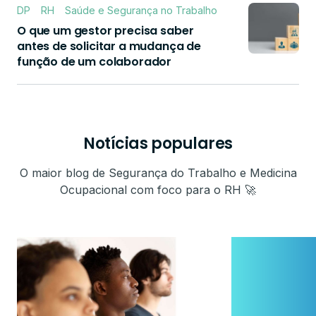
DP
RH
Saúde e Segurança no Trabalho
O que um gestor precisa saber
antes de solicitar a mudança de
função de um colaborador
Notícias populares
O maior blog de Segurança do Trabalho e Medicina
Ocupacional com foco para o RH 🚀