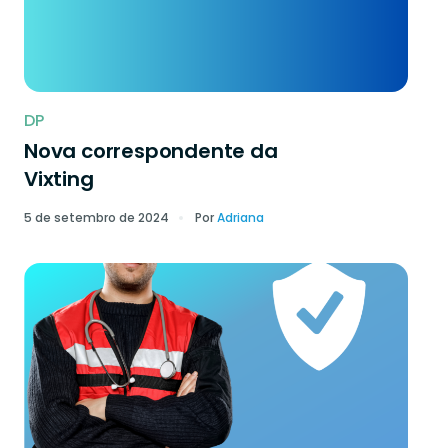
DP
Nova correspondente da
Vixting
5 de setembro de 2024
Por
Adriana