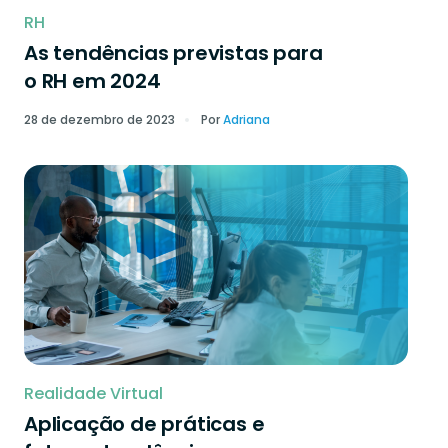
RH
As tendências previstas para
o RH em 2024
28 de dezembro de 2023
Por
Adriana
Realidade Virtual
Aplicação de práticas e