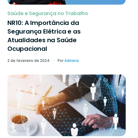
Saúde e Segurança no Trabalho
NR10: A Importância da
Segurança Elétrica e as
Atualidades na Saúde
Ocupacional
2 de fevereiro de 2024
Por
Adriana