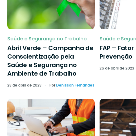
Saúde e Segurança no Trabalho
Saúde e Segur
Abril Verde – Campanha de
FAP – Fator
Conscientização pela
Prevenção
Saúde e Segurança no
26 de abril de 2023
Ambiente de Trabalho
28 de abril de 2023
Por
Denisson Fernandes