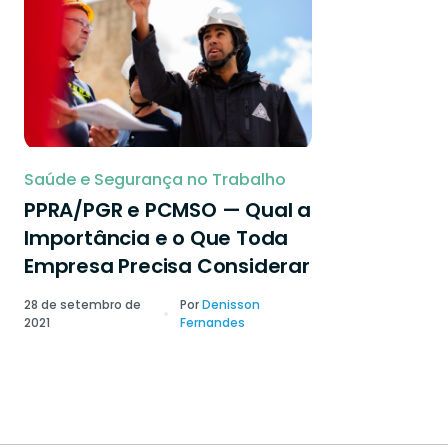
Saúde e Segurança no Trabalho
PPRA/PGR e PCMSO — Qual a
Importância e o Que Toda
Empresa Precisa Considerar
28 de setembro de
Por
Denisson
2021
Fernandes