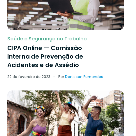
Saúde e Segurança no Trabalho
CIPA Online — Comissão
Interna de Prevenção de
Acidentes e de Assédio
22 de fevereiro de 2023
Por
Denisson Fernandes