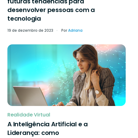
futuras tendências para
desenvolver pessoas com a
tecnologia
19 de dezembro de 2023
Por
Adriana
Realidade Virtual
A Inteligência Artificial e a
Liderança: como