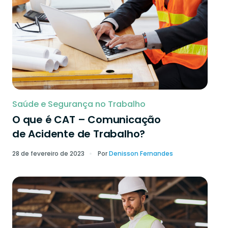
Saúde e Segurança no Trabalho
O que é CAT – Comunicação
de Acidente de Trabalho?
28 de fevereiro de 2023
Por
Denisson Fernandes