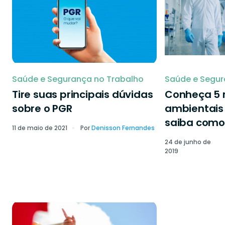
Saúde e Segurança no Trabalho
Saúde e Segur
Tire suas principais dúvidas
Conheça 5 r
sobre o PGR
ambientais 
saiba como 
11 de maio de 2021
Por
Denisson Fernandes
24 de junho de
2019