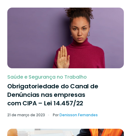
Saúde e Segurança no Trabalho
Obrigatoriedade do Canal de
Denúncias nas empresas
com CIPA – Lei 14.457/22
21 de março de 2023
Por
Denisson Fernandes