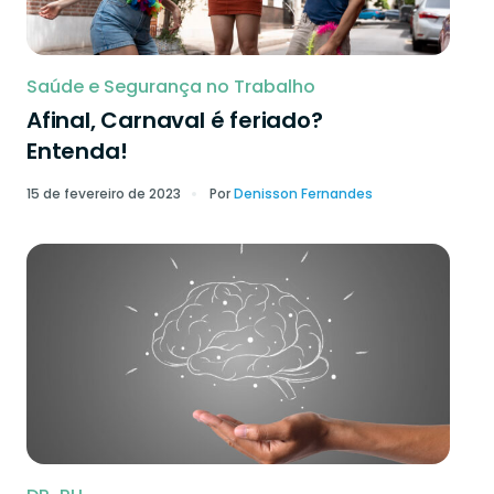
Saúde e Segurança no Trabalho
Afinal, Carnaval é feriado?
Entenda!
15 de fevereiro de 2023
Por
Denisson Fernandes