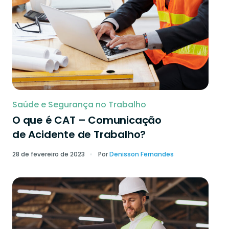
Saúde e Segurança no Trabalho
O que é CAT – Comunicação
de Acidente de Trabalho?
28 de fevereiro de 2023
Por
Denisson Fernandes