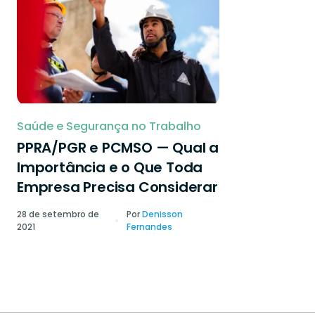
Saúde e Segurança no Trabalho
PPRA/PGR e PCMSO — Qual a
Importância e o Que Toda
Empresa Precisa Considerar
28 de setembro de
Por
Denisson
2021
Fernandes