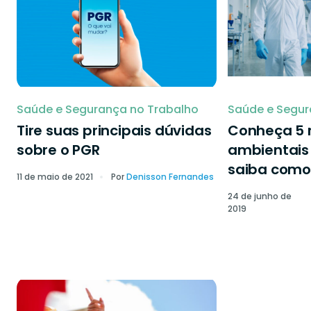
Saúde e Segurança no Trabalho
Saúde e Segur
Tire suas principais dúvidas
Conheça 5 r
sobre o PGR
ambientais 
saiba como 
11 de maio de 2021
Por
Denisson Fernandes
24 de junho de
2019