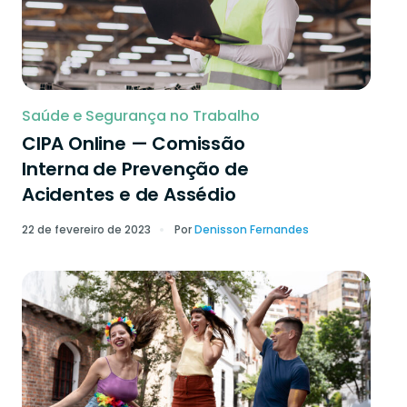
Saúde e Segurança no Trabalho
CIPA Online — Comissão
Interna de Prevenção de
Acidentes e de Assédio
22 de fevereiro de 2023
Por
Denisson Fernandes