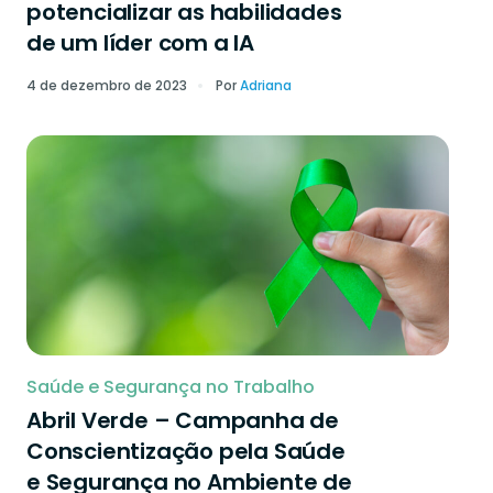
potencializar as habilidades
de um líder com a IA
4 de dezembro de 2023
Por
Adriana
Saúde e Segurança no Trabalho
Abril Verde – Campanha de
Conscientização pela Saúde
e Segurança no Ambiente de