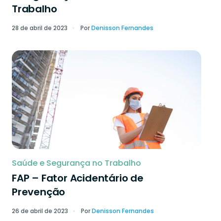
Trabalho
28 de abril de 2023
Por
Denisson Fernandes
Saúde e Segurança no Trabalho
FAP – Fator Acidentário de
Prevenção
26 de abril de 2023
Por
Denisson Fernandes