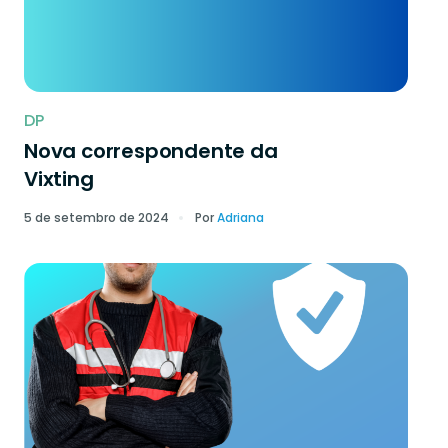
DP
Nova correspondente da
Vixting
5 de setembro de 2024
Por
Adriana