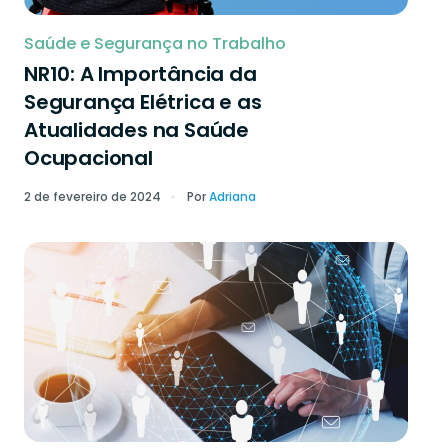
Saúde e Segurança no Trabalho
NR10: A Importância da
Segurança Elétrica e as
Atualidades na Saúde
Ocupacional
2 de fevereiro de 2024
Por
Adriana