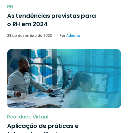
RH
As tendências previstas para
o RH em 2024
28 de dezembro de 2023
Por
Adriana
Realidade Virtual
Aplicação de práticas e