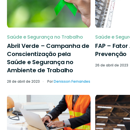
Saúde e Segurança no Trabalho
Saúde e Segur
Abril Verde – Campanha de
FAP – Fator
Conscientização pela
Prevenção
Saúde e Segurança no
26 de abril de 2023
Ambiente de Trabalho
28 de abril de 2023
Por
Denisson Fernandes