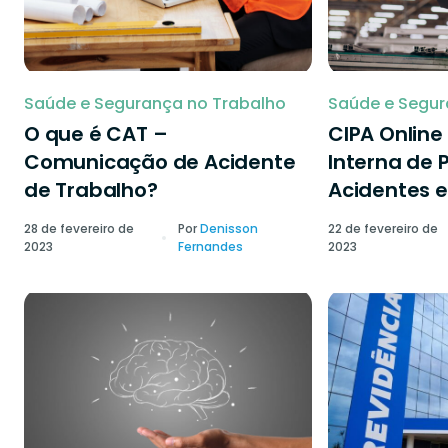
Saúde e Segurança no Trabalho
Saúde e Segur
O que é CAT –
CIPA Onlin
Comunicação de Acidente
Interna de 
de Trabalho?
Acidentes e
28 de fevereiro de
Por
Denisson
22 de fevereiro de
2023
Fernandes
2023