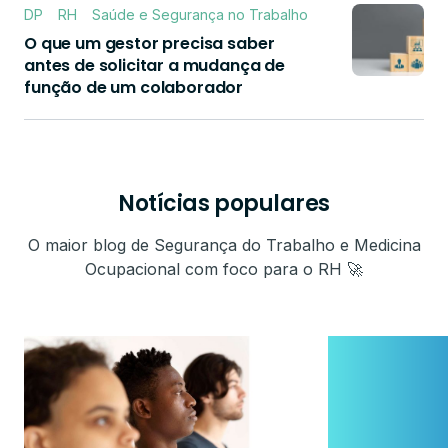
DP
RH
Saúde e Segurança no Trabalho
O que um gestor precisa saber
antes de solicitar a mudança de
função de um colaborador
Notícias populares
O maior blog de Segurança do Trabalho e Medicina
Ocupacional com foco para o RH 🚀