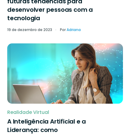
futuras tendências para
desenvolver pessoas com a
tecnologia
19 de dezembro de 2023
Por
Adriana
Realidade Virtual
A Inteligência Artificial e a
Liderança: como