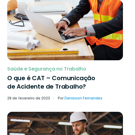
Saúde e Segurança no Trabalho
O que é CAT – Comunicação
de Acidente de Trabalho?
28 de fevereiro de 2023
Por
Denisson Fernandes