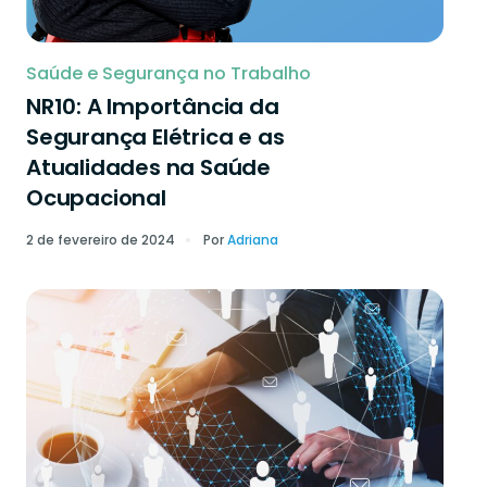
Saúde e Segurança no Trabalho
NR10: A Importância da
Segurança Elétrica e as
Atualidades na Saúde
Ocupacional
2 de fevereiro de 2024
Por
Adriana