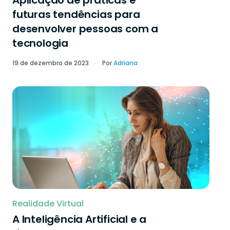
Aplicação de práticas e
futuras tendências para
desenvolver pessoas com a
tecnologia
19 de dezembro de 2023
Por
Adriana
Realidade Virtual
A Inteligência Artificial e a