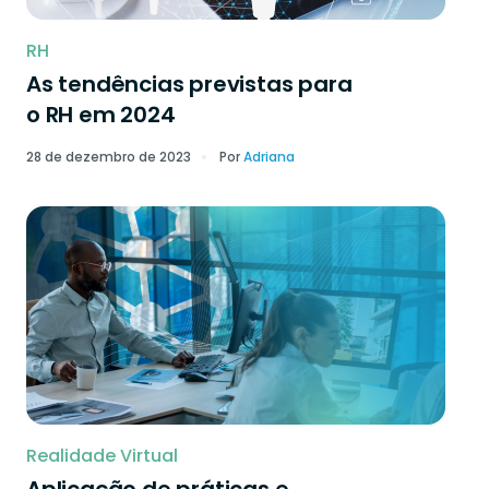
RH
As tendências previstas para
o RH em 2024
28 de dezembro de 2023
Por
Adriana
Realidade Virtual