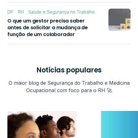
DP
RH
Saúde e Segurança no Trabalho
O que um gestor precisa saber
antes de solicitar a mudança de
função de um colaborador
Notícias populares
O maior blog de Segurança do Trabalho e Medicina
Ocupacional com foco para o RH 🚀