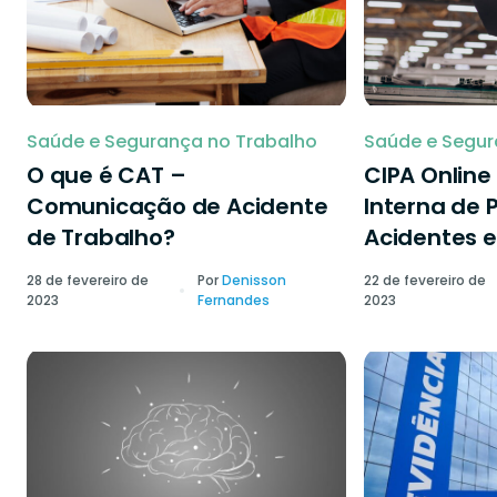
Saúde e Segurança no Trabalho
Saúde e Segur
O que é CAT –
CIPA Onlin
Comunicação de Acidente
Interna de 
de Trabalho?
Acidentes e
28 de fevereiro de
Por
Denisson
22 de fevereiro de
2023
Fernandes
2023