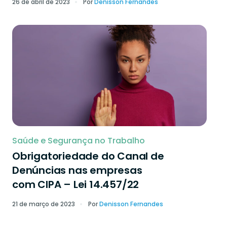
26 de abril de 2023
Por
Denisson Fernandes
Saúde e Segurança no Trabalho
Obrigatoriedade do Canal de
Denúncias nas empresas
com CIPA – Lei 14.457/22
21 de março de 2023
Por
Denisson Fernandes