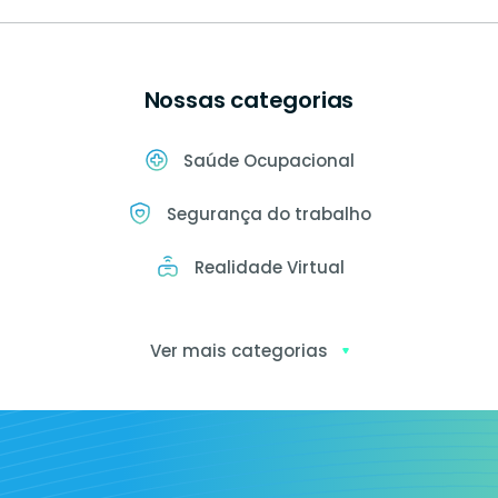
Nossas categorias
Saúde Ocupacional
Segurança do trabalho
Realidade Virtual
Ver mais categorias
Exames
ocupacionais