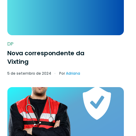
DP
Nova correspondente da
Vixting
5 de setembro de 2024
Por
Adriana