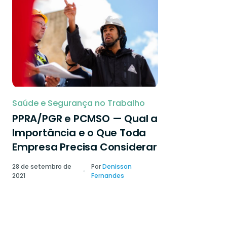
Saúde e Segurança no Trabalho
PPRA/PGR e PCMSO — Qual a
Importância e o Que Toda
Empresa Precisa Considerar
28 de setembro de
Por
Denisson
2021
Fernandes