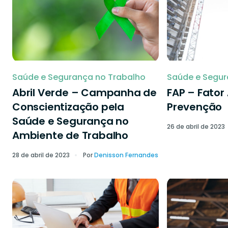
Saúde e Segurança no Trabalho
Saúde e Segur
Abril Verde – Campanha de
FAP – Fator
Conscientização pela
Prevenção
Saúde e Segurança no
26 de abril de 2023
Ambiente de Trabalho
28 de abril de 2023
Por
Denisson Fernandes