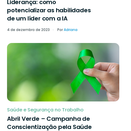
Liderança: como
potencializar as habilidades
de um líder com a IA
4 de dezembro de 2023
Por
Adriana
Saúde e Segurança no Trabalho
Abril Verde – Campanha de
Conscientização pela Saúde