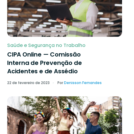
Saúde e Segurança no Trabalho
CIPA Online — Comissão
Interna de Prevenção de
Acidentes e de Assédio
22 de fevereiro de 2023
Por
Denisson Fernandes