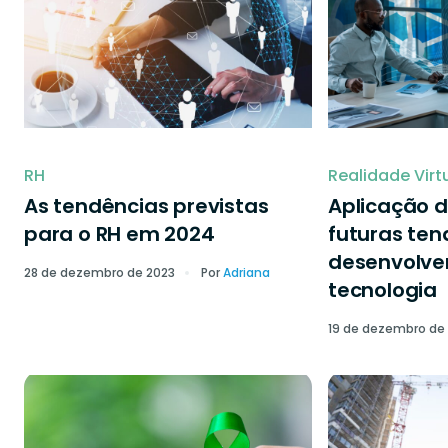
RH
Realidade Virt
As tendências previstas
Aplicação d
para o RH em 2024
futuras ten
desenvolve
28 de dezembro de 2023
Por
Adriana
tecnologia
19 de dezembro de