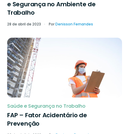
e Segurança no Ambiente de
Trabalho
28 de abril de 2023
Por
Denisson Fernandes
Saúde e Segurança no Trabalho
FAP – Fator Acidentário de
Prevenção