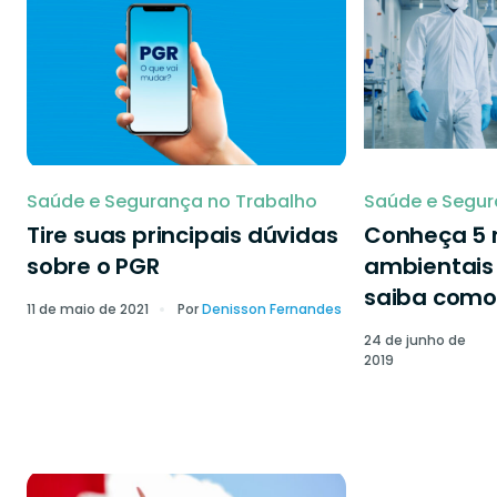
Saúde e Segurança no Trabalho
Saúde e Segur
Tire suas principais dúvidas
Conheça 5 r
sobre o PGR
ambientais 
saiba como 
11 de maio de 2021
Por
Denisson Fernandes
24 de junho de
2019