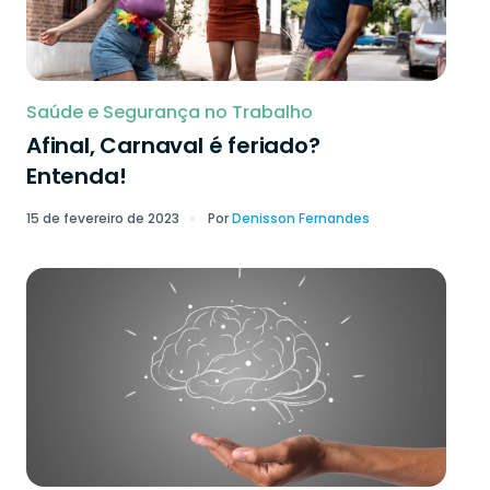
Saúde e Segurança no Trabalho
Afinal, Carnaval é feriado?
Entenda!
15 de fevereiro de 2023
Por
Denisson Fernandes