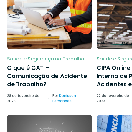
Saúde e Segurança no Trabalho
Saúde e Segur
O que é CAT –
CIPA Onlin
Comunicação de Acidente
Interna de 
de Trabalho?
Acidentes e
28 de fevereiro de
Por
Denisson
22 de fevereiro de
2023
Fernandes
2023