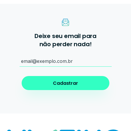
Deixe seu email para
não perder nada!