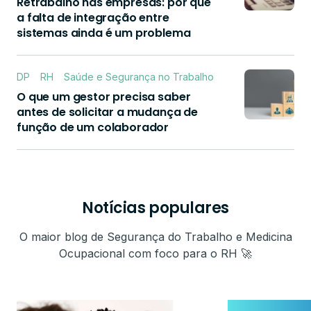
Retrabalho nas empresas: por que
a falta de integração entre
sistemas ainda é um problema
DP
RH
Saúde e Segurança no Trabalho
O que um gestor precisa saber
antes de solicitar a mudança de
função de um colaborador
Notícias populares
O maior blog de Segurança do Trabalho e Medicina
Ocupacional com foco para o RH 🚀