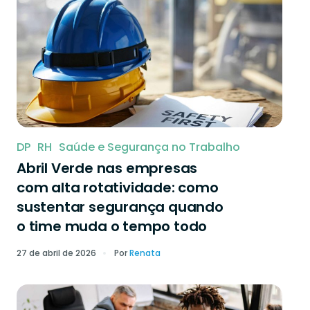
DP
RH
Saúde e Segurança no Trabalho
Abril Verde nas empresas
com alta rotatividade: como
sustentar segurança quando
o time muda o tempo todo
27 de abril de 2026
Por
Renata