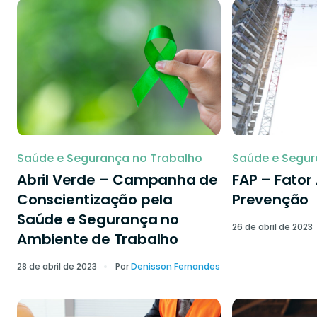
Saúde e Segurança no Trabalho
Saúde e Segur
Abril Verde – Campanha de
FAP – Fator
Conscientização pela
Prevenção
Saúde e Segurança no
26 de abril de 2023
Ambiente de Trabalho
28 de abril de 2023
Por
Denisson Fernandes