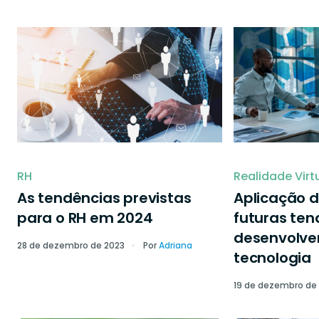
RH
Realidade Virt
As tendências previstas
Aplicação d
para o RH em 2024
futuras ten
desenvolve
28 de dezembro de 2023
Por
Adriana
tecnologia
19 de dezembro de