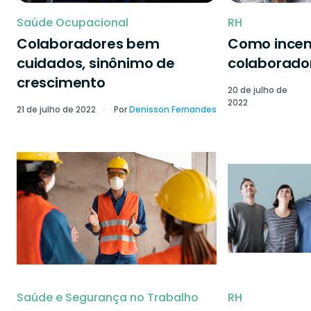
Saúde Ocupacional
RH
Colaboradores bem
Como incen
cuidados, sinônimo de
colaborado
crescimento
20 de julho de
2022
21 de julho de 2022
Por
Denisson Fernandes
Saúde e Segurança no Trabalho
RH