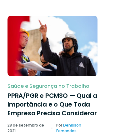
Saúde e Segurança no Trabalho
PPRA/PGR e PCMSO — Qual a
Importância e o Que Toda
Empresa Precisa Considerar
28 de setembro de
Por
Denisson
2021
Fernandes