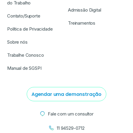
do Trabalho
Admissão Digital
Contato/Suporte
Treinamentos
Política de Privacidade
Sobre nós
Trabalhe Conosco
Manual de SGSPI
Agendar uma demonstração
Fale com um consultor
11 94529-0712