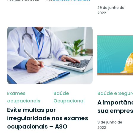
29 de junho de
2022
Exames
Saúde
Saúde e Segur
ocupacionais
Ocupacional
A importânc
Evite multas por
sua empre
irregularidade nos exames
9 de junho de
ocupacionais – ASO
2022