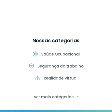
Nossas categorias
Saúde Ocupacional
Segurança do trabalho
Realidade Virtual
Ver mais categorias
Exames