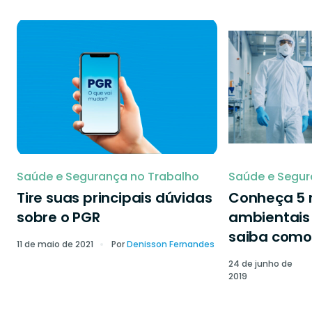
Saúde e Segurança no Trabalho
Saúde e Segur
Tire suas principais dúvidas
Conheça 5 r
sobre o PGR
ambientais 
saiba como 
11 de maio de 2021
Por
Denisson Fernandes
24 de junho de
2019