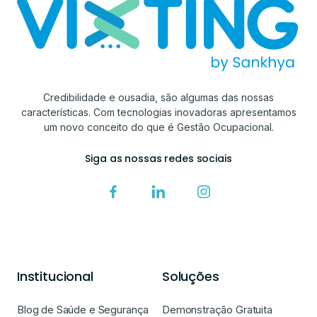
Credibilidade e ousadia, são algumas das nossas
características. Com tecnologias inovadoras apresentamos
um novo conceito do que é Gestão Ocupacional.
Siga as nossas redes sociais
Institucional
Soluções
Blog de Saúde e Segurança
Demonstração Gratuita