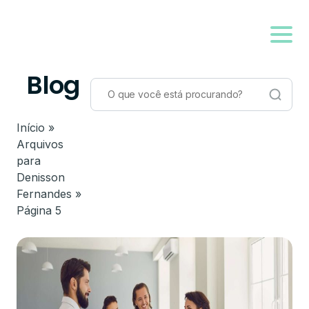
Blog
Início
»
Arquivos
para
Denisson
Fernandes
»
Página 5