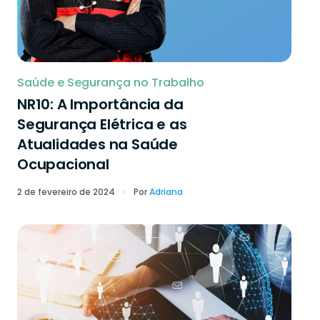
Saúde e Segurança no Trabalho
NR10: A Importância da
Segurança Elétrica e as
Atualidades na Saúde
Ocupacional
2 de fevereiro de 2024
Por
Adriana