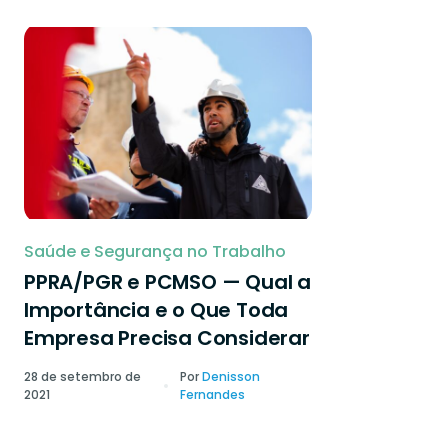
Saúde e Segurança no Trabalho
PPRA/PGR e PCMSO — Qual a
Importância e o Que Toda
Empresa Precisa Considerar
28 de setembro de
Por
Denisson
2021
Fernandes