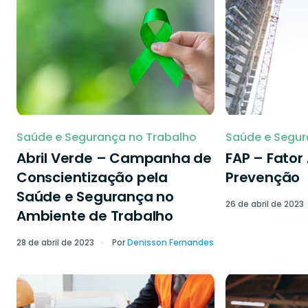
Saúde e Segurança no Trabalho
Saúde e Segur
Abril Verde – Campanha de
FAP – Fator
Conscientização pela
Prevenção
Saúde e Segurança no
26 de abril de 2023
Ambiente de Trabalho
28 de abril de 2023
Por
Denisson Fernandes