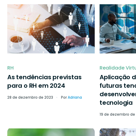
RH
Realidade Virt
As tendências previstas
Aplicação d
para o RH em 2024
futuras ten
desenvolve
28 de dezembro de 2023
Por
Adriana
tecnologia
19 de dezembro de