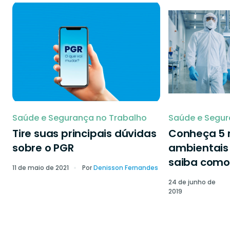
Saúde e Segurança no Trabalho
Saúde e Segur
Tire suas principais dúvidas
Conheça 5 r
sobre o PGR
ambientais 
saiba como 
11 de maio de 2021
Por
Denisson Fernandes
24 de junho de
2019