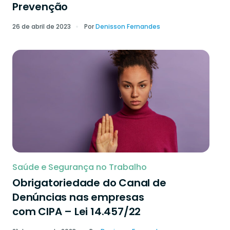
Prevenção
26 de abril de 2023
Por
Denisson Fernandes
Saúde e Segurança no Trabalho
Obrigatoriedade do Canal de
Denúncias nas empresas
com CIPA – Lei 14.457/22