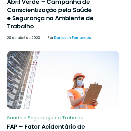
Abril Verde – Campanha de
Conscientização pela Saúde
e Segurança no Ambiente de
Trabalho
28 de abril de 2023
Por
Denisson Fernandes
Saúde e Segurança no Trabalho
FAP – Fator Acidentário de