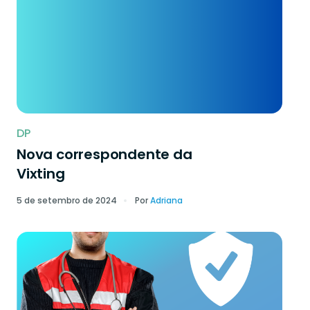
DP
Nova correspondente da
Vixting
5 de setembro de 2024
Por
Adriana