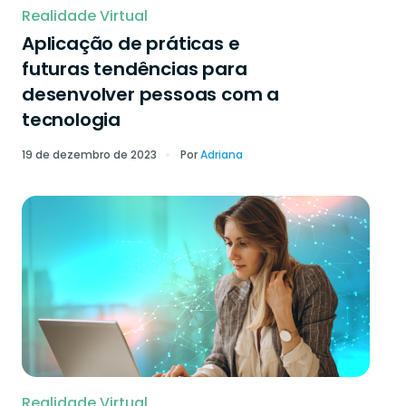
Realidade Virtual
Aplicação de práticas e
futuras tendências para
desenvolver pessoas com a
tecnologia
19 de dezembro de 2023
Por
Adriana
Realidade Virtual