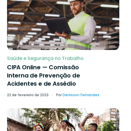
Saúde e Segurança no Trabalho
CIPA Online — Comissão
Interna de Prevenção de
Acidentes e de Assédio
22 de fevereiro de 2023
Por
Denisson Fernandes