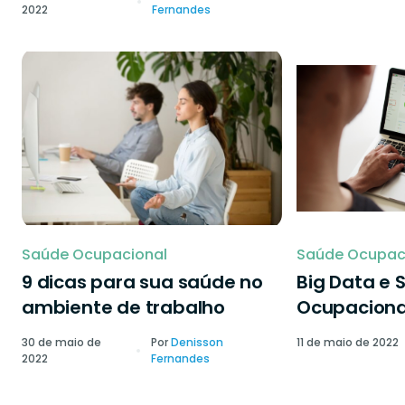
2022
Fernandes
Saúde Ocupacional
Saúde Ocupac
9 dicas para sua saúde no
Big Data e 
ambiente de trabalho
Ocupaciona
30 de maio de
Por
Denisson
11 de maio de 2022
2022
Fernandes