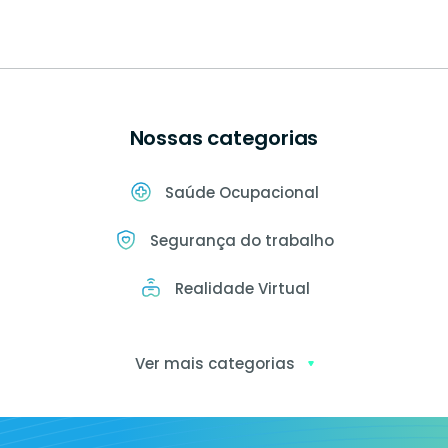
Nossas categorias
Saúde Ocupacional
Segurança do trabalho
Realidade Virtual
Ver mais categorias
Exames