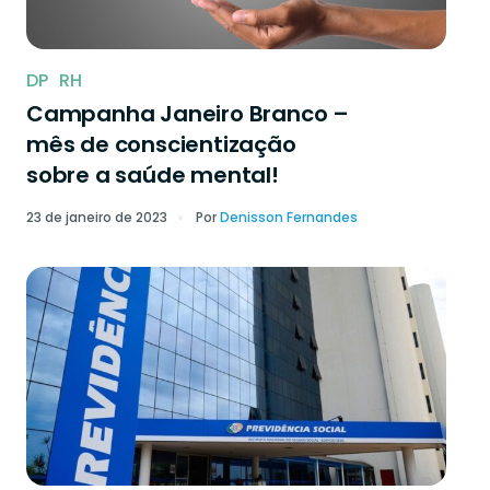
DP
RH
Campanha Janeiro Branco –
mês de conscientização
sobre a saúde mental!
23 de janeiro de 2023
Por
Denisson Fernandes