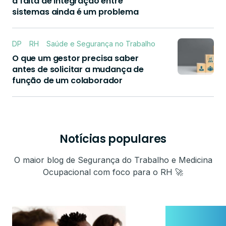
a falta de integração entre
sistemas ainda é um problema
DP
RH
Saúde e Segurança no Trabalho
O que um gestor precisa saber
antes de solicitar a mudança de
função de um colaborador
Notícias populares
O maior blog de Segurança do Trabalho e Medicina
Ocupacional com foco para o RH 🚀