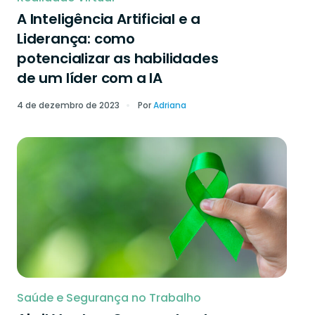
A Inteligência Artificial e a
Liderança: como
potencializar as habilidades
de um líder com a IA
4 de dezembro de 2023
Por
Adriana
Saúde e Segurança no Trabalho