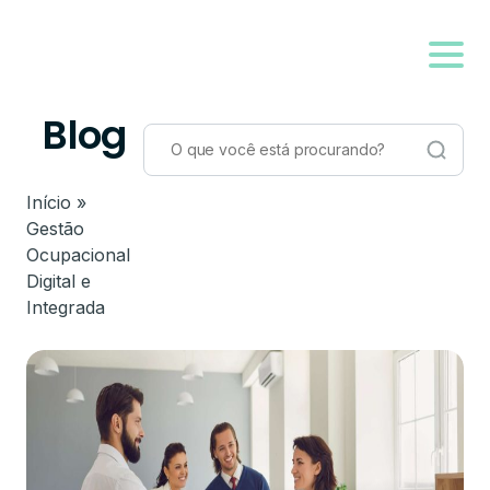
Blog
Início
»
Gestão
Ocupacional
Digital e
Integrada