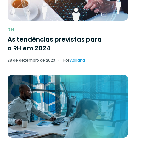
RH
As tendências previstas para
o RH em 2024
28 de dezembro de 2023
Por
Adriana