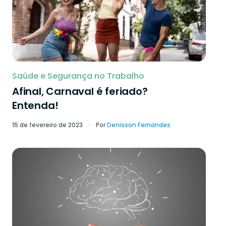
Saúde e Segurança no Trabalho
Afinal, Carnaval é feriado?
Entenda!
15 de fevereiro de 2023
Por
Denisson Fernandes