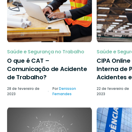
Saúde e Segurança no Trabalho
Saúde e Segur
O que é CAT –
CIPA Onlin
Comunicação de Acidente
Interna de 
de Trabalho?
Acidentes e
28 de fevereiro de
Por
Denisson
22 de fevereiro de
2023
Fernandes
2023