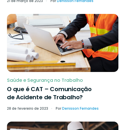
21 de março de 2023
Por
Denisson Fernandes
Saúde e Segurança no Trabalho
O que é CAT – Comunicação
de Acidente de Trabalho?
28 de fevereiro de 2023
Por
Denisson Fernandes