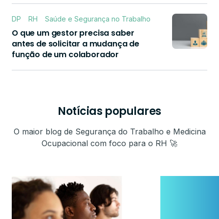
DP
RH
Saúde e Segurança no Trabalho
O que um gestor precisa saber
antes de solicitar a mudança de
função de um colaborador
Notícias populares
O maior blog de Segurança do Trabalho e Medicina
Ocupacional com foco para o RH 🚀