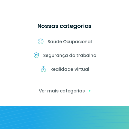
Nossas categorias
Saúde Ocupacional
Segurança do trabalho
Realidade Virtual
Ver mais categorias
Exames
ocupacionais