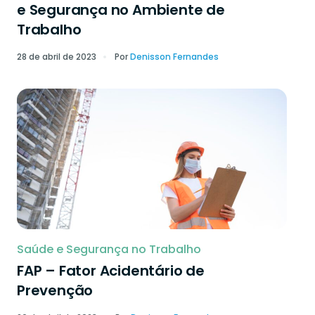
e Segurança no Ambiente de
Trabalho
28 de abril de 2023
Por
Denisson Fernandes
Saúde e Segurança no Trabalho
FAP – Fator Acidentário de
Prevenção