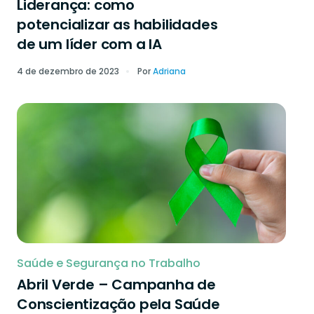
Liderança: como
potencializar as habilidades
de um líder com a IA
4 de dezembro de 2023
Por
Adriana
Saúde e Segurança no Trabalho
Abril Verde – Campanha de
Conscientização pela Saúde