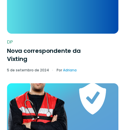
DP
Nova correspondente da
Vixting
5 de setembro de 2024
Por
Adriana