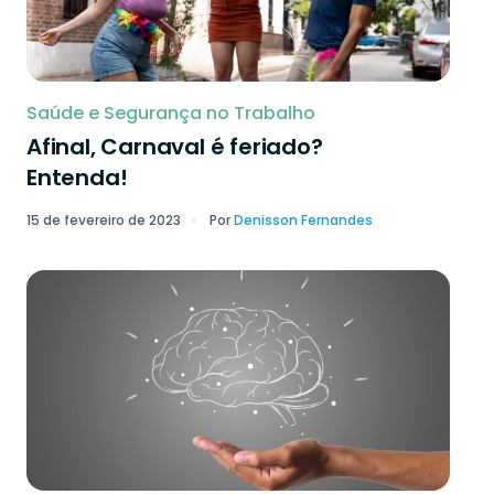
Saúde e Segurança no Trabalho
Afinal, Carnaval é feriado?
Entenda!
15 de fevereiro de 2023
Por
Denisson Fernandes