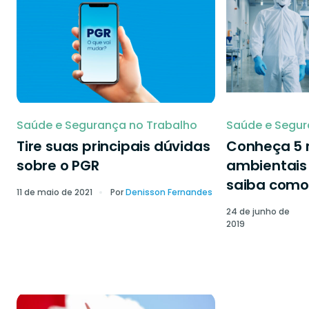
Saúde e Segurança no Trabalho
Saúde e Segur
Tire suas principais dúvidas
Conheça 5 r
sobre o PGR
ambientais 
saiba como 
11 de maio de 2021
Por
Denisson Fernandes
24 de junho de
2019