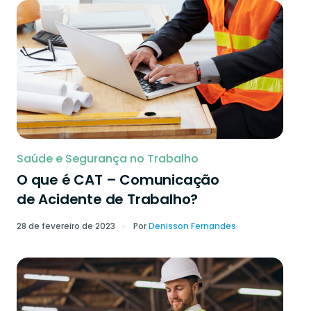
Saúde e Segurança no Trabalho
O que é CAT – Comunicação
de Acidente de Trabalho?
28 de fevereiro de 2023
Por
Denisson Fernandes