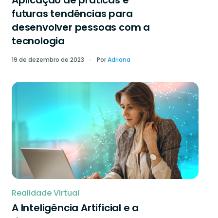
Aplicação de práticas e
futuras tendências para
desenvolver pessoas com a
tecnologia
19 de dezembro de 2023
Por
Adriana
Realidade Virtual
A Inteligência Artificial e a