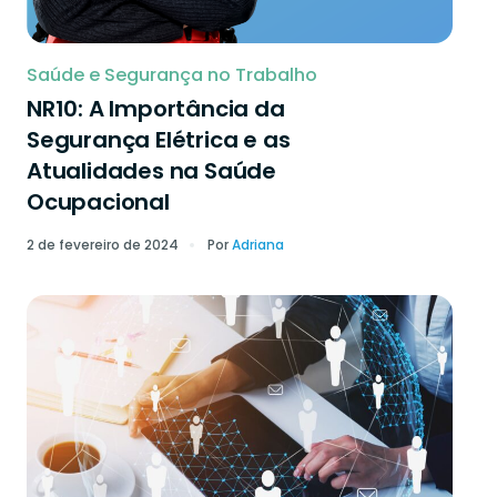
Saúde e Segurança no Trabalho
NR10: A Importância da
Segurança Elétrica e as
Atualidades na Saúde
Ocupacional
2 de fevereiro de 2024
Por
Adriana