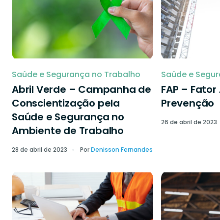
Saúde e Segurança no Trabalho
Saúde e Segur
Abril Verde – Campanha de
FAP – Fator
Conscientização pela
Prevenção
Saúde e Segurança no
26 de abril de 2023
Ambiente de Trabalho
28 de abril de 2023
Por
Denisson Fernandes