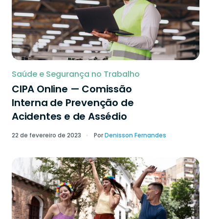
Saúde e Segurança no Trabalho
CIPA Online — Comissão
Interna de Prevenção de
Acidentes e de Assédio
22 de fevereiro de 2023
Por
Denisson Fernandes