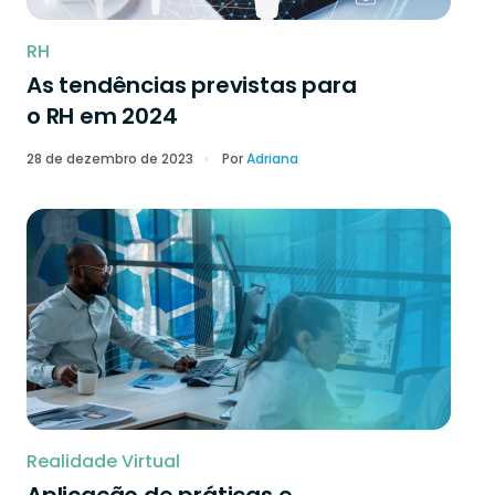
RH
As tendências previstas para
o RH em 2024
28 de dezembro de 2023
Por
Adriana
Realidade Virtual