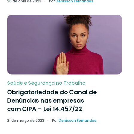
26 de abril de 2023
Por
Denisson Fernandes
Saúde e Segurança no Trabalho
Obrigatoriedade do Canal de
Denúncias nas empresas
com CIPA – Lei 14.457/22
21 de março de 2023
Por
Denisson Fernandes