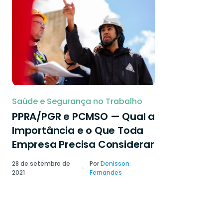
Saúde e Segurança no Trabalho
PPRA/PGR e PCMSO — Qual a
Importância e o Que Toda
Empresa Precisa Considerar
28 de setembro de
Por
Denisson
2021
Fernandes