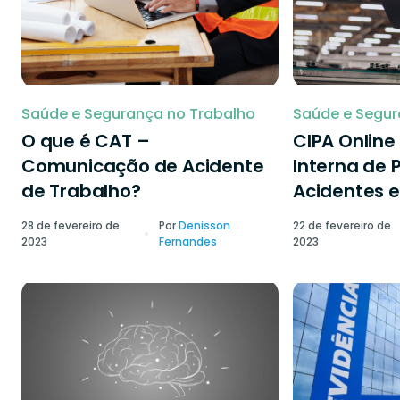
Saúde e Segurança no Trabalho
Saúde e Segur
O que é CAT –
CIPA Onlin
Comunicação de Acidente
Interna de 
de Trabalho?
Acidentes e
28 de fevereiro de
Por
Denisson
22 de fevereiro de
2023
Fernandes
2023